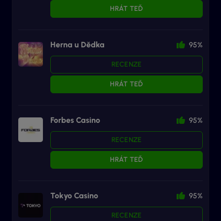
HRÁT TEĎ
Herna u Dědka
95%
RECENZE
HRÁT TEĎ
Forbes Casino
95%
RECENZE
HRÁT TEĎ
Tokyo Casino
95%
RECENZE