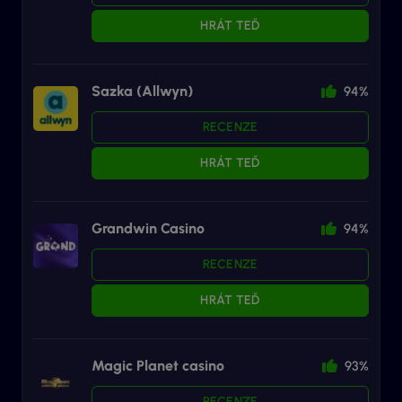
HRÁT TEĎ
Sazka (Allwyn)
94%
RECENZE
HRÁT TEĎ
Grandwin Casino
94%
RECENZE
HRÁT TEĎ
Magic Planet casino
93%
RECENZE