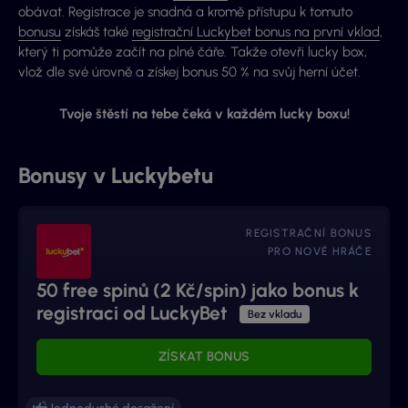
obávat. Registrace je snadná a kromě přístupu k tomuto
bonusu
získáš také
registrační Luckybet bonus na první vklad
,
který ti pomůže začít na plné čáře. Takže otevři lucky box,
vlož dle své úrovně a získej bonus 50 % na svůj herní účet.
Tvoje štěstí na tebe čeká v každém lucky boxu!
Bonusy v Luckybetu
REGISTRAČNÍ BONUS
PRO NOVÉ HRÁČE
50 free spinů (2 Kč/spin) jako bonus k
registraci od LuckyBet
Bez vkladu
ZÍSKAT BONUS