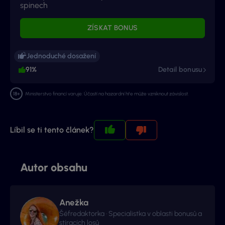
spinech
ZÍSKAT BONUS
Jednoduché dosažení
91%
Detail bonusu
Ministerstvo financí varuje: Účastí na hazardní hře může vzniknout závislost.
Líbil se ti tento článek?
Autor obsahu
Anežka
Šéfredaktorka · Specialistka v oblasti bonusů a
stíracích losů