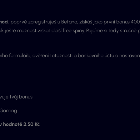
noci
, poprvé zaregistruješ u Betana, získáš jako první bonus 400
ak ještě možnost získat další free spiny. Pojďme si tedy stručně 
ního formuláře, ověření totožnosti a bankovního účtu a nastavení
ivuje tvůj bonus
 Gaming
v hodnotě 2,50 Kč
!