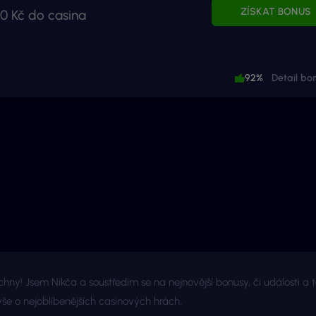
ZÍSKAT BONUS
0 Kč do casina
92%
Detail bo
hny! Jsem Nikča a soustředím se na nejnovější bonusy, či události a 
še o nejoblíbenějších casinových hrách.