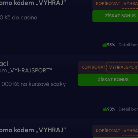
 promo kódem „VYHRAJ“
KOPÍROVAT
VYHRA
ZÍSKAT BONUS
0 Kč do casina
95%
Detail bo
aci
KOPÍROVAT
VYHRAJSPOR
dem „VYHRAJSPORT“
ZÍSKAT BONUS
0 000 Kč na kurzové sázky
93%
Detail bo
 promo kódem „VYHRAJ“
KOPÍROVAT
VYHRA