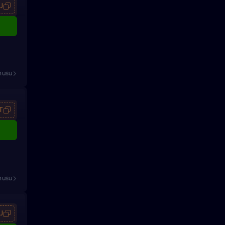
J
nusu
T
nusu
J