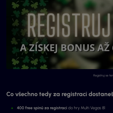
Registruj se te
Co všechno tedy za registraci dostane
400 free spinů za registraci
do hry Multi Vegas 81