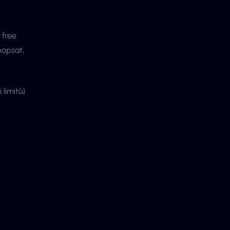
 free
popsat,
 limitů)