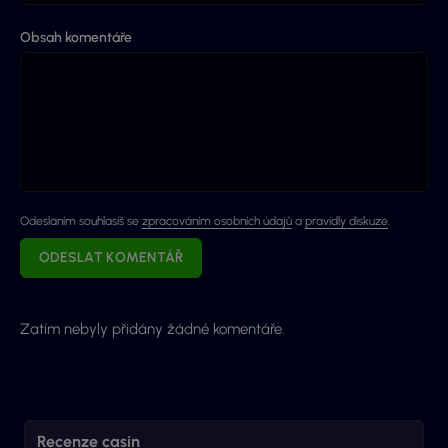
Obsah komentáře
Odeslaním souhlasíš se
zpracováním osobních údajů
a
pravidly diskuze
.
ODESLAT KOMENTÁŘ
Zatím nebyly přidány žádné komentáře.
Recenze casin