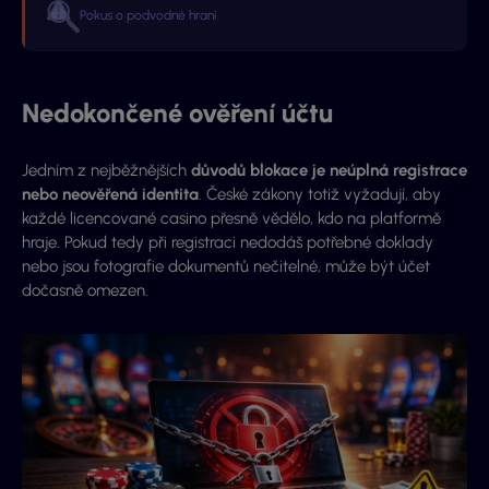
Pokus o podvodné hraní
Nedokončené ověření účtu
Jedním z nejběžnějších
důvodů blokace je neúplná registrace
nebo neověřená identita
. České zákony totiž vyžadují, aby
každé licencované casino přesně vědělo, kdo na platformě
hraje. Pokud tedy při registraci nedodáš potřebné doklady
nebo jsou fotografie dokumentů nečitelné, může být účet
dočasně omezen.