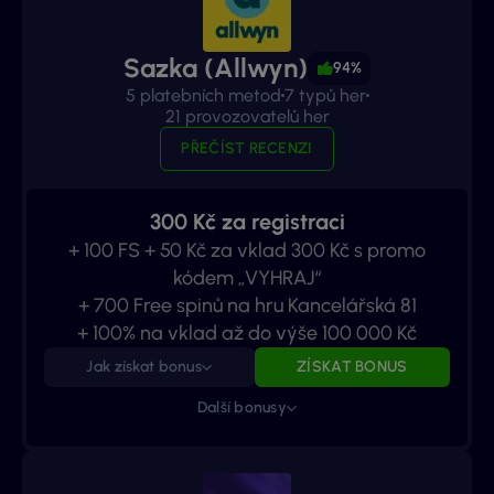
Sazka (Allwyn)
94%
5 platebních metod
7 typů her
21 provozovatelů her
PŘEČÍST RECENZI
300 Kč za registraci
+ 100 FS + 50 Kč za vklad 300 Kč s promo
kódem „VYHRAJ“
+ 700 Free spinů na hru Kancelářská 81
+ 100% na vklad až do výše 100 000 Kč
Jak získat bonus
ZÍSKAT BONUS
Další bonusy