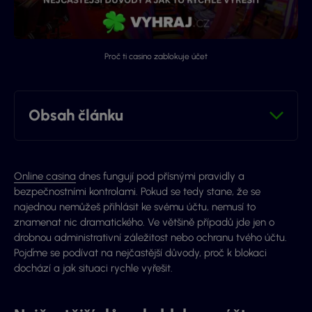
Proč ti casino zablokuje účet
Obsah článku
Online casina
dnes fungují pod přísnými pravidly a
bezpečnostními kontrolami. Pokud se tedy stane, že se
najednou nemůžeš přihlásit ke svému účtu, nemusí to
znamenat nic dramatického. Ve většině případů jde jen o
drobnou administrativní záležitost nebo ochranu tvého účtu.
Pojďme se podívat na nejčastější důvody, proč k blokaci
dochází a jak situaci rychle vyřešit.