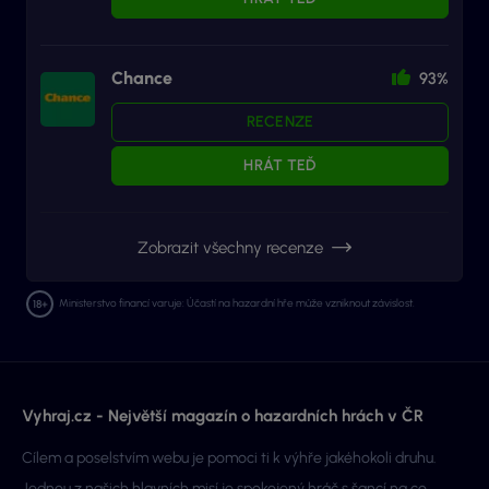
Chance
93%
RECENZE
HRÁT TEĎ
Zobrazit všechny recenze
Ministerstvo financí varuje: Účastí na hazardní hře může vzniknout závislost.
Vyhraj.cz - Největší magazín o hazardních hrách v ČR
Cílem a poselstvím webu je pomoci ti k výhře jakéhokoli druhu.
Jednou z našich hlavních misí je spokojený hráč s šancí na co