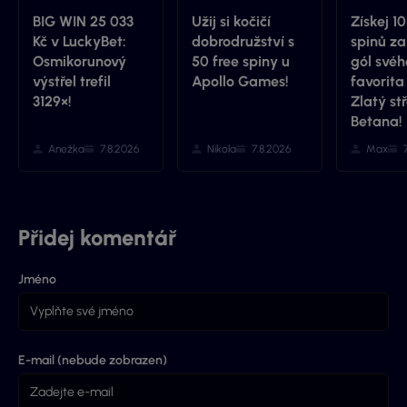
BIG WIN 25 033
Užij si kočičí
Získej 10
Kč v LuckyBet:
dobrodružství s
spinů z
Osmikorunový
50 free spiny u
gól svéh
výstřel trefil
Apollo Games!
favorita
3129×!
Zlatý st
Betana!
Anežka
7.8.2026
Nikola
7.8.2026
Max
Přidej komentář
Jméno
E-mail (nebude zobrazen)