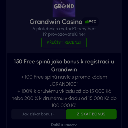
Grandwin Casino
94%
6 platebních metod
3 typy her
19 provozovatelů her
PŘEČÍST RECENZI
150 Free spinů jako bonus k registraci u
Grandwin
+ 100 Free spinů navíc s promo kódem
„GRAND100“
+ 100% k druhému vkladu až do 15 000 Kč
nebo 200 % k druhému vkladu od 15 000 Kč do
100 000 Kč
Jak získat bonus
ZÍSKAT BONUS
Další bonusy