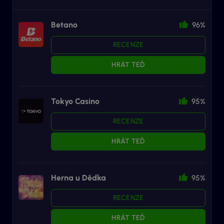
Betano
96%
RECENZE
HRÁT TEĎ
Tokyo Casino
95%
RECENZE
HRÁT TEĎ
Herna u Dědka
95%
RECENZE
HRÁT TEĎ