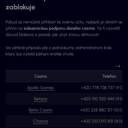
zablokuje
Pokud se nemůžeš přihlásit ke svému účtu, nejlepší je obrátit se
přímo na
zákaznickou podporu daného casina
. Ta ti vysvětlí
důvod blokace a poradí, jak účet znovu aktivovat.
Ve většině případů jde o jednoduchý administrativní krok,
který lze vyřešit během krátké chvíle.
Casino
Telefon
Apollo Games
+
420
778
738
737 (
9:
00–
Betano
+420 910 920 444 (9:00–
Betor Casino
+420 228 880 317 (10:00–
Chance
+420 233 090 831 (8:00–