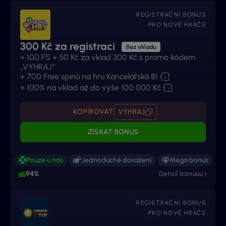
REGISTRAČNÍ BONUS
PRO NOVÉ HRÁČE
300 Kč za registraci
Bez vkladu
+ 100 FS + 50 Kč za vklad 300 Kč s promo kódem
„VYHRAJ“
+ 700 Free spinů na hru Kancelářská 81
+ 100% na vklad až do výše 100 000 Kč
KOPÍROVAT
VYHRAJ
ZÍSKAT BONUS
Pouze u nás
Jednoduché dosažení
Mega bonus
94%
Detail bonusu
REGISTRAČNÍ BONUS
PRO NOVÉ HRÁČE