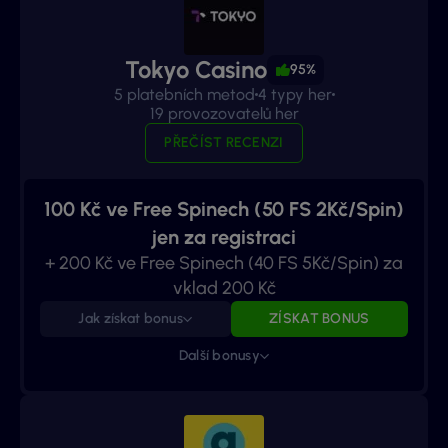
Tokyo Casino
95%
5 platebních metod
4 typy her
19 provozovatelů her
PŘEČÍST RECENZI
100 Kč ve Free Spinech (50 FS 2Kč/Spin)
jen za registraci
+ 200 Kč ve Free Spinech (40 FS 5Kč/Spin) za
vklad 200 Kč
Jak získat bonus
ZÍSKAT BONUS
Další bonusy