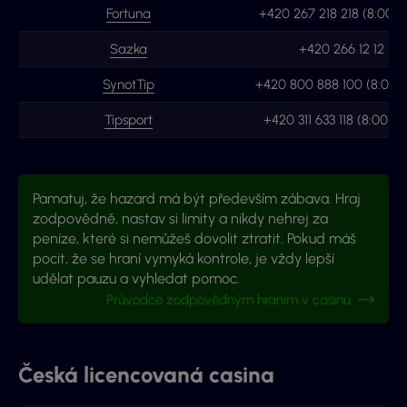
Fortuna
+420 267 218 218 (8:00–
Sazka
+420 266 12 12 12
SynotTip
+
420
800
888
100 (
8:
00–
Tipsport
+
420
311
633
118 (
8:
00–
2
Pamatuj, že hazard má být především zábava. Hraj
zodpovědně, nastav si limity a nikdy nehrej za
peníze, které si nemůžeš dovolit ztratit. Pokud máš
pocit, že se hraní vymyká kontrole, je vždy lepší
udělat pauzu a vyhledat pomoc.
Průvodce zodpovědným hraním v casinu
Česká licencovaná casina