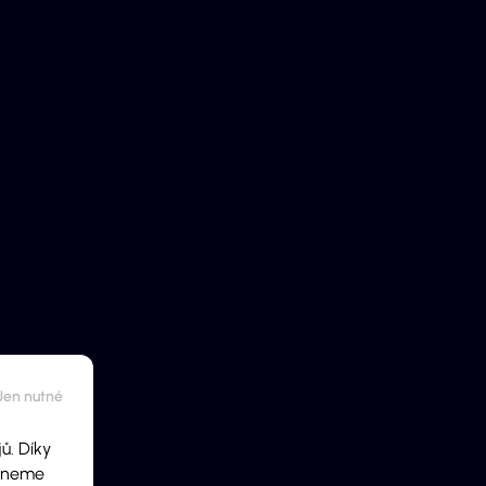
ů. Díky
ídneme