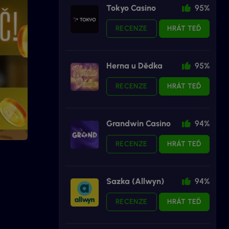
Tokyo Casino
95%
RECENZE
HRÁT TEĎ
Herna u Dědka
95%
RECENZE
HRÁT TEĎ
Grandwin Casino
94%
RECENZE
HRÁT TEĎ
Sazka (Allwyn)
94%
RECENZE
HRÁT TEĎ