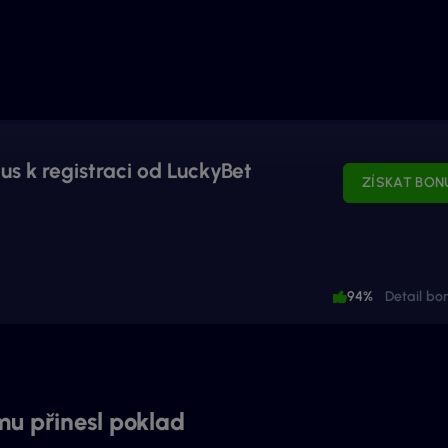
nus k registraci od LuckyBet
ZÍSKAT BON
94%
Detail bo
u přinesl poklad