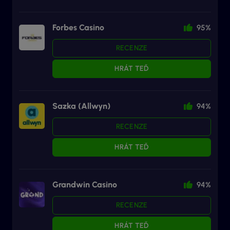
Forbes Casino
95%
RECENZE
HRÁT TEĎ
Sazka (Allwyn)
94%
RECENZE
HRÁT TEĎ
Grandwin Casino
94%
RECENZE
HRÁT TEĎ