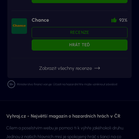
Chance
93%
RECENZE
HRÁT TEĎ
Zobrazit všechny recenze
Ministerstvo financí varuje: Účastí na hazardní hře může vzniknout závislost.
Vyhraj.cz - Největší magazín o hazardních hrách v ČR
Cílem a poselstvím webu je pomoci ti k výhře jakéhokoli druhu.
Jednou z našich hlavních misí je spokojený hráč s šancí na co