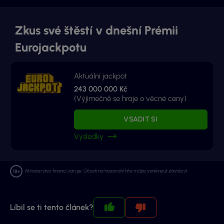
Zkus své štěstí v dnešní Prémii
Eurojackpotu
Aktuální jackpot
243 000 000 Kč
(Výjimečně se hraje o věcné ceny)
VSADIT SI
Výsledky
Ministerstvo financí varuje: Účastí na hazardní hře může vzniknout závislost.
Líbil se ti tento článek?