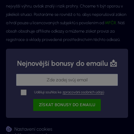
nejvyšší výhru, avšak znalý i rizik prohry. Chceme ti být oporou v
jakékoli situaci. Postaráme se rovněž o to, abys neporušoval zákon
a hrál pouze u licencovaných subjektů s povolením od
MFČR
. Náš
obsah obsahuje affiliate odkazy a můžeme získat provizi za
registrace a vklady provedené prostřednictvím těchto odkazů.
Nejnovější bonusy do emailu 📩
Uděluji souhlas ke
zpracování osobních údajů
Nastavení cookies