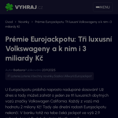
MENU
Úvod
Novinky
Prémie Eurojackpotu: Tři luxusní Volkswageny a k nim i 3
miliardy Kč
Prémie Eurojackpotu: Tři luxusní
Volkswageny a k nim i 3
miliardy Kč
Autor:
Barbora
Publikováno:
23.9.2025
Loterie
,
Loterie
,
Všechny novinky
,
Sazka (Allwyn)
,
Eurojackpot
U Eurojackpotu probíhá naprosto nadupané slosování! Už
dnes si tady můžeš zahrát o jeden ze tří luxusních obytných
vozů značky Volkswagen California. Každý z vozů má
hodnotu 2 miliony Kč! Tady ale dnešní radosti Eurojackpotu
nekončí. V banku totiž na tebe čeká jackpot ve výši 2,9