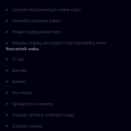
Seznam licencovaných online casin
Hazardní a loterijní zákon
Projekt zodpovědné hraní
Národní stránky pro snížení rizik hazardního hraní
Rozcestník webu
O nás
Kontakt
Kariéra
Pro média
Spolupráce a inzerce
Zásady ochrany osobních údajů
Zásady cookies