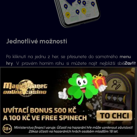
Jednotlivé možnosti
Po kliknutí na jednu z her, se přesunete do samotného
menu
hry
. V pravém horním rohu si můžete najít nejbližší sběrnu
vybrané hry a pod logem hry se nachází hlavní možnosti
aplikace.
Naskenovat tiket
Moje tikety
Ruční kontrola tiketu
Výsledky slosování