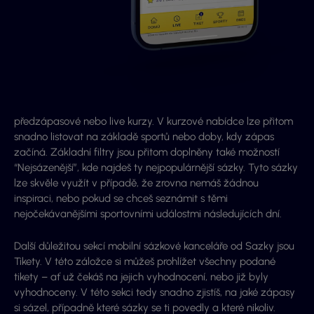
předzápasové nebo live kurzy. V kurzové nabídce lze přitom
snadno listovat na základě sportů nebo doby, kdy zápas
začíná. Základní filtry jsou přitom doplněny také možností
“Nejsázenější”, kde najdeš ty nejpopulárnější sázky. Tyto sázky
lze skvěle využít v případě, že zrovna nemáš žádnou
inspiraci, nebo pokud se chceš seznámit s těmi
nejočekávanějšími sportovními událostmi následujících dní.
Další důležitou sekcí mobilní sázkové kanceláře od Sazky jsou
Tikety. V této záložce si můžeš prohlížet všechny podané
tikety – ať už čekáš na jejich vyhodnocení, nebo již byly
vyhodnoceny. V této sekci tedy snadno zjistíš, na jaké zápasy
si sázel, případně které sázky se ti povedly a které nikoliv.