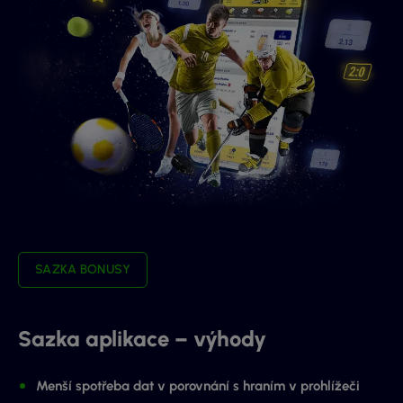
SAZKA BONUSY
Sazka aplikace – výhody
Menší spotřeba dat v porovnání s hraním v prohlížeči