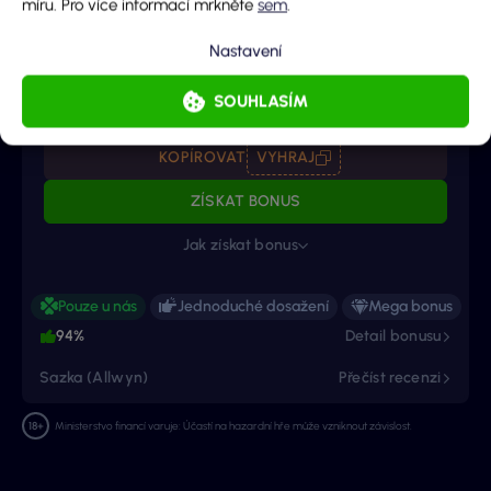
míru. Pro více informací mrkněte
sem
.
300 Kč za registraci
Bez vkladu
+ 100 FS + 50 Kč za vklad 300 Kč s promo kódem
Nastavení
„VYHRAJ“
+ 700 Free spinů na hru Kancelářská 81
SOUHLASÍM
+ 100% na vklad až do výše 100 000 Kč
KOPÍROVAT
VYHRAJ
ZÍSKAT BONUS
Jak získat bonus
Pouze u nás
Jednoduché dosažení
Mega bonus
94%
Detail bonusu
Sazka (Allwyn)
Přečíst recenzi
Ministerstvo financí varuje: Účastí na hazardní hře může vzniknout závislost.