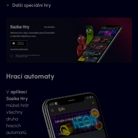
Další speciální hry
Hrací automaty
V
aplikaci
Sazka Hry
můžeš hrát
všechny
druha
hracích
automatů,