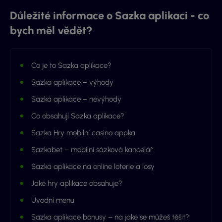
Důležité informace o Sazka aplikaci - co
bych měl vědět?
Co je to Sazka aplikace?
Sazka aplikace – výhody
Sazka aplikace – nevýhody
Co obsahují Sazka aplikace?
Sazka Hry mobilní casino appka
Sazkabet – mobilní sázková kancelář
Sazka aplikace na online loterie a losy
Jaké hry aplikace obsahuje?
Úvodní menu
Sazka aplikace bonusy – na jaké se můžeš těšit?