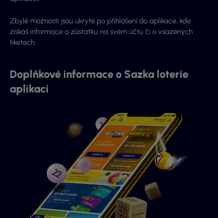
Zbylé možnosti jsou ukryté po přihlášení do aplikace, kde
získáš informace o zůstatku na svém účtu či o vsazených
tiketech.
Doplňkové informace o Sazka loterie
aplikaci