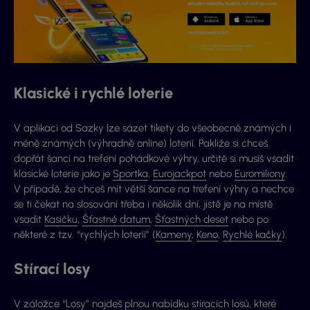
Klasické i rychlé loterie
V aplikaci od Sazky lze sázet tikety do všeobecně známých i
méně známých (výhradně online) loterií. Pakliže si chceš
dopřát šanci na trefení pohádkové výhry, určitě si musíš vsadit
klasické loterie jako je
Sportka
,
Eurojackpot
nebo
Euromiliony
.
V případě, že chceš mít větší šance na trefení výhry a nechce
se ti čekat na slosování třeba i několik dní, jistě je na místě
vsadit
Kasičku
,
Šťastné datum
,
Šťastných deset
nebo po
některé z tzv. “rychlých loterií” (
Kameny
,
Keno
,
Rychlé kačky
).
Stírací losy
V záložce “Losy” najdeš plnou nabídku stíracích losů, které