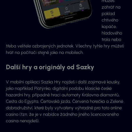
můžeš
zahrát na
poklad
chtivého
kopáče,
hladového
trola nebo
třeba velitele ozbrojených jednotek. Všechny tyhle hry můžeš
hrát na počítači stejně jako na mobilech.
Další hry a originály od Sazky
V mobilní aplikaci Sazka Hry najdeš i další zajímavé kousky,
jako například Plátýnko, digitální podobu klasické české
hazardní hry, případně hrací automaty Královna diamantů,
Cesta do Egypta, Čertovská jízda, Červená horečka a Zelené
dobrodružství, které byly vytvořeny výhradně pro toto online
casino (tzn. že je v nabídce žádného jiného licencovaného
casina nenajdeš).