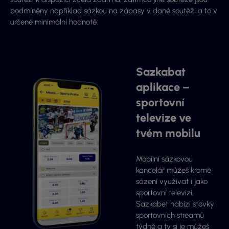
podmíněny například sázkou na zápasy v dané soutěži a to v
určené minimální hodnotě.
Sazkabat
aplikace –
sportovní
televize ve
tvém mobilu
Mobilní sázkovou
kancelář můžeš kromě
sázení využívat i jako
sportovní televizi.
Sazkabet nabízí stovky
sportovních streamů
týdně a ty si je můžeš