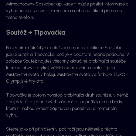
Mimochodem, Sazkabet aplikace ti může posílat informace o
vyhodnocení sázky – e-mailem a nebo notifikací přímo do
tvého telefonu.
Soutěž + Tipovačka
Posledními důležitými položkami mobilní aplikace Sazkabet
jsou Soutěž a Tipovačka, což je v podstatě hodně podobné. V
záložce Soutěž najdeš všechny aktuálně probíhající soutěže,
které se obvykle týkají větších sportovních událostí jako
Mistrovství světa v hokeji, Mistrovství světa ve fotbale, EURO,
Olympijské hry atd.
Tipovačka je potom nonstop probíhající druh soutěže, v němž
tipuješ vítěze jednotlivých zápasů a soupeříš s nimi o body,
které ti mohou vynést zajímavou peněžitou či materiální
výhru.
Stejně jako při přihlášení v počítači jsou některé z těchto
soutěží k dispozici zcela zdarma, zatímco jiné soutěže jsou