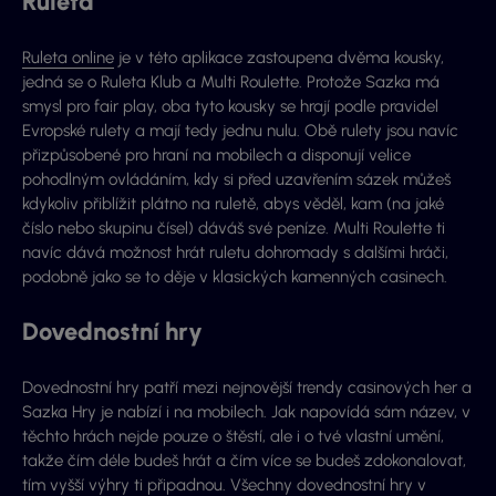
Ruleta
Ruleta online
je v této aplikace zastoupena dvěma kousky,
jedná se o Ruleta Klub a Multi Roulette. Protože Sazka má
smysl pro fair play, oba tyto kousky se hrají podle pravidel
Evropské rulety a mají tedy jednu nulu. Obě rulety jsou navíc
přizpůsobené pro hraní na mobilech a disponují velice
pohodlným ovládáním, kdy si před uzavřením sázek můžeš
kdykoliv přiblížit plátno na ruletě, abys věděl, kam (na jaké
číslo nebo skupinu čísel) dáváš své peníze. Multi Roulette ti
navíc dává možnost hrát ruletu dohromady s dalšími hráči,
podobně jako se to děje v klasických kamenných casinech.
Dovednostní hry
Dovednostní hry patří mezi nejnovější trendy casinových her a
Sazka Hry je nabízí i na mobilech. Jak napovídá sám název, v
těchto hrách nejde pouze o štěstí, ale i o tvé vlastní umění,
takže čím déle budeš hrát a čím více se budeš zdokonalovat,
tím vyšší výhry ti připadnou. Všechny dovednostní hry v