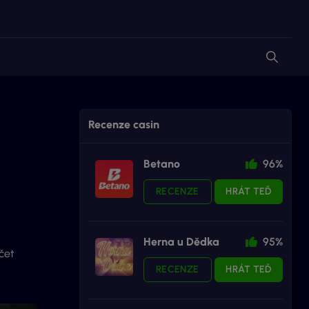
Recenze casin
Betano
96%
RECENZE
HRÁT TEĎ
Herna u Dědka
95%
čet
RECENZE
HRÁT TEĎ