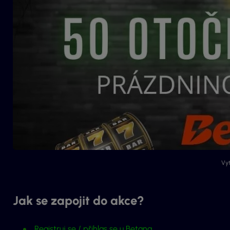
Vyt
Jak se zapojit do akce?
Registruj se
/
přihlas se u Betana