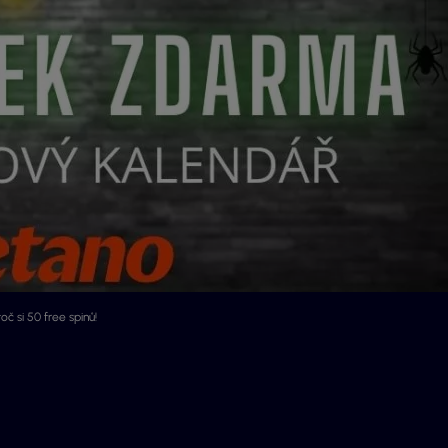
oč si 50 free spinů!