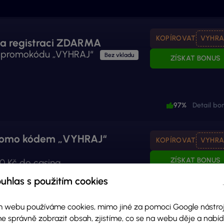
KOPÍROVAT
VYHRA
za registraci ZDARMA
y promokódu „VYHRAJ“
Bez vkladu
ZÍSKAT BONUS
97%
Detail bo
 promo kódem „VYHRAJ“
KOPÍROVAT
VYHRA
ZÍSKAT BONUS
0 Kč do casina
uhlas s použitím cookies
 webu používáme cookies, mimo jiné za pomoci Google nástroj
95%
Detail bo
e správně zobrazit obsah, zjistíme, co se na webu děje a nab