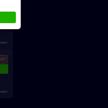
T
nusu
J
nusu