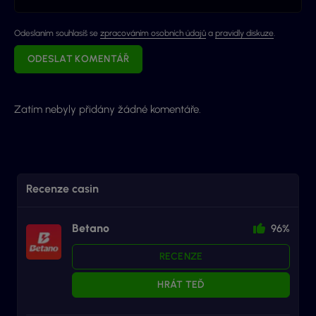
Odeslaním souhlasíš se
zpracováním osobních údajů
a
pravidly diskuze
.
ODESLAT KOMENTÁŘ
Zatím nebyly přidány žádné komentáře.
Recenze casin
Betano
96%
RECENZE
HRÁT TEĎ