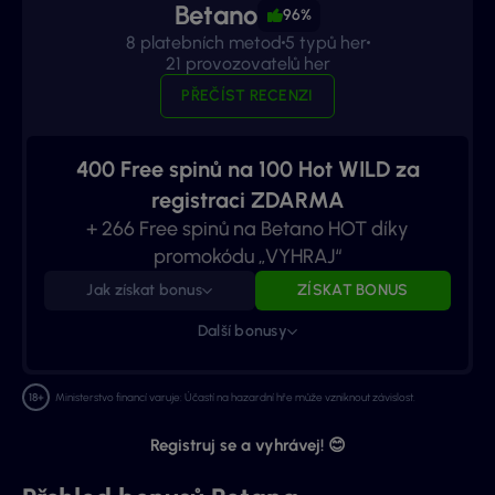
Betano
96%
8 platebních metod
5 typů her
21 provozovatelů her
PŘEČÍST RECENZI
400 Free spinů na 100 Hot WILD za
registraci ZDARMA
+ 266 Free spinů na Betano HOT díky
promokódu „VYHRAJ“
Jak získat bonus
ZÍSKAT BONUS
Další bonusy
Ministerstvo financí varuje: Účastí na hazardní hře může vzniknout závislost.
Registruj se a vyhrávej! 😊