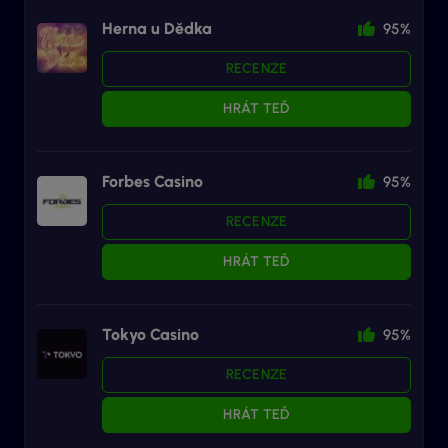
Herna u Dědka
95%
RECENZE
HRÁT TEĎ
Forbes Casino
95%
RECENZE
HRÁT TEĎ
Tokyo Casino
95%
RECENZE
HRÁT TEĎ