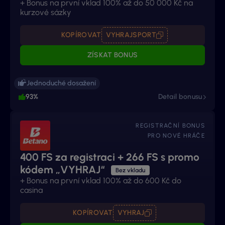
+ Bonus na první vklad 100% až do 50 000 Kč na
kurzové sázky
KOPÍROVAT
VYHRAJSPORT
ZÍSKAT BONUS
Jednoduché dosažení
93%
Detail bonusu
REGISTRAČNÍ BONUS
PRO NOVÉ HRÁČE
400 FS za registraci + 266 FS s promo
kódem „VYHRAJ“
Bez vkladu
+ Bonus na první vklad 100% až do 600 Kč do
casina
KOPÍROVAT
VYHRAJ