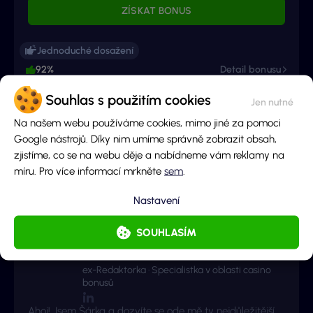
ZÍSKAT BONUS
Jednoduché dosažení
92%
Detail bonusu
Souhlas s použitím cookies
Ministerstvo financí varuje: Účastí na hazardní hře může vzniknout závislost.
Na našem webu používáme cookies, mimo jiné za pomoci
Google nástrojů. Díky nim umíme správně zobrazit obsah,
Líbil se ti tento článek?
zjistíme, co se na webu děje a nabídneme vám reklamy na
míru. Pro více informací mrkněte
sem
.
Nastavení
Autor obsahu
SOUHLASÍM
Šárka
ex-Redaktorka · Specialistka v oblasti casino
bonusů
Ahoj! Jsem Šárka a dozvíte se ode mě ty nejdůležitější