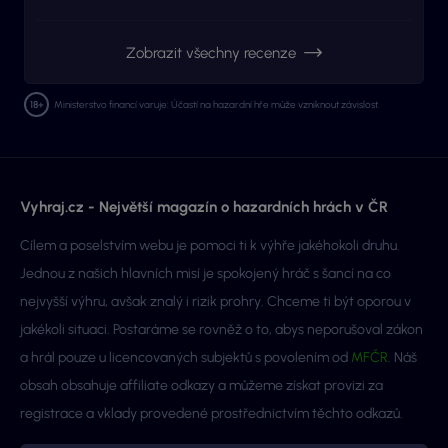
Zobrazit všechny recenze
Ministerstvo financí varuje: Účastí na hazardní hře může vzniknout závislost.
Vyhraj.cz - Největší magazín o hazardních hrách v ČR
Cílem a poselstvím webu je pomoci ti k výhře jakéhokoli druhu.
Jednou z našich hlavních misí je spokojený hráč s šancí na co
nejvyšší výhru, avšak znalý i rizik prohry. Chceme ti být oporou v
jakékoli situaci. Postaráme se rovněž o to, abys neporušoval zákon
a hrál pouze u licencovaných subjektů s povolením od
MFČR
. Náš
obsah obsahuje affiliate odkazy a můžeme získat provizi za
registrace a vklady provedené prostřednictvím těchto odkazů.