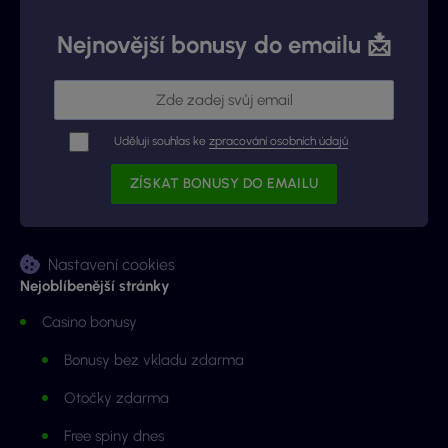
Nejnovější bonusy do emailu 📩
Uděluji souhlas ke
zpracování osobních údajů
Nastavení cookies
Nejoblíbenější stránky
Casino bonusy
Bonusy bez vkladu zdarma
Otočky zdarma
Free spiny dnes