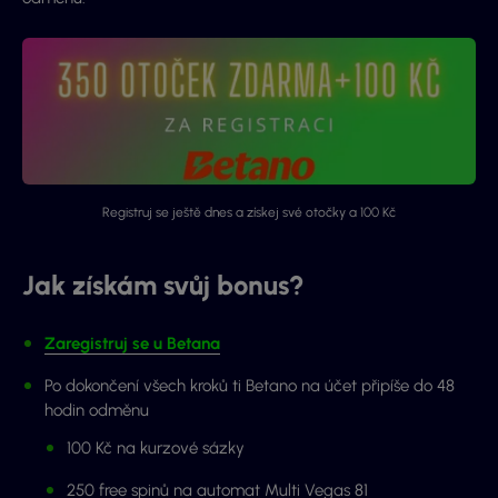
Registruj se ještě dnes a získej své otočky a 100 Kč
Jak získám svůj bonus?
Zaregistruj se u Betana
Po dokončení všech kroků ti Betano na účet připíše do 48
hodin odměnu
100 Kč na kurzové sázky
250 free spinů na automat Multi Vegas 81