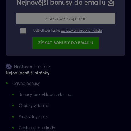
Nejnovější bonusy do emailu 📩
Uděluji souhlas ke
zpracování osobních údajů
Nastavení cookies
Nejoblíbenější stránky
Casino bonusy
Bonusy bez vkladu zdarma
Otočky zdarma
Free spiny dnes
Casino promo kódy