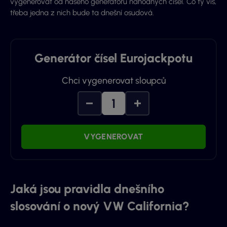
vygenerovat od našeho generátoru náhodných čísel. Co ty víš,
třeba jedna z nich bude ta dnešní osudová.
Generátor čísel Eurojackpotu
Chci vygenerovat sloupců
VYGENEROVAT
Jaká jsou pravidla dnešního
slosování o nový VW California?