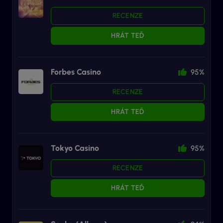
RECENZE
HRÁT TEĎ
Forbes Casino
95%
RECENZE
HRÁT TEĎ
Tokyo Casino
95%
RECENZE
HRÁT TEĎ