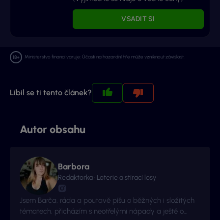
VSADIT SI
Ministerstvo financí varuje: Účastí na hazardní hře může vzniknout závislost.
Líbil se ti tento článek?
Autor obsahu
Barbora
Redaktorka · Loterie a stírací losy
Jsem Barča, ráda a poutavě píšu o běžných i složitých
tématech, přicházím s neotřelými nápady a ještě o