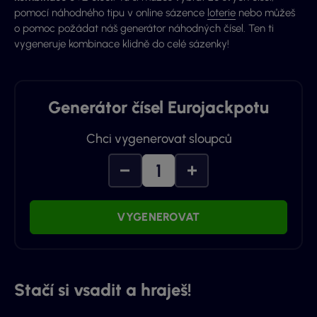
pomocí náhodného tipu v online sázence
loterie
nebo můžeš
o pomoc požádat náš generátor náhodných čísel. Ten ti
vygeneruje kombinace klidně do celé sázenky!
Generátor čísel Eurojackpotu
Chci vygenerovat sloupců
VYGENEROVAT
Stačí si vsadit a hraješ!