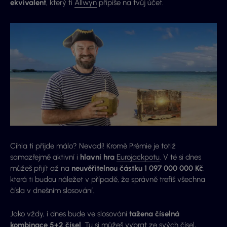
ekvivalent
, který ti
Allwyn
připíše na tvůj účet.
Cihla ti přijde málo? Nevadí! Kromě Prémie je totiž
samozřejmě aktivní i
hlavní hra
Eurojackpotu
. V té si dnes
můžeš přijít až na
neuvěřitelnou částku 1 097 000 000 Kč
,
která ti budou náležet v případě, že správně trefíš všechna
čísla v dnešním slosování.
Jako vždy, i dnes bude ve slosování
tažena číselná
kombinace 5+2 čísel
. Tu si můžeš vybrat ze svých čísel,