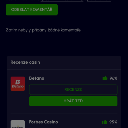
ODESLAT KOMENTÁŘ
Zatím nebyly přidány žádné komentáře.
Recenze casin
Betano
96%
RECENZE
HRÁT TEĎ
Forbes Casino
95%