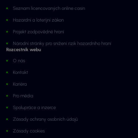
Seznam licencovaných online casin
Hazardní a loterijní zákon
Projekt zodpovědné hraní
Národní stránky pro snížení rizik hazardního hraní
Rozcestník webu
O nás
Kontakt
Kariéra
Pro média
Spolupráce a inzerce
Zásady ochrany osobních údajů
Zásady cookies