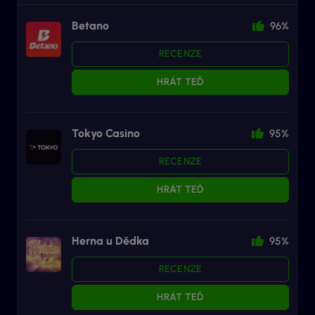
Betano
96%
RECENZE
HRÁT TEĎ
Tokyo Casino
95%
RECENZE
HRÁT TEĎ
Herna u Dědka
95%
RECENZE
HRÁT TEĎ