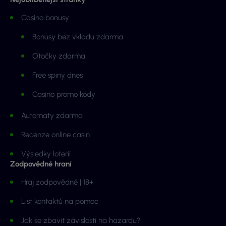
Casino bonusy
Bonusy bez vkladu zdarma
Otočky zdarma
Free spiny dnes
Casino promo kódy
Automaty zdarma
Recenze online casin
Výsledky loterií
Zodpovědné hraní
Hraj zodpovědně | 18+
List kontaktů na pomoc
Jak se zbavit závislosti na hazardu?