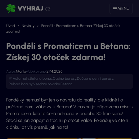
MENU
Úvod
Novinky
Pondělí s Promaticem u Betana: Získej 30 otoček
zdarma!
Pondělí s Promaticem u Betana:
Získej 30 otoček zdarma!
Autor:
Marťa
Publikováno:
27.4.2026
Automaty
,
Betano bonus
,
Casino bonusy
,
Dočasné denní bonusy
,
Reload bonusy
,
Všechny novinky
,
Betano
Pondělky nemusí být jen o návratu do reality, ale klidně i o
pořádné porci zábavy u Betana! V casinu je připravena mise s
Promaticem, kde tě čeká odměna v podobě 30 free spinů!
Stačí se jen zapojit a trochu protočit válce. Pokračuj ve čtení
článku, ať víš přesně, jak na to!