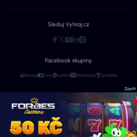
Sleduj Vyhraj.cz
Facebook skupiny
Bonusy
Losy
Loterie
Automaty
Soutěže
Copyright © 2026 - Všechna práva vyhrazena. Vyhraj.cz | Ministerstvo financí
varuje: Účastí na hazardní hře může vzniknout závislost! Stránky mají čistě
informační charakter. Veškeré informace se týkají osob starších 18 let.
Provozovatelem webu je ExeMedia s.r.o. se sídlem Kurzova 2222/16, Stodůlky,
155 00 Praha 5 (IČO: 13992228, DIČ: CZ13992228) · Kontakt:
info@vyhraj.cz