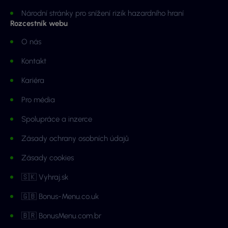
Národní stránky pro snížení rizik hazardního hraní
Rozcestník webu
O nás
Kontakt
Kariéra
Pro média
Spolupráce a inzerce
Zásady ochrany osobních údajů
Zásady cookies
🇸🇰 Vyhraj.sk
🇬🇧 Bonus-Menu.co.uk
🇧🇷 BonusMenu.com.br