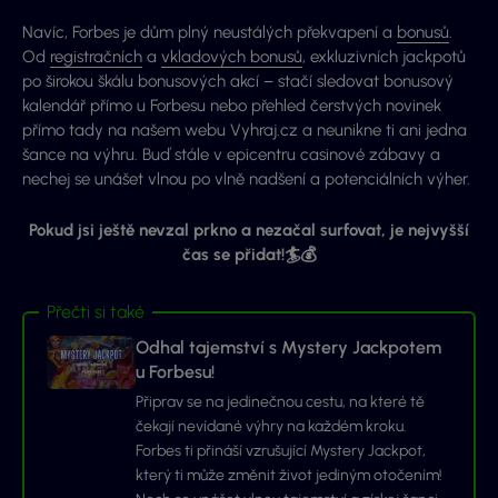
Navíc, Forbes je dům plný neustálých překvapení a
bonusů
.
Od
registračních
a
vkladových bonusů
, exkluzivních jackpotů
po širokou škálu bonusových akcí – stačí sledovat bonusový
kalendář přímo u Forbesu nebo přehled čerstvých novinek
přímo tady na našem webu Vyhraj.cz a neunikne ti ani jedna
šance na výhru. Buď stále v epicentru casinové zábavy a
nechej se unášet vlnou po vlně nadšení a potenciálních výher.
Pokud jsi ještě nevzal prkno a nezačal surfovat, je nejvyšší
čas se přidat!🏄💰
Přečti si také
Odhal tajemství s Mystery Jackpotem
u Forbesu!
Připrav se na jedinečnou cestu, na které tě
čekají nevídané výhry na každém kroku.
Forbes ti přináší vzrušující Mystery Jackpot,
který ti může změnit život jediným otočením!