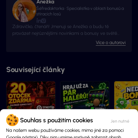
Anežka
Šéfredaktorka · Specialistka v oblasti bonusů a
stíracích losů
Zdravíčko, čtenáři! Jmenuji se Anežka a budu tě
provázet nejrůznějšími novinkami a bonusy ve světě
hazardu!
Více o autorovi
Související články
Souhlas s použitím cookies
Summer Party v
Nejlevnější
Free spi
casinu Synottip
casino automaty
bonusy 
Na našem webu používáme cookies, mimo jiné za pomoci
přináší 20 spinů!
v Česku: Zahraj si
NEDĚLE 9
Google nástrojů. Díky nim umíme správně zobrazit obsah,