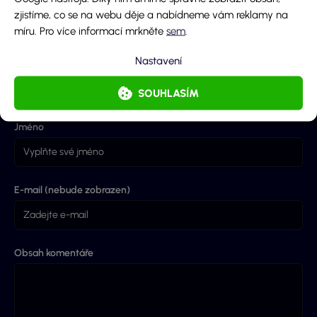
už za pár haléřů!
2026 (1
zjistíme, co se na webu děje a nabídneme vám reklamy na
Nikola
9.8.2026
Marťa
9.8.2026
Nikola
míru. Pro více informací mrkněte
sem
.
Nastavení
Přidej komentář
SOUHLASÍM
Jméno
E-mail (nebude zobrazen)
Obsah komentáře