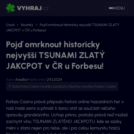
MENU
Úvod
Novinky
Pojď omrknout historicky nejvyšší TSUNAMI ZLATÝ
JAKCPOT v ČR u Forbesu!
Pojď omrknout historicky
nejvyšší TSUNAMI ZLATÝ
JAKCPOT v ČR u Forbesu!
Autor:
Anežka
Publikováno:
29.3.2024
Automaty
,
Casino novinky
,
Jackpoty
,
Všechny novinky
,
Forbes Casino
Forbes Casino právě přepsalo historii online hazardních her v
naší malé zemi a přináší ti šanci stát se součástí něčeho
opravdu grandiózního. Uchop prkno, protože právě teď můžeš
zachytit vlnu TSUNAMI ZLATÉHO JACKPOTU, kde se sázky
mění v zlato nejen pro tebe, ale i pro celou komunitu hráčů.