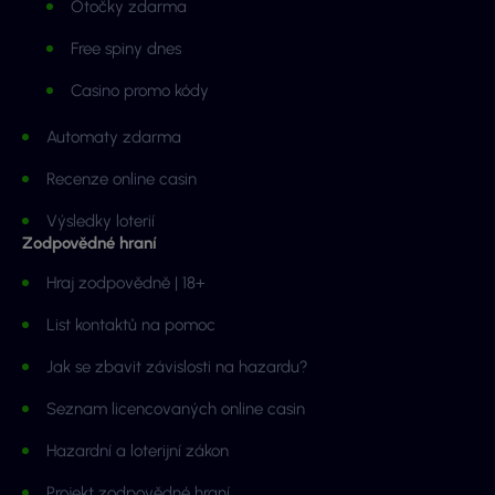
Otočky zdarma
Free spiny dnes
Casino promo kódy
Automaty zdarma
Recenze online casin
Výsledky loterií
Zodpovědné hraní
Hraj zodpovědně | 18+
List kontaktů na pomoc
Jak se zbavit závislosti na hazardu?
Seznam licencovaných online casin
Hazardní a loterijní zákon
Projekt zodpovědné hraní