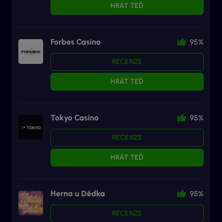
HRÁT TEĎ
Forbes Casino
95%
RECENZE
HRÁT TEĎ
Tokyo Casino
95%
RECENZE
HRÁT TEĎ
Herna u Dědka
95%
RECENZE