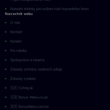
Národní stránky pro snížení rizik hazardního hraní
Rozcestník webu
O nás
Kontakt
Kariéra
Pro média
Spolupráce a inzerce
Zásady ochrany osobních údajů
Zásady cookies
🇸🇰 Vyhraj.sk
🇬🇧 Bonus-Menu.co.uk
🇧🇷 BonusMenu.com.br