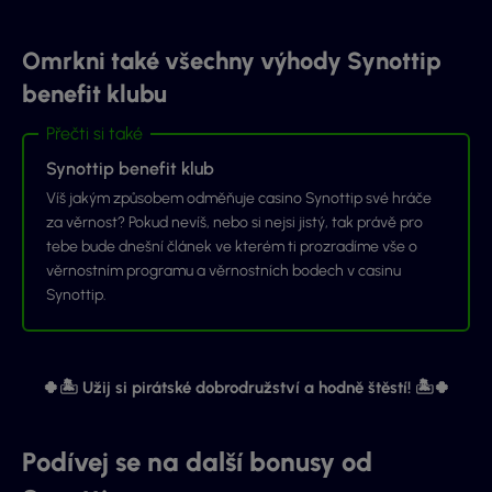
Omrkni také všechny výhody Synottip
benefit klubu
Přečti si také
Synottip benefit klub
Víš jakým způsobem odměňuje casino Synottip své hráče
za věrnost? Pokud nevíš, nebo si nejsi jistý, tak právě pro
tebe bude dnešní článek ve kterém ti prozradíme vše o
věrnostním programu a věrnostních bodech v casinu
Synottip.
🍀🏝 Užij si pirátské dobrodružství a hodně štěstí! 🏝🍀
Podívej se na další bonusy od