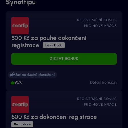
Synottipu
REGISTRAČNÍ BONUS
PRO NOVÉ HRÁČE
500 Kč za pouhé dokončení
registrace
Bez vkladu
ZÍSKAT BONUS
Jednoduché dosažení
90%
Detail bonusu
REGISTRAČNÍ BONUS
PRO NOVÉ HRÁČE
500 Kč za dokončení registrace
Bez vkladu