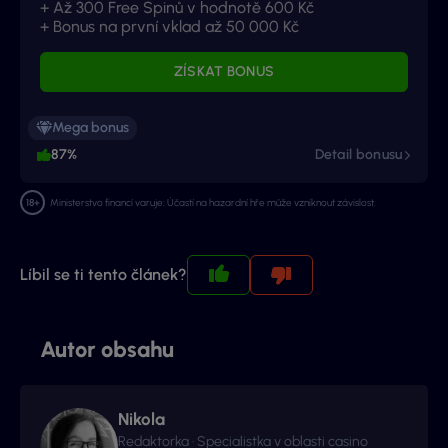
+ Až 300 Free Spinů v hodnotě 600 Kč
+ Bonus na první vklad až 50 000 Kč
ZÍSKAT BONUS
Mega bonus
87%
Detail bonusu
Ministerstvo financí varuje: Účastí na hazardní hře může vzniknout závislost.
Líbil se ti tento článek?
Autor obsahu
Nikola
Redaktorka · Specialistka v oblasti casino