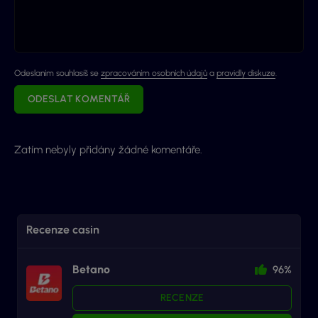
Odeslaním souhlasíš se
zpracováním osobních údajů
a
pravidly diskuze
.
ODESLAT KOMENTÁŘ
Zatím nebyly přidány žádné komentáře.
Recenze casin
Betano
96%
RECENZE