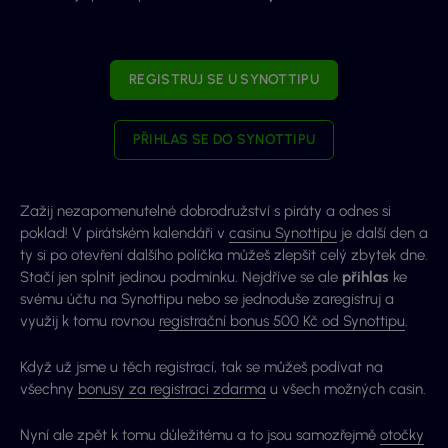
REGISTRUJ SE U SYNOTTIPU
PŘIHLAS SE DO SYNOTTIPU
Zažij nezapomenutelné dobrodružství s piráty a odnes si
poklad! V pirátském kalendáři v
casinu Synottipu
je další den a
ty si po otevření dalšího políčka můžeš zlepšit celý zbytek dne.
Stačí jen splnit jedinou podmínku. Nejdříve se ale
přihlas
ke
svému účtu na Synottipu nebo se jednoduše zaregistruj a
využij k tomu rovnou
registrační bonus 500 Kč od Synottipu
.
Když už jsme u těch registrací, tak se můžeš podívat na
všechny
bonusy za registraci zdarma
u všech možných casin.
Nyní ale zpět k tomu důležitému a to jsou samozřejmě
otočky