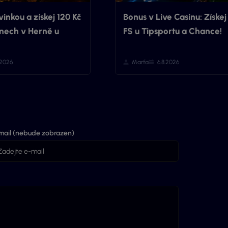
vinkou a získej 120 Kč
Bonus v Live Casinu: Získej
inech v Herně u
FS u Tipsportu a Chance!
.2026
Marťa
6.8.2026
mail (nebude zobrazen)