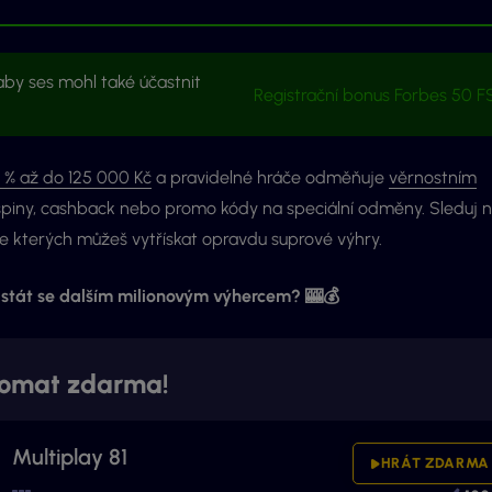
 aby ses mohl také účastnit
Registrační bonus Forbes 50 F
 % až do 125 000 Kč
a pravidelné hráče odměňuje
věrnostním
spiny, cashback nebo promo kódy na speciální odměny. Sleduj 
ze kterých můžeš vytřískat opravdu suprové výhry.
a stát se dalším milionovým výhercem? 🎰💰
utomat zdarma!
Multiplay 81
HRÁT ZDARMA