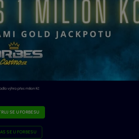
dla výhra přes milion Kč
TRUJ SE U FORBESU
LAS SE U FORBESU