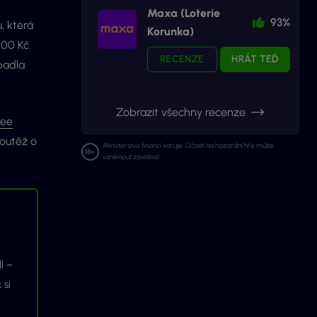
Maxa (Loterie
93%
 která
Korunka)
000 Kč.
RECENZE
HRÁT TEĎ
padla
Zobrazit všechny recenze
ree
soutěž o
Ministerstvo financí varuje: Účastí na hazardní hře může
vzniknout závislost.
l –
 si