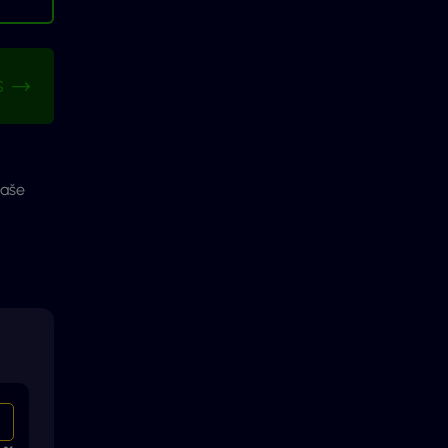
S
naše