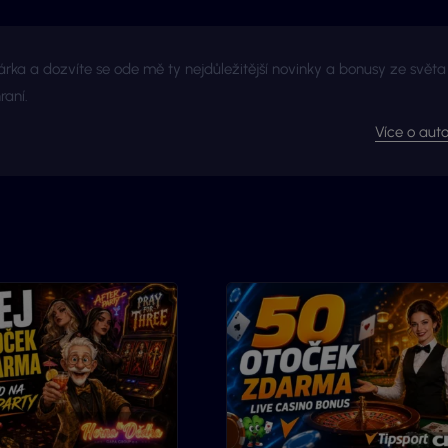
árka a dozvíte se ode mě ty nejdůležitější novinky a bonusy ze světa
raní.
Více o auto