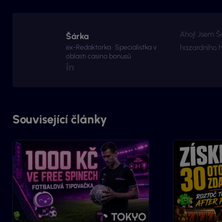
Ahoj! Jsem Š
Šárka
ex-Redaktorka · Specialistka v
hazardního h
oblasti casino bonusů
Související články