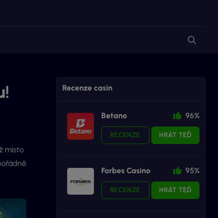
u!
Recenze casin
Betano
96%
RECENZE
HRÁT TEĎ
iž místo
 pořádně
Forbes Casino
95%
RECENZE
HRÁT TEĎ