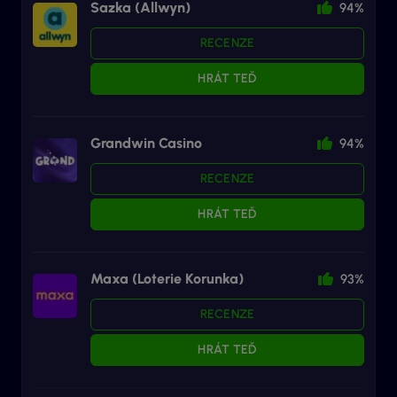
Sazka (Allwyn)
94%
RECENZE
HRÁT TEĎ
Grandwin Casino
94%
RECENZE
HRÁT TEĎ
Maxa (Loterie Korunka)
93%
RECENZE
HRÁT TEĎ