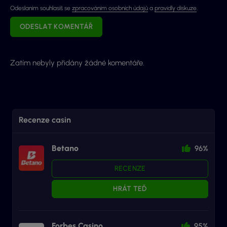
Odeslaním souhlasíš se
zpracováním osobních údajů
a
pravidly diskuze
.
ODESLAT KOMENTÁŘ
Zatím nebyly přidány žádné komentáře.
Recenze casin
Betano
96%
RECENZE
HRÁT TEĎ
Forbes Casino
95%