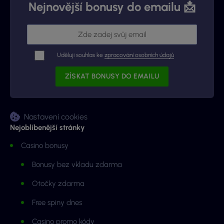
Nejnovější bonusy do emailu 📩
Uděluji souhlas ke
zpracování osobních údajů
Nastavení cookies
Nejoblíbenější stránky
Casino bonusy
Bonusy bez vkladu zdarma
Otočky zdarma
Free spiny dnes
Casino promo kódy