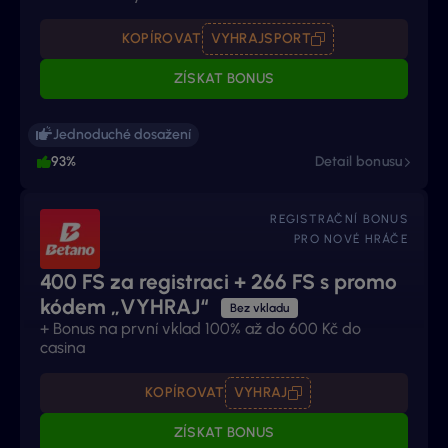
KOPÍROVAT
VYHRAJSPORT
ZÍSKAT BONUS
Jednoduché dosažení
93%
Detail bonusu
REGISTRAČNÍ BONUS
PRO NOVÉ HRÁČE
400 FS za registraci + 266 FS s promo
kódem „VYHRAJ“
Bez vkladu
+ Bonus na první vklad 100% až do 600 Kč do
casina
KOPÍROVAT
VYHRAJ
ZÍSKAT BONUS