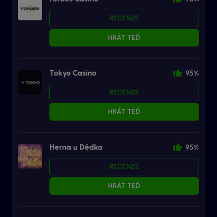
RECENZE
HRÁT TEĎ
Tokyo Casino
95%
RECENZE
HRÁT TEĎ
Herna u Dědka
95%
RECENZE
HRÁT TEĎ