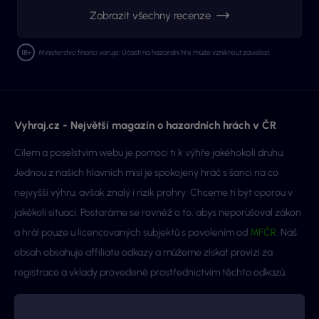
Zobrazit všechny recenze
Ministerstvo financí varuje: Účastí na hazardní hře může vzniknout závislost.
Vyhraj.cz - Největší magazín o hazardních hrách v ČR
Cílem a poselstvím webu je pomoci ti k výhře jakéhokoli druhu.
Jednou z našich hlavních misí je spokojený hráč s šancí na co
nejvyšší výhru, avšak znalý i rizik prohry. Chceme ti být oporou v
jakékoli situaci. Postaráme se rovněž o to, abys neporušoval zákon
a hrál pouze u licencovaných subjektů s povolením od
MFČR
. Náš
obsah obsahuje affiliate odkazy a můžeme získat provizi za
registrace a vklady provedené prostřednictvím těchto odkazů.