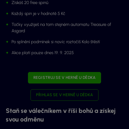
Získáš 20 free spinů
Každý spin je v hodnotě 5 Kč
Točky využiješ na tom stejném automatu Treasure of
Asgard
Po splnění podmínek si navíc roztočíš Kolo štěstí
Akce platí pouze dnes 19. 9. 2025
REGISTRUJ SE V HERNĚ U DĚDKA
PŘIHLAS SE V HERNĚ U DĚDKA
Staň se válečníkem v říši bohů a získej
svou odměnu