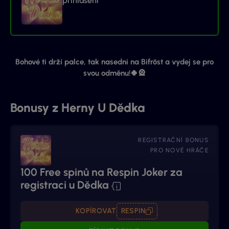
přihlášení
Bohové ti drží palce, tak nasedni na Bifröst a vydej se pro
svou odměnu!🍀🎡
Bonusy z Herny U Dědka
REGISTRAČNÍ BONUS
PRO NOVÉ HRÁČE
100 Free spinů na Respin Joker za
registraci u Dědka
KOPÍROVAT
RESPIN