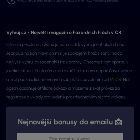
Ministerstvo financí varuje: Účastí na hazardní hře může vzniknout závislost.
Vyhraj.cz - Největší magazín o hazardních hrách v ČR
Cílem a poselstvím webu je pomoci ti k výhře jakéhokoli druhu.
Jednou z našich hlavních misí je spokojený hráč s šancí na co
nejvyšší výhru, avšak znalý i rizik prohry. Chceme ti být oporou v
jakékoli situaci. Postaráme se rovněž o to, abys neporušoval zákon
a hrál pouze u licencovaných subjektů s povolením od
MFČR
. Náš
obsah obsahuje affiliate odkazy a můžeme získat provizi za
registrace a vklady provedené prostřednictvím těchto odkazů.
Nejnovější bonusy do emailu 📩