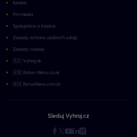
Kariéra
Pro média
Spolupráce a inzerce
Zásady ochrany osobních údajů
Zásady cookies
🇸🇰 Vyhraj.sk
🇬🇧 Bonus-Menu.co.uk
🇧🇷 BonusMenu.com.br
Sleduj Vyhraj.cz