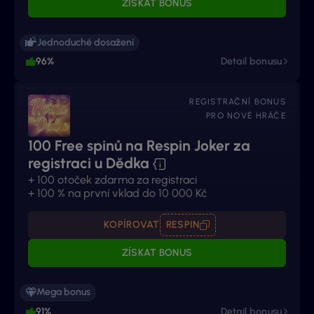
ZÍSKAT BONUS
Jednoduché dosažení
96%
Detail bonusu
REGISTRAČNÍ BONUS
PRO NOVÉ HRÁČE
100 Free spinů na Respin Joker za
registraci u Dědka
+ 100 otoček zdarma za registraci
+ 100 % na první vklad do 10 000 Kč
KOPÍROVAT
RESPIN
ZÍSKAT BONUS
Mega bonus
91%
Detail bonusu