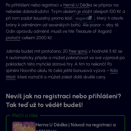
Po přihlášení nebo registraci v
Herně U Dědk
a se připrav na
nebeské dobrodružství. Tvým úkolem je vložit alespoň 100 Kč a
při tom zadat kouzelný promo kód
, který ti otevře
asgard
brány k odměnám od severských bohů. Ale pozor – aby tě
Odin opravdu odměnil, musíš ve hře Treasure of Asgard
protočit
celkem 2000 Kč.
Jakmile budeš mít protočeno, 20
free spinů
v hodnotě 5 Kč se
ti automaticky připíše a můžeš pokračovat ve své výpravě po
pokladech této mytické slotové hry. A tím to nekončí! Po
splnění hlavního úkolu tě čeká ještě bonusová výzva –
Kolo
štěstí
, které roztočíš a můžeš získat další skvělé ceny.
Nevíš jak na registraci nebo přihlášení?
Tak teď už to vědět budeš!
Přečti si také
Herna U Dědka | Návod na registraci a