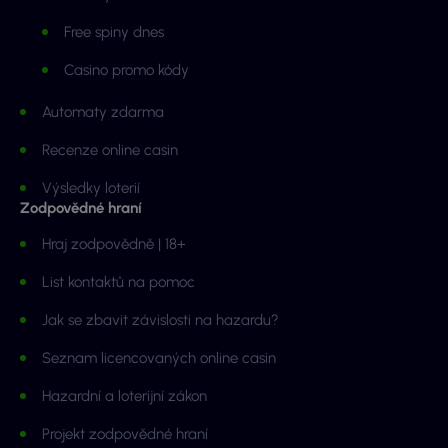
Free spiny dnes
Casino promo kódy
Automaty zdarma
Recenze online casin
Výsledky loterií
Zodpovědné hraní
Hraj zodpovědně | 18+
List kontaktů na pomoc
Jak se zbavit závislosti na hazardu?
Seznam licencovaných online casin
Hazardní a loterijní zákon
Projekt zodpovědné hraní