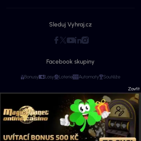
Sleduj Vyhraj.cz
Facebook skupiny
Bonusy
Losy
Loterie
Automaty
Soutěže
Copyright © 2026 - Všechna práva vyhrazena. Vyhraj.cz | Ministerstvo financí
varuje: Účastí na hazardní hře může vzniknout závislost! Stránky mají čistě
informační charakter. Veškeré informace se týkají osob starších 18 let.
Provozovatelem webu je ExeMedia s.r.o. se sídlem Kurzova 2222/16, Stodůlky,
155 00 Praha 5 (IČO: 13992228, DIČ: CZ13992228) · Kontakt:
info@vyhraj.cz