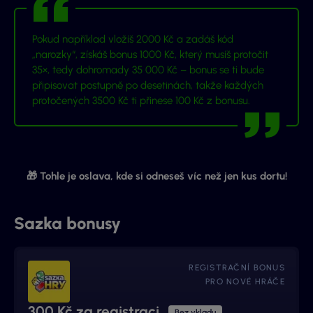
Pokud například vložíš 2000 Kč a zadáš kód
„narozky“, získáš bonus 1000 Kč, který musíš protočit
35×, tedy dohromady 35 000 Kč – bonus se ti bude
připisovat postupně po desetinách, takže každých
protočených 3500 Kč ti přinese 100 Kč z bonusu.
🎁 Tohle je oslava, kde si odneseš víc než jen kus dortu!
Sazka bonusy
REGISTRAČNÍ BONUS
PRO NOVÉ HRÁČE
300 Kč za registraci
Bez vkladu