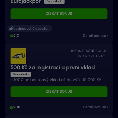
Eurojackpot
Bez vkladu
ZÍSKAT BONUS
Jednoduché dosažení
91%
Detail bonusu
REGISTRAČNÍ BONUS
PRO NOVÉ HRÁČE
500 Kč za registraci a první vklad
Bez vkladu
+ 100% na bonusový vklad až do výše 10 000 Kč
ZÍSKAT BONUS
90%
Detail bonusu