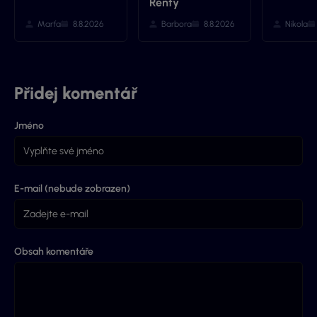
Renty
Marťa
8.8.2026
Barbora
8.8.2026
Nikola
Přidej komentář
Jméno
E-mail (nebude zobrazen)
Obsah komentáře