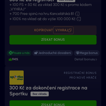
+ 100 FS + 50 Kč za vklad 300 Kč s promo kódem
„VYHRAJ“
+ 700 Free spinů na hru Kancelářská 81
+ 100% na vklad až do výše 100 000 Kč
KOPÍROVAT
VYHRAJ
ZÍSKAT BONUS
Pouze u nás
Jednoduché dosažení
Mega bonus
94%
Detail bonusu
REGISTRAČNÍ BONUS
PRO NOVÉ HRÁČE
300 Kč za dokončení registrace na
Sportku
Bez vkladu
ZÍSKAT BONUS