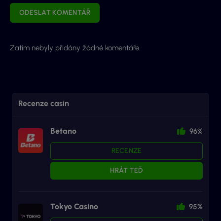
ODESLAT KOMENTÁŘ
Zatím nebyly přidány žádné komentáře.
Recenze casin
Betano
96%
RECENZE
HRÁT TEĎ
Tokyo Casino
95%