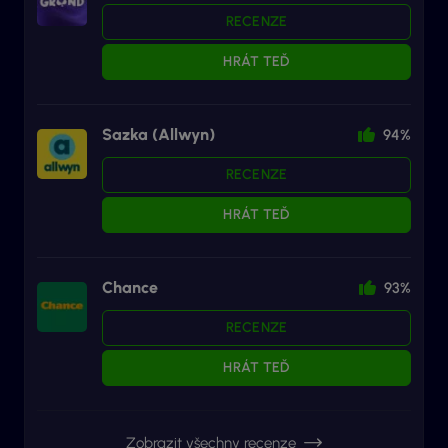
RECENZE
HRÁT TEĎ
Sazka (Allwyn)
94%
RECENZE
HRÁT TEĎ
Chance
93%
RECENZE
HRÁT TEĎ
Zobrazit všechny recenze