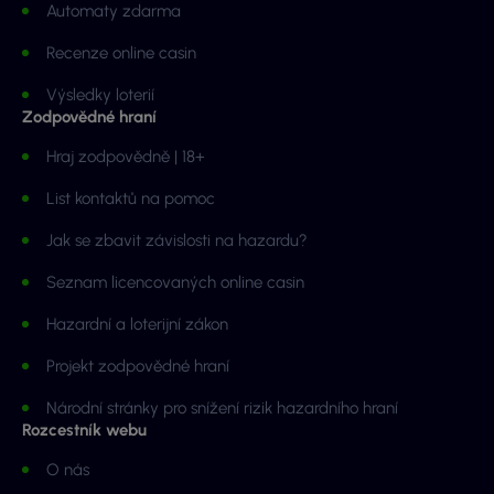
Automaty zdarma
Recenze online casin
Výsledky loterií
Zodpovědné hraní
Hraj zodpovědně | 18+
List kontaktů na pomoc
Jak se zbavit závislosti na hazardu?
Seznam licencovaných online casin
Hazardní a loterijní zákon
Projekt zodpovědné hraní
Národní stránky pro snížení rizik hazardního hraní
Rozcestník webu
O nás