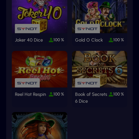
Joker 40 Dice
100 %
Gold O Clock
100 %
Reel Hot Respin
100 %
Book of Secrets
100 %
6 Dice