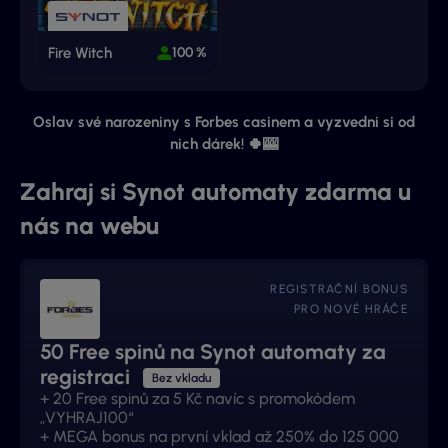
Fire Witch
100 %
Oslav své narozeniny s Forbes casinem a vyzvedni si od
nich dárek! 🍀🎰
Zahraj si Synot automaty zdarma u
nás na webu
REGISTRAČNÍ BONUS
PRO NOVÉ HRÁČE
50 Free spinů na Synot automaty za
registraci
Bez vkladu
+ 20 Free spinů za 5 Kč navíc s promokódem
„VYHRAJ100“
+ MEGA bonus na první vklad až 250% do 125 000