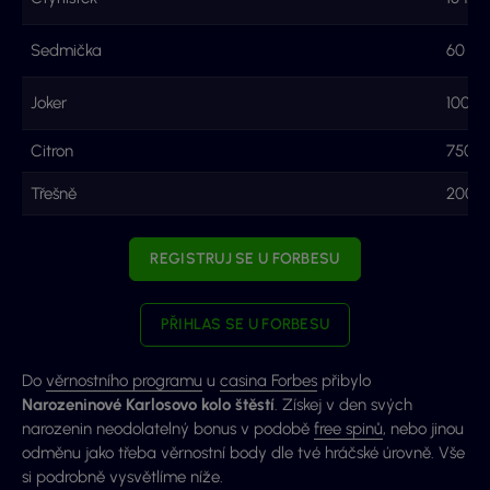
Sedmička
60 fre
Joker
100 fr
Citron
750 v
Třešně
2000 
REGISTRUJ SE U FORBESU
PŘIHLAS SE U FORBESU
Do
věrnostního programu
u
casina Forbes
přibylo
Narozeninové Karlosovo kolo štěstí
. Získej v den svých
narozenin neodolatelný bonus v podobě
free spinů
, nebo jinou
odměnu jako třeba věrnostní body dle tvé hráčské úrovně. Vše
si podrobně vysvětlíme níže.