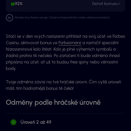
92%
Detail bonusu
Ministerstvo financí varuje: Účastí na hazardní hře může vzniknout závislost.
Stačí se v den svých narozenin přihlásit na svůj účet ve Forbes
Casinu, aktivovat bonus ve
Forbesmánii
a roztočit speciální
Narozeninové kolo štěstí. Kolo je plné výherních symbolů a
žádná prohra tě nečeká. Po zatočení ti bude odměna ihned
připsána na účet, ať už to budou free spiny nebo věrnostní
body.
Tvoje odměna závisí na tvé hráčské úrovni. Čím vyšší úroveň
máš, tím hodnotnější bonus tě čeká!
Odměny podle hráčské úrovně
Úroveň 2 až 49