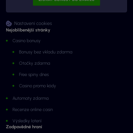
Nastavení cookies
Nejoblíbenější stránky
Casino bonusy
Bonusy bez vkladu zdarma
Otočky zdarma
Free spiny dnes
Casino promo kódy
Automaty zdarma
Recenze online casin
Výsledky loterií
Zodpovědné hraní