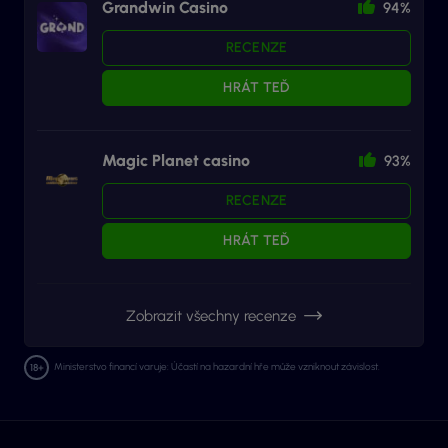
Grandwin Casino
94%
RECENZE
HRÁT TEĎ
Magic Planet casino
93%
RECENZE
HRÁT TEĎ
Zobrazit všechny recenze
Ministerstvo financí varuje: Účastí na hazardní hře může vzniknout závislost.