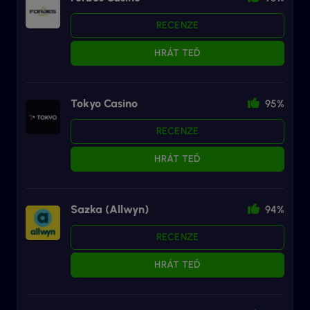
RECENZE
HRÁT TEĎ
Tokyo Casino
95%
RECENZE
HRÁT TEĎ
Sazka (Allwyn)
94%
RECENZE
HRÁT TEĎ