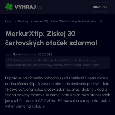
MENU
Úvod
Novinky
MerkurXtip: Získej 30 čertovských otoček zdarma!
MerkurXtip: Získej 30
čertovských otoček zdarma!
Autor:
Šárka
Publikováno:
30.10.2025
Automaty
,
Bonus za vklad
,
Casino bonusy
,
Dočasné denní bonusy
,
MerkurXtip bonus
,
Reload bonusy
,
Všechny novinky
,
MerkurXtip Casino
Připrav se na ďábelsky výhodnou jízdu peklem! Dnešní akce v
casinu MerkurXtip tě zavede přímo do ohnivého podsvětí, kde
tě čeká pořádná nálož otoček zdarma. Stačí drobný vklad a
trocha odvahy postavit se čertici tváří v tvář. Nezůstaneš však
jen u slibů – dnes můžeš získat 30 free spinů a rozpoutat peklo
výher přímo na válcích!