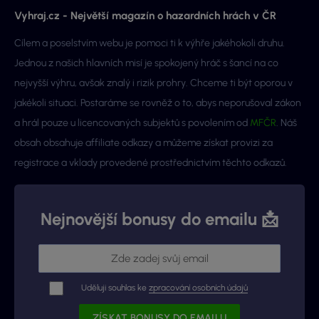
Vyhraj.cz - Největší magazín o hazardních hrách v ČR
Cílem a poselstvím webu je pomoci ti k výhře jakéhokoli druhu.
Jednou z našich hlavních misí je spokojený hráč s šancí na co
nejvyšší výhru, avšak znalý i rizik prohry. Chceme ti být oporou v
jakékoli situaci. Postaráme se rovněž o to, abys neporušoval zákon
a hrál pouze u licencovaných subjektů s povolením od
MFČR
. Náš
obsah obsahuje affiliate odkazy a můžeme získat provizi za
registrace a vklady provedené prostřednictvím těchto odkazů.
Nejnovější bonusy do emailu 📩
Uděluji souhlas ke
zpracování osobních údajů