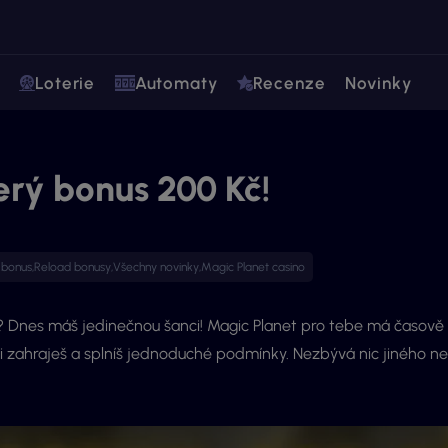
Loterie
Automaty
Recenze
Novinky
terý bonus 200 Kč!
 bonus
,
Reload bonusy
,
Všechny novinky
,
Magic Planet casino
? Dnes máš jedinečnou šanci! Magic Planet pro tebe má časově
 zahraješ a splníš jednoduché podmínky. Nezbývá nic jiného ne