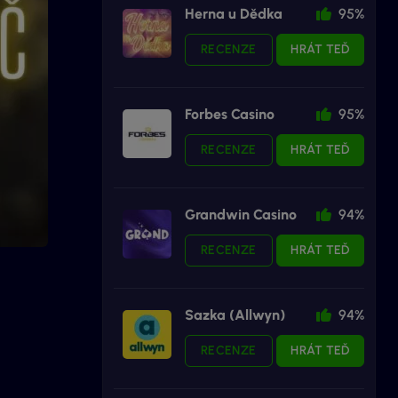
Herna u Dědka
95%
RECENZE
HRÁT TEĎ
Forbes Casino
95%
RECENZE
HRÁT TEĎ
Grandwin Casino
94%
RECENZE
HRÁT TEĎ
Sazka (Allwyn)
94%
RECENZE
HRÁT TEĎ