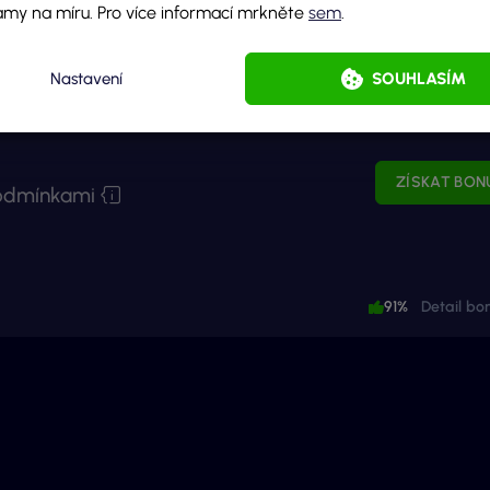
amy na míru. Pro více informací mrkněte
sem
.
Nastavení
SOUHLASÍM
95%
Detail bo
ZÍSKAT BON
podmínkami
91%
Detail bo