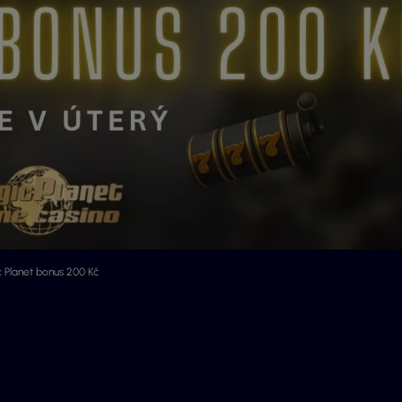
 Planet bonus 200 Kč