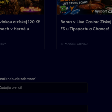
vinkou a získej 120 Kč
Bonus v Live Casinu: Získej
inech v Herně u
FS u Tipsportu a Chance!
.2026
Marťa
6.8.2026
mail (nebude zobrazen)