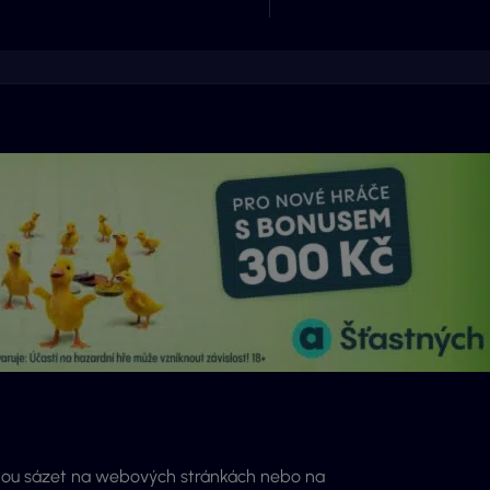
mohou sázet na webových stránkách nebo na