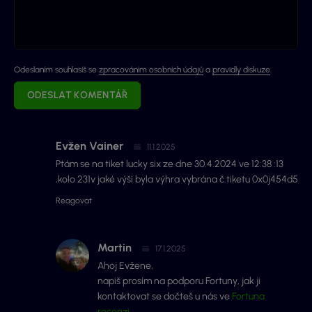
Odeslaním souhlasíš se
zpracováním osobních údajů
a
pravidly diskuze
.
ODESLAT KOMENTÁŘ
Evžen Vainer
11.1.2025
Ptám se na tiket lucky six ze dne 30.4.2024 ve 12:38 :13
,kolo 231v jaké výši byla výhra vybrána č.tiketu 0x0j454d5
Reagovat
Martin
17.1.2025
Ahoj Evžene,
napiš prosím na podporu Fortuny, jak ji
kontaktovat se dočteš u nás ve
Fortuna
recenzi
.