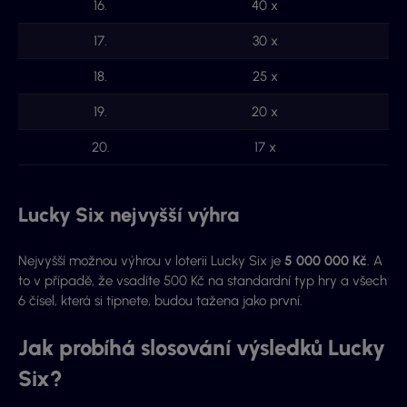
16.
40 x
17.
30 x
18.
25 x
19.
20 x
20.
17 x
Lucky Six nejvyšší výhra
Nejvyšší možnou výhrou v loterii Lucky Six je
5 000 000 Kč
. A
to v případě, že vsadíte 500 Kč na standardní typ hry a všech
6 čísel, která si tipnete, budou tažena jako první.
Jak probíhá slosování výsledků Lucky
Six?