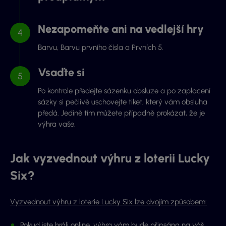
Nezapomeňte ani na vedlejší hry
Barvu, Barvu prvního čísla a Prvních 5.
Vsaďte si
Po kontrole předejte sázenku obsluze a po zaplacení
sázky si pečlivě uschovejte tiket, který vám obsluha
předá. Jedině tím můžete případně prokázat, že je
výhra vaše.
Jak vyzvednout výhru z loterii Lucky
Six?
Vyzvednout výhru z loterie Lucky Six lze dvojím způsobem:
Pokud jste hráli online, výhra vám bude připsána na váš