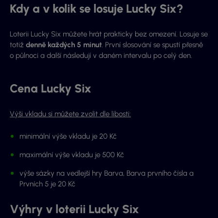
Kdy a v kolik se losuje Lucky Six?
Loterii Lucky Six můžete hrát prakticky bez omezení. Losuje se
totiž
denně každých 5 minut
. První slosování se spustí přesně
o půlnoci a další následují v daném intervalu po celý den.
Cena Lucky Six
Výši vkladu si můžete zvolit dle libosti:
minimální výše vkladu je 20 Kč
maximální výše vkladu je 500 Kč
výše sázky na vedlejší hry Barva, Barva prvního čísla a
Prvních 5 je 20 Kč
Výhry v loterii Lucky Six