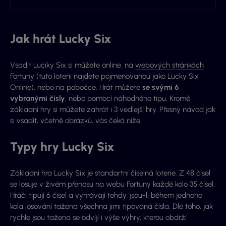
Jak hrát Lucky Six
Vsadit Luciky Six si můžete online, na
webových stránkách
Fortuny
(tuto loterii najdete pojmenovanou jako Lucky Six
Online), nebo na pobočce. Hrát můžete
se svými 6
vybranými čísly
, nebo pomocí náhodného tipu. Kromě
základní hry si můžete zahrát i 3 vedlejší hry. Přesný návod jak
si vsadit, včetně obrázků, vás čeká níže.
Typy hry Lucky Six
Základní hra Lucky Six je standartní číselná loterie. Z 48 čísel
se losuje v živém přenosu na webu Fortuny každé kolo 35 čísel.
Hráči tipují 6 čísel a vyhrávají tehdy, jsou-li během jednoho
kola losování tažena všechna jimi tipovaná čísla. Dle toho, jak
rychle jsou tažena se odvíjí i výše výhry, kterou obdrží