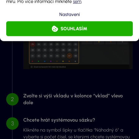
čísel.
míru. Pro více informací mrkněte
sem
.
Nastavení
SOUHLASÍM
Zvolte si výši vkladu v kolonce “vklad” vlevo
dole
Chcete hrát systémovou sázku?
Klikněte na symbol šipky u tlačítka “Náhodný 6” a
vyberte si počet čísel, se kterými chcete systémovou