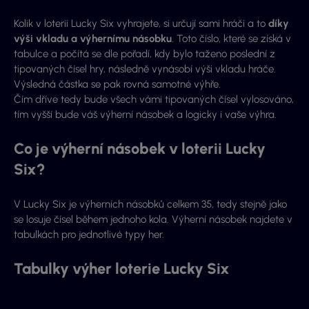
Kolik v loterii Lucky Six vyhrajete, si určují sami hráči a to
díky
výši vkladu a výhernímu násobku
. Toto číslo, které se získá v
tabulce a počítá se dle pořadí, kdy bylo taženo poslední z
tipovaných čísel hry, následně vynásobí výši vkladu hráče.
Výsledná částka se pak rovná samotné výhře.
Čím dříve tedy bude všech vámi tipovaných čísel vylosováno,
tím vyšší bude váš výherní násobek a logicky i vaše výhra.
Co je výherní násobek v loterii Lucky
Six?
V Lucky Six je výherních násobků celkem 35, tedy stejně jako
se losuje čísel během jednoho kola. Výherní násobek najdete v
tabulkách pro jednotlivé typy her.
Tabulky výher loterie Lucky Six