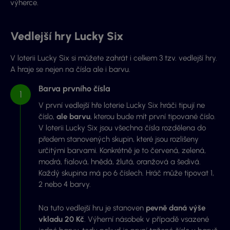
výherce.
Vedlejší hry Lucky Six
V loterii Lucky Six si můžete zahrát i celkem 3 tzv. vedlejší hry.
A hraje se nejen na čísla ale i barvu.
Barva prvního čísla
V první vedlejší hře loterie Lucky Six hráči tipují ne
číslo,
ale barvu
, kterou bude mít první tipované číslo.
V loterii Lucky Six jsou všechna čísla rozdělena do
předem stanovených skupin, které jsou rozlišeny
určitými barvami. Konkrétně je to červená, zelená,
modrá, fialová, hnědá, žlutá, oranžová a šedivá.
Každý skupina má po 6 číslech. Hráč může tipovat 1,
2 nebo 4 barvy.
Na tuto vedlejší hru je stanoven
pevně daná výše
vkladu 20 Kč
. Výherní násobek v případě vsazené