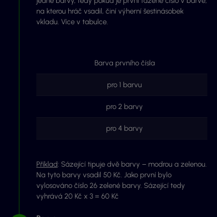
jedné barvy, tedy pokud je první tažené číslo v barvě,
na kterou hráč vsadil, činí výherní šestinásobek
vkladu. Více v tabulce.
Barva prvního čísla
pro 1 barvu
pro 2 barvy
pro 4 barvy
Příklad
: Sázející tipuje dvě barvy – modrou a zelenou.
Na tyto barvy vsadil 50 Kč. Jako první bylo
vylosováno číslo 26 zelené barvy. Sázející tedy
vyhrává 20 Kč x 3 = 60 Kč