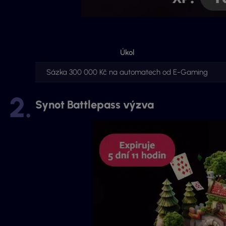
Úkol
Sázka 300 000 Kč na automatech od E-Gaming
Synot Battlepass výzva