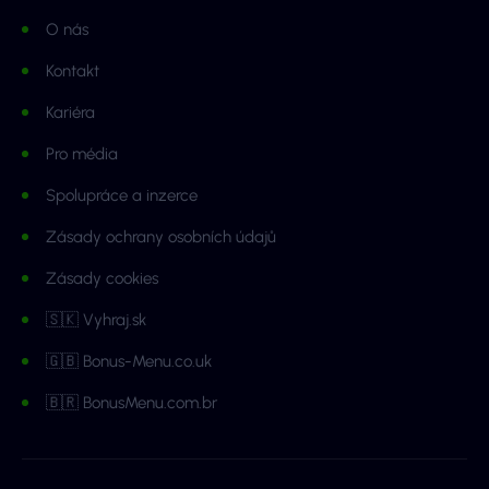
O nás
Kontakt
Kariéra
Pro média
Spolupráce a inzerce
Zásady ochrany osobních údajů
Zásady cookies
🇸🇰 Vyhraj.sk
🇬🇧 Bonus-Menu.co.uk
🇧🇷 BonusMenu.com.br