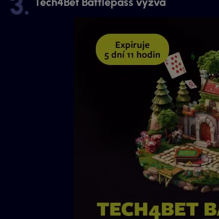
Tech4Bet Battlepass výzva