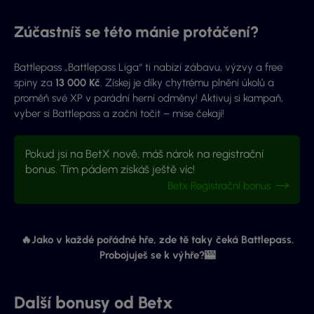
Zúčastníš se této mánie protáčení?
Battlepass „Battlepass Liga“ ti nabízí zábavu, výzvy a free
spiny za
13 000 Kč
. Získej je díky chytrému plnění úkolů a
proměň své XP v parádní herní odměny! Aktivuj si kampaň,
vyber si Battlepass a začni točit – mise čekají!
Pokud jsi na BetX nově, máš nárok na registrační
bonus. Tím pádem získáš ještě víc!
Betx Registrační bonus
🔥Jako v každé pořádné hře, zde tě taky čeká Battlepass.
Probojuješ se k výhře?🎰
Další bonusy od Betx