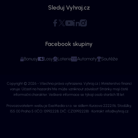
Sleduj Vyhraj.cz
Facebook skupiny
Bonusy
Losy
Loterie
Automaty
Soutěže
Copyright © 2026 - Všechna práva vyhrazena. Vyhraj.cz | Ministerstvo financí
varuje: Účastí na hazardní hře může vzniknout závislost! Stránky mají čistě
informační charakter. Veškeré informace se týkají osob starších 18 let.
Provozovatelem webu je ExeMedia s.r.o. se sídlem Kurzova 2222/16, Stodůlky,
155 00 Praha 5 (IČO: 13992228, DIČ: CZ13992228) · Kontakt:
info@vyhraj.cz