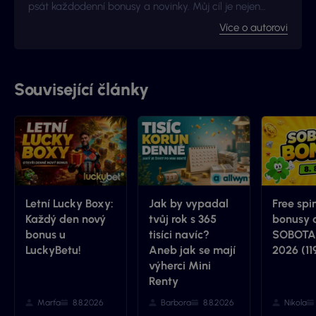
psát každodenní bonusy a novinky. Můj cíl je nejen
poskytovat kvalitní obsah, ale také rozšířit náš dosah a
Více o autorovi
působení na nové trhy.
Související články
Letní Lucky Boxy:
Jak by vypadal
Free spi
Každý den nový
tvůj rok s 365
bonusy 
bonus u
tisíci navíc?
SOBOTA 
LuckyBetu!
Aneb jak se mají
2026 (11
výherci Mini
Renty
Marťa
8.8.2026
Barbora
8.8.2026
Nikola