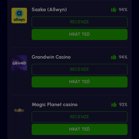
Sazka (Allwyn)
94%
RECENZE
HRÁT TEĎ
Grandwin Casino
94%
RECENZE
HRÁT TEĎ
Magic Planet casino
93%
RECENZE
HRÁT TEĎ