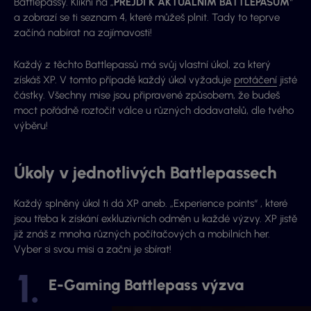
Battlepassy. Klikni na „
PŘEJDI K AKTUÁLNÍM BATTLEPASŮM
“
a zobrazí se ti seznam 4, které můžeš plnit. Tady to teprve
začíná nabírat na zajímavosti!
Každý z těchto Battlepassů má svůj vlastní úkol, za který
získáš XP. V tomto případě každý úkol vyžaduje
protáčení
jisté
částky. Všechny mise jsou připravené způsobem, že budeš
moct pořádně roztočit válce u různých dodavatelů, dle tvého
výběru!
Úkoly v jednotlivých Battlepassech
Každý splněný úkol ti dá XP aneb. „Experience points“ , které
jsou třeba k získání exkluzivních odměn u každé výzvy. XP jistě
již znáš z mnoha různých počítačových a mobilních her.
Vyber si svou misi a začni je sbírat!
E-Gaming Battlepass výzva