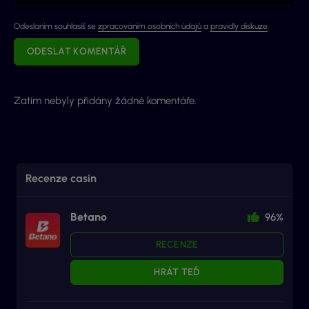
Odeslaním souhlasíš se
zpracováním osobních údajů
a
pravidly diskuze
.
ODESLAT KOMENTÁŘ
Zatím nebyly přidány žádné komentáře.
Recenze casin
Betano
96%
RECENZE
HRÁT TEĎ