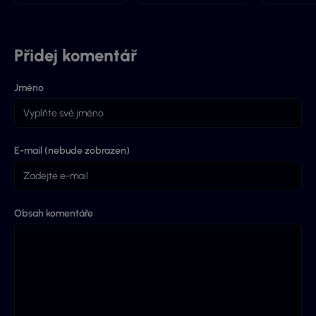
Přidej komentář
Jméno
E-mail (nebude zobrazen)
Obsah komentáře