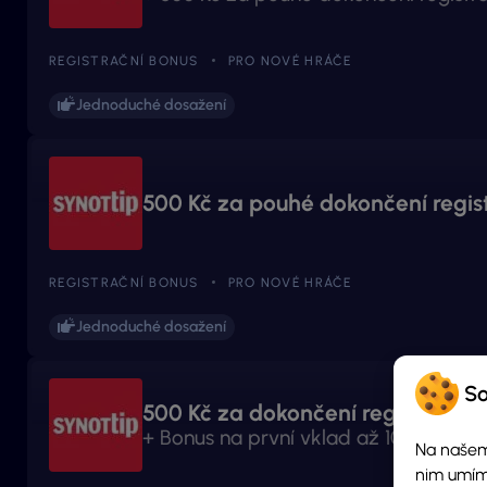
REGISTRAČNÍ BONUS
PRO NOVÉ HRÁČE
Jednoduché dosažení
500 Kč za pouhé dokončení regis
REGISTRAČNÍ BONUS
PRO NOVÉ HRÁČE
Jednoduché dosažení
So
500 Kč za dokončení registrace
+ Bonus na první vklad až 10 000 Kč
Na našem
nim umím