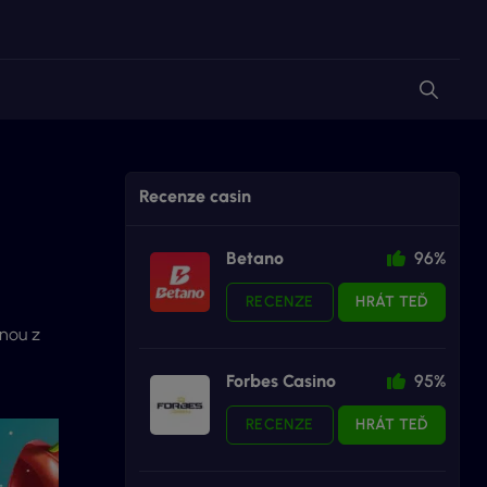
!
Recenze casin
Betano
96%
RECENZE
HRÁT TEĎ
dnou z
Forbes Casino
95%
RECENZE
HRÁT TEĎ