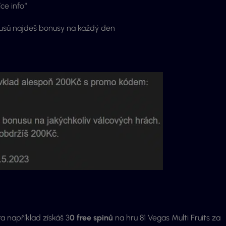
ce info“
nusů najdeš bonusy na každý den
a například získáš 3
0 free spinů
na hru 81 Vegas Multi Fruits za