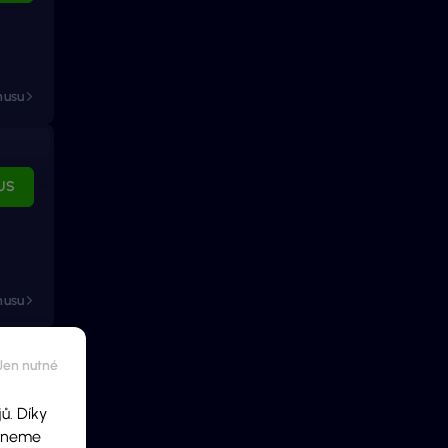
nusu
US
nusu
US
ů. Díky
ídneme