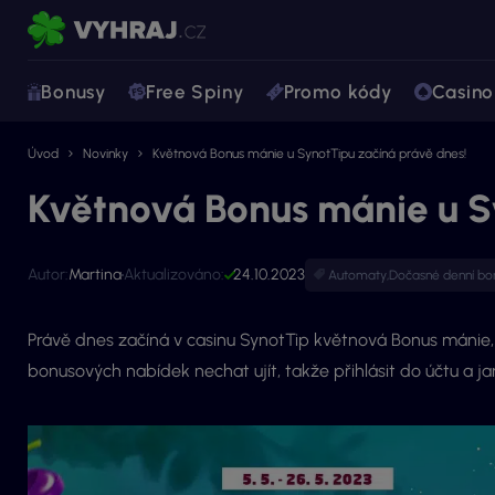
Bonusy
Free Spiny
Promo kódy
Casino
Úvod
Novinky
Květnová Bonus mánie u SynotTipu začíná právě dnes!
Květnová Bonus mánie u S
Autor:
Martina
Aktualizováno:
24.10.2023
Automaty
,
Dočasné denní bo
Právě dnes začíná v casinu SynotTip květnová Bonus mánie, 
bonusových nabídek nechat ujít, takže přihlásit do účtu a jar