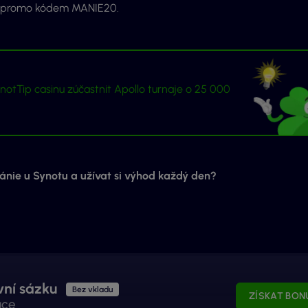
s promo kódem MANIE20.
notTip casinu zúčastnit Apollo turnaje o 25 000
mánie u Synotu a užívat si výhod každý den?
vní sázku
Bez vkladu
ZÍSKAT BON
ace