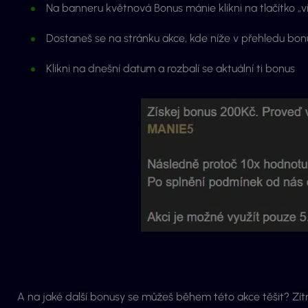
Na banneru květnová Bonus mánie klikni na tlačítko „ví
Dostaneš se na stránku akce, kde níže v přehledu bo
Klikni na dnešní datum a rozbalí se aktuální ti bonus
A na jaké další bonusy se můžeš během této akce těšit? Zítr