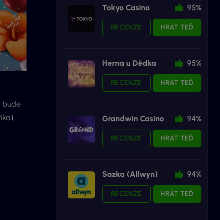
Tokyo Casino
95%
RECENZE
HRÁT TEĎ
Herna u Dědka
95%
RECENZE
HRÁT TEĎ
i bude
kali,
Grandwin Casino
94%
RECENZE
HRÁT TEĎ
Sazka (Allwyn)
94%
RECENZE
HRÁT TEĎ