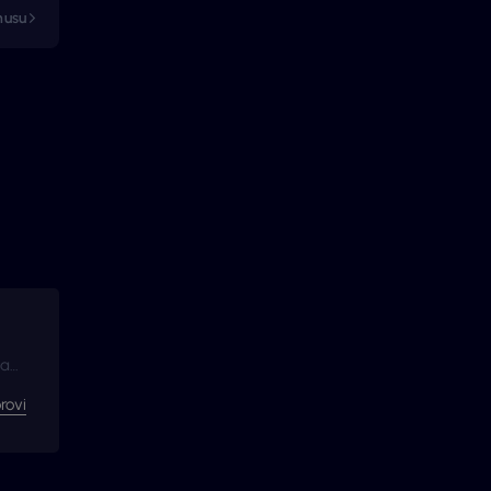
nusu
ta
rovi