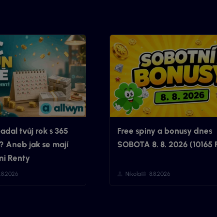
adal tvůj rok s 365
Free spiny a bonusy dnes
c? Aneb jak se mají
SOBOTA 8. 8. 2026 (10165 
ni Renty
.8.2026
Nikola
8.8.2026