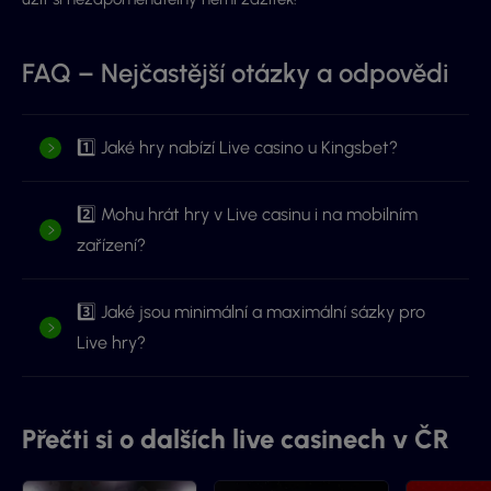
FAQ – Nejčastější otázky a odpovědi
1️⃣ Jaké hry nabízí Live casino u Kingsbet?
2️⃣ Mohu hrát hry v Live casinu i na mobilním
zařízení?
3️⃣ Jaké jsou minimální a maximální sázky pro
Live hry?
Přečti si o dalších live casinech v ČR