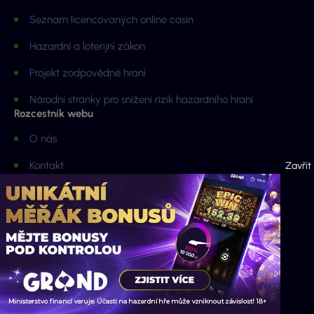
Seznam licencovaných online casin
Hazardní a loterijní zákon
Projekt zodpovědné hraní
Národní stránky pro snížení rizik hazardního hraní
Rozcestník webu
O nás
Kontakt
Kariéra
Pro média
Spolupráce a inzerce
Zásady ochrany osobních údajů
Zásady cookies