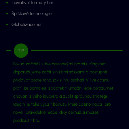
Inovativní formáty her
Špičkové technologie
Globalizace her
Pokud začínáš s live casinovými hrami u Kingsbet,
doporučujeme začít s nižšími sázkami a postupně
přidávat podle toho, jak si hru osaháš. V live casinu
platí, že pomalejší začátek ti umožní lépe porozumět
chování živého krupiéra a zvolit správnou strategii.
Ideální je také využít bonusy, které casino nabízí pro
nové i pravidelné hráče, díky čemuž si můžeš
prodloužit hru.