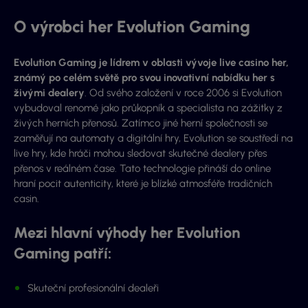
O výrobci her Evolution Gaming
Evolution Gaming je lídrem v oblasti vývoje live casino her,
známý po celém světě pro svou inovativní nabídku her s
živými dealery
. Od svého založení v roce 2006 si Evolution
vybudoval renomé jako průkopník a specialista na zážitky z
živých herních přenosů. Zatímco jiné herní společnosti se
zaměřují na automaty a digitální hry, Evolution se soustředí na
live hry, kde hráči mohou sledovat skutečné dealery přes
přenos v reálném čase. Tato technologie přináší do online
hraní pocit autenticity, které je blízké atmosféře tradičních
casin.
Mezi hlavní výhody her Evolution
Gaming patří:
Skuteční profesionální dealeři