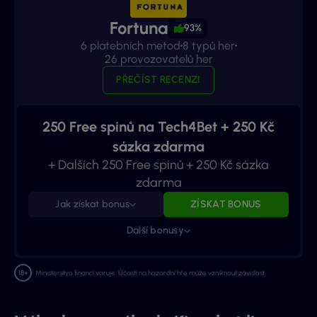
Fortuna
93%
6 platebních metod
8 typů her
26 provozovatelů her
PŘEČÍST RECENZI
250 Free spinů na Tech4Bet + 250 Kč
sázka zdarma
+ Dalších 250 Free spinů + 250 Kč sázka
zdarma
Jak získat bonus
ZÍSKAT BONUS
Další bonusy
Ministerstvo financí varuje: Účastí na hazardní hře může vzniknout závislost.