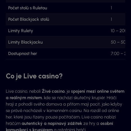
Počet stolů s Ruletou
1
Počet Blackjack stolů
1
Limity Rulety
10 – 200 
Limity Blackjacku
50 – 50 0
Dostupnost her
7:00 – 23:
Co je Live casino?
Live casino, neboli
Živé casino
, je
spojení mezi online světem
a reálným místem
, kde se nachází skutečný krupiér. Hráči
hrají z pohodlí svého domova a přitom mají pocit, jako kdyby
se právě nacházeli v kamenném casinu. Na rozdíl od online
her, které jsou řízeny pouze počítačem, Live casino nabízí
hráčům
autentický a napínavý zážitek
ze hry a
osobní
komunikaci s krupiérem
a ostatními hráči.