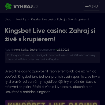
MENU
Úvod
Novinky
Kingsbet Live casino: Zahraj si živě s krupiérem!
Kingsbet Live casino: Zahraj si
živě s krupiérem!
Autoři:
Nikola
,
Šárka
,
Sasha
Aktualizováno:
23.5.2025
Blackjack
,
Casino hry: blackjack, baccarat, ruleta a další
,
Casino novinky
,
Live casino
,
Ruleta
,
Všechny novinky
,
Kingsbet
Své online casino zprovoznili teprve tento rok, ale už míří do
popředí. Kingsbet jako jedno z prvních casin spustilo Live hry a
ty si právě teď zahrát ty nejoblíbenější hry v reálném čase s
reálnými krupiéry. Přečti si více o Live casinu obecně a co
konkrétně ti nabídne Kingsbet.