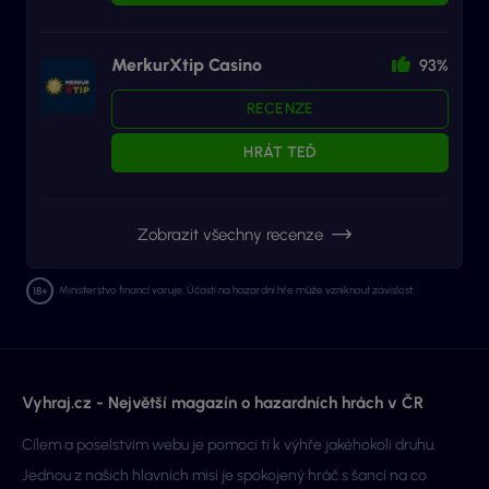
MerkurXtip Casino
93%
RECENZE
HRÁT TEĎ
Zobrazit všechny recenze
Ministerstvo financí varuje: Účastí na hazardní hře může vzniknout závislost.
Vyhraj.cz - Největší magazín o hazardních hrách v ČR
Cílem a poselstvím webu je pomoci ti k výhře jakéhokoli druhu.
Jednou z našich hlavních misí je spokojený hráč s šancí na co