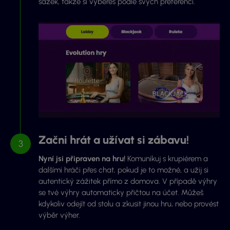
sázek, takže si vybereš podle svých preferencí.
Začni hrát a užívat si zábavu!
Nyní jsi připraven na hru!
Komunikuj s krupiérem a
dalšími hráči přes chat, pokud je to možné, a užij si
autentický zážitek přímo z domova. V případě výhry
se tvé výhry automaticky přičtou na účet. Můžeš
kdykoliv odejít od stolu a zkusit jinou hru, nebo provést
výběr výher.