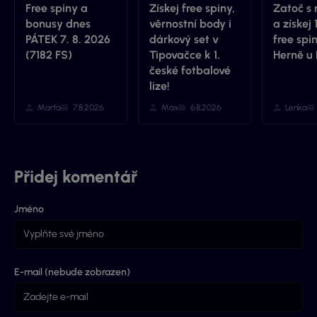
Free spiny a
Získej free spiny,
Zatoč s 
bonusy dnes
věrnostní body i
a získej 
PÁTEK 7. 8. 2026
dárkový set v
free spi
(7182 FS)
Tipovačce k 1.
Herně u
české fotbalové
lize!
Marťa
7.8.2026
Max
6.8.2026
Lenka
Přidej komentář
Jméno
E-mail (nebude zobrazen)