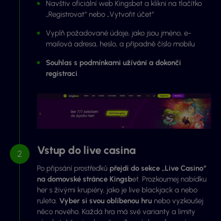
Navštiv oficiální web Kingsbet a klikni na tlačítko
„Registrovat“ nebo „Vytvořit účet“
Vyplň požadované údaje, jako jsou jméno, e-
mailová adresa, heslo, a případně číslo mobilu
Souhlas s podmínkami užívání a dokonči
registraci
Vstup do live casina
Po připsání prostředků
přejdi do sekce „Live Casino“
na domovské stránce Kingsb
et. Prozkoumej nabídku
her s živými krupiéry, jako je live blackjack a nebo
ruleta.
Vyber si svou oblíbenou hru
nebo vyzkoušej
něco nového. Každá hra má své varianty a limity