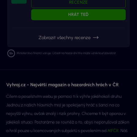
RECENZE
HRÁT TEĎ
Zobrazit všechny recenze
Ministerstvo financí varuje: Účastí na hazardní hře může vzniknout závislost.
Vyhraj.cz - Největší magazín o hazardních hrách v ČR
Cílem a poselstvím webu je pomoci ti k výhře jakéhokoli druhu.
Jednou z našich hlavních misí je spokojený hráč s šancí na co
nejvyšší výhru, avšak znalý i rizik prohry. Chceme ti být oporou v
jakékoli situaci. Postaráme se rovněž o to, abys neporušoval zákon
a hrál pouze u licencovaných subjektů s povolením od
MFČR
. Náš