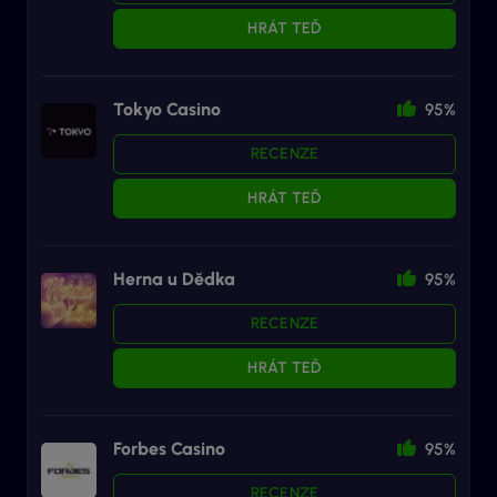
HRÁT TEĎ
Tokyo Casino
95%
RECENZE
HRÁT TEĎ
Herna u Dědka
95%
RECENZE
HRÁT TEĎ
Forbes Casino
95%
RECENZE