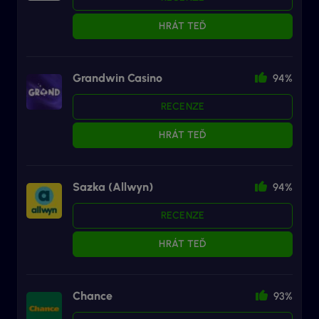
HRÁT TEĎ
Grandwin Casino
94%
RECENZE
HRÁT TEĎ
Sazka (Allwyn)
94%
RECENZE
HRÁT TEĎ
Chance
93%