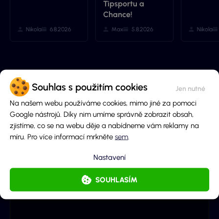
Tipsportu a
Chance!
Nikola
6.8.2026
Max
5.8.2026
Nikola
Přidej komentář
Souhlas s použitím cookies
Jméno
Na našem webu používáme cookies, mimo jiné za pomoci
Google nástrojů. Díky nim umíme správně zobrazit obsah,
zjistíme, co se na webu děje a nabídneme vám reklamy na
míru. Pro více informací mrkněte
sem
.
E-mail (nebude zobrazen)
Nastavení
SOUHLASÍM
Obsah komentáře