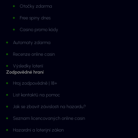
Otočky zdarma
Free spiny dnes
Casino promo kódy
Automaty zdarma
Recenze online casin
Výsledky loterií
Zodpovědné hraní
Hraj zodpovědně | 18+
List kontaktů na pomoc
Jak se zbavit závislosti na hazardu?
Seznam licencovaných online casin
Hazardní a loterijní zákon