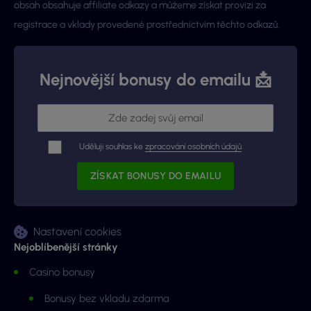
obsah obsahuje affiliate odkazy a můžeme získat provizi za
registrace a vklady provedené prostřednictvím těchto odkazů.
Nejnovější bonusy do emailu 📩
Uděluji souhlas ke
zpracování osobních údajů
Nastavení cookies
Nejoblíbenější stránky
Casino bonusy
Bonusy bez vkladu zdarma