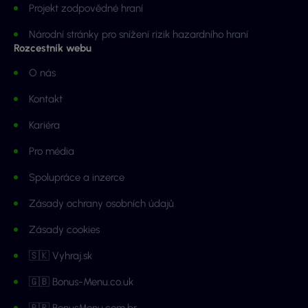
Projekt zodpovědné hraní
Národní stránky pro snížení rizik hazardního hraní
Rozcestník webu
O nás
Kontakt
Kariéra
Pro média
Spolupráce a inzerce
Zásady ochrany osobních údajů
Zásady cookies
🇸🇰 Vyhraj.sk
🇬🇧 Bonus-Menu.co.uk
🇧🇷 BonusMenu.com.br