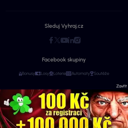
Sleduj Vyhraj.cz
Facebook skupiny
Bonusy
Losy
Loterie
Automaty
Soutěže
Copyright © 2026 - Všechna práva vyhrazena. Vyhraj.cz | Ministerstvo financí
varuje: Účastí na hazardní hře může vzniknout závislost! Stránky mají čistě
informační charakter. Veškeré informace se týkají osob starších 18 let.
Provozovatelem webu je ExeMedia s.r.o. se sídlem Kurzova 2222/16, Stodůlky,
155 00 Praha 5 (IČO: 13992228, DIČ: CZ13992228) · Kontakt:
info@vyhraj.cz