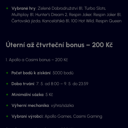
Vybrané hry
: Zelené Dobrodružství 81, Turbo Slots,
Multiplay 81, Hunter’s Dream 2, Respin Joker, Respin Joker 81,
Čertovská jízda, Kancelářská 81, 100 Hot Wild, Respin Queen
Úterní až čtvrteční bonus – 200 Kč
1. Apollo a Casimi bonus – 200 Kč
Počet bodů k získání
: 5000 bodů
Doba trvání
: 7. 5. od 8:00 – 9. 5. do 23:59
Minimální sázka
: 5 Kč
Výherní mechanika
: výhra/sázka
Vybraní výrobci:
Apollo Games, Casimi Gaming