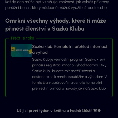
Každý den může být vzrušující možnost, jak vyhrát příjemný
peněžní bonus, který následně můžeš využít už podle sebe.
Omrkni všechny výhody, které ti může
přinést členství v Sazka Klubu
Přečti si také
Sazka klub: Kompletní přehled infomací
a výhod
Sazka Klub je věrnostní program Sazky, který
přináší s registrací mnoho výhod zdarma. Díky
Sazka klubu budete mít snažší sázení a
dostanete se k mnoha soutěžím a výhodám. V
tomto článku zároveň naleznete kompletní
přehled informací a návody jak na Sazka klub.
Užij si první týden v květnu a hodně štěstí! 🌸🍀