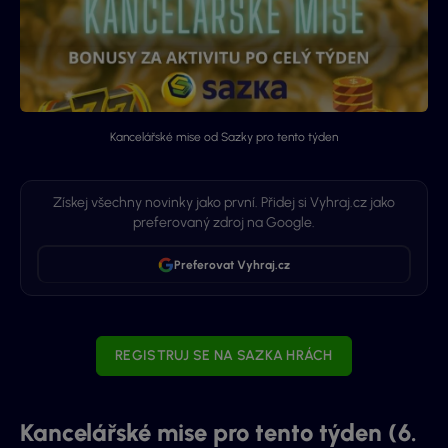
Kancelářské mise od Sazky pro tento týden
Získej všechny novinky jako první. Přidej si Vyhraj.cz jako
preferovaný zdroj na Google.
Preferovat Vyhraj.cz
REGISTRUJ SE NA SAZKA HRÁCH
Kancelářské mise pro tento týden (6.