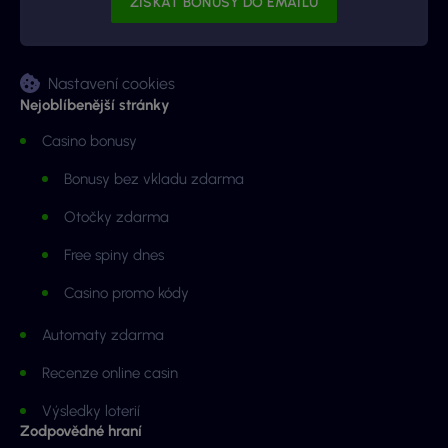
Nastavení cookies
Nejoblíbenější stránky
Casino bonusy
Bonusy bez vkladu zdarma
Otočky zdarma
Free spiny dnes
Casino promo kódy
Automaty zdarma
Recenze online casin
Výsledky loterií
Zodpovědné hraní