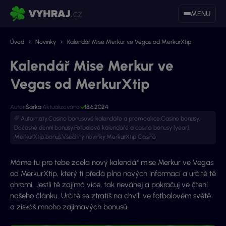
MENU
Úvod
Novinky
Kalendář Mise Merkur ve Vegas od MerkurXtip
Kalendář Mise Merkur ve
Vegas od MerkurXtip
Autor:
Šárka
Aktualizováno:
18.6.2024
Automaty
,
Casino bonusové kalendáře a promoakce
,
Casino bonusy
,
Dočasné denní bonusy
,
Fotbalové kalendáře a casino bonusy [year]
,
MerkurXtip bonus
,
Všechny novinky
,
MerkurXtip Casino
Máme tu pro tebe zcela nový kalendář mise Merkur ve Vegas
od MerkurXtip, který ti předá plno nových informací a určitě tě
ohromí. Jestli tě zajímá více, tak neváhej a pokračuj ve čtení
našeho článku. Určitě se ztratíš na chvíli ve fotbalovém světě
a získáš mnoho zajímavých bonusů.