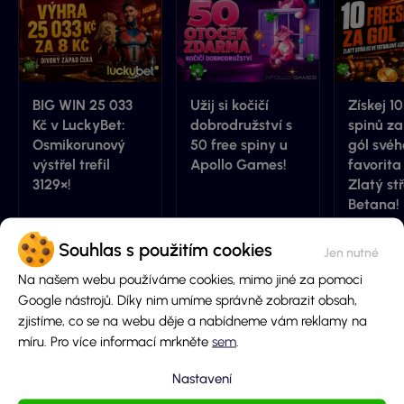
BIG WIN 25 033
Užij si kočičí
Získej 10
Kč v LuckyBet:
dobrodružství s
spinů z
Osmikorunový
50 free spiny u
gól svéh
výstřel trefil
Apollo Games!
favorita
3129×!
Zlatý st
Betana!
Anežka
7.8.2026
Nikola
7.8.2026
Max
Souhlas s použitím cookies
Na našem webu používáme cookies, mimo jiné za pomoci
Google nástrojů. Díky nim umíme správně zobrazit obsah,
Přidej komentář
zjistíme, co se na webu děje a nabídneme vám reklamy na
míru. Pro více informací mrkněte
sem
.
Jméno
Nastavení