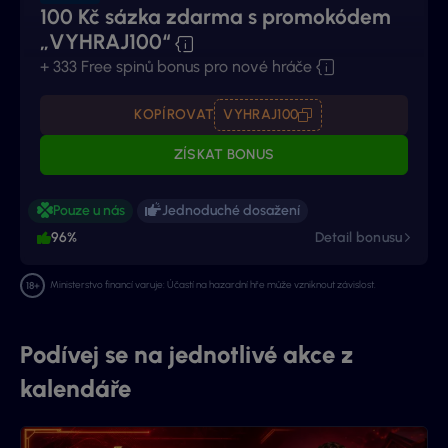
100 Kč sázka zdarma s promokódem
„VYHRAJ100“
+ 333 Free spinů bonus pro nové hráče
KOPÍROVAT
VYHRAJ100
ZÍSKAT BONUS
Pouze u nás
Jednoduché dosažení
96%
Detail bonusu
Ministerstvo financí varuje: Účastí na hazardní hře může vzniknout závislost.
Podívej se na jednotlivé akce z
kalendáře