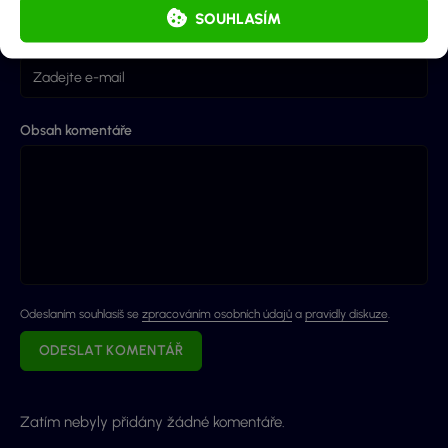
SOUHLASÍM
E-mail (nebude zobrazen)
Obsah komentáře
Odeslaním souhlasíš se
zpracováním osobních údajů
a
pravidly diskuze
.
ODESLAT KOMENTÁŘ
Zatím nebyly přidány žádné komentáře.