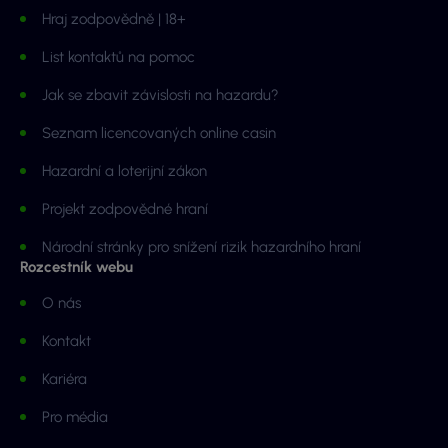
Hraj zodpovědně | 18+
List kontaktů na pomoc
Jak se zbavit závislosti na hazardu?
Seznam licencovaných online casin
Hazardní a loterijní zákon
Projekt zodpovědné hraní
Národní stránky pro snížení rizik hazardního hraní
Rozcestník webu
O nás
Kontakt
Kariéra
Pro média