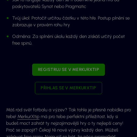
poskytovatelů Synot nebo Pragmatic
Tvůj úkol: Protočit určitou částku v této hře. Postup plnění se
zobrazuje v pravém rohu hry
Odměna: Za splnění úkolu každý den získáš určitý počet
free spinů.
REGISTRUJ SE V MERKURXTIP
PŘIHLAS SE V MERKURXTIP
Máš rád svět fotbalu a výzev? Tak tohle je přesně nabídka pro
tebe!
MerkurXtip
má pro tebe perfektní příležitost, kdy si
budeš moct zahrát ty nejzajímavější hry o ty nejlepší ceny!
Proč se zapojit? Čekají tě nové výzvy každý den. Můžeš
získávat
free spiny
. Nemusíš se bát, že něco promeškáš,