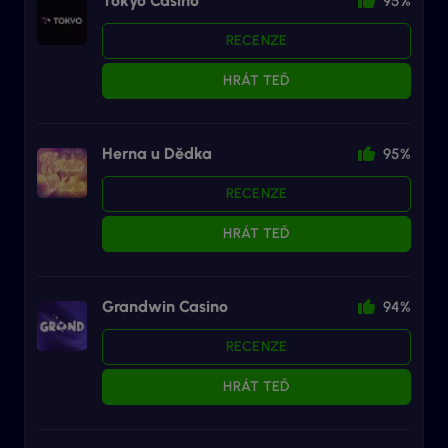
Tokyo Casino
95%
RECENZE
HRÁT TEĎ
Herna u Dědka
95%
RECENZE
HRÁT TEĎ
Grandwin Casino
94%
RECENZE
HRÁT TEĎ