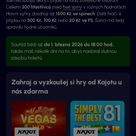
Jakmile soutěž skončí, přijde na řadu závěrečné losování.
Celkem
300 šťastlivců
získá
free spiny
v různých hodnotách.
Hlavní výhry dosahují až
1500 Kč ve spinech
. Další hráči si
přijdou na
300 Kč, 100 Kč
nebo
20 Kč ve FS
. Šanci má tedy
opravdu hodně účastníků.
Soutěž běží až
do 1. března 2026 do 18:00 hod.
,
takže máš několik dní na to, abys nasbíral slušnou
zásobu ticketů.
Zahraj a vyzkoušej si hry od Kajotu u
nás zdarma