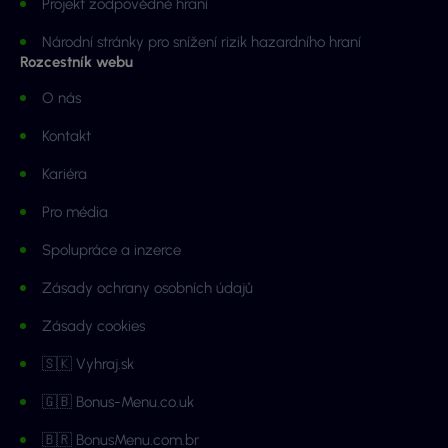
Projekt zodpovědné hraní
Národní stránky pro snížení rizik hazardního hraní
Rozcestník webu
O nás
Kontakt
Kariéra
Pro média
Spolupráce a inzerce
Zásady ochrany osobních údajů
Zásady cookies
🇸🇰 Vyhraj.sk
🇬🇧 Bonus-Menu.co.uk
🇧🇷 BonusMenu.com.br