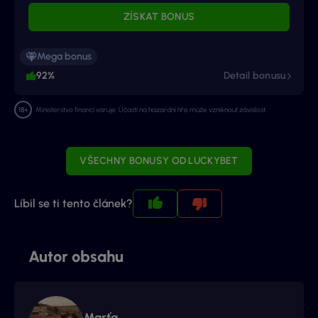
ZÍSKAT BONUS
Mega bonus
92%
Detail bonusu
Ministerstvo financí varuje: Účastí na hazardní hře může vzniknout závislost.
VŠECHNY BONUSY OD LUCKYBET
Líbil se ti tento článek?
Autor obsahu
Marťa