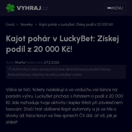
MENU
Úvod
Novinky
Kajot pohár v LuckyBet: Získej podíl z 20 000 Kč!
Kajot pohár v LuckyBet: Získej
podíl z 20 000 Kč!
Autor:
Marťa
Publikováno:
27.2.2026
Automaty
,
Casino bonusy
,
Dočasné denní bonusy
,
LuckyBet bonus
,
Reload bonusy
,
Všechny novinky
,
LuckyBet casino
Válce se točí, tickety naskakují a ve vzduchu visí šance na
parádní výhru. LuckyBet přichází s Pohárem o podíl z 20 000
Kč, kde rozhoduje tvoje aktivita i kapka štěstí při závěrečném
losování. Stačí hrát oblíbené Kajot automaty a jsi ve hře o
stovky až tisíce korun ve free spinech! Čti dál, ať víš, jak je
získat!