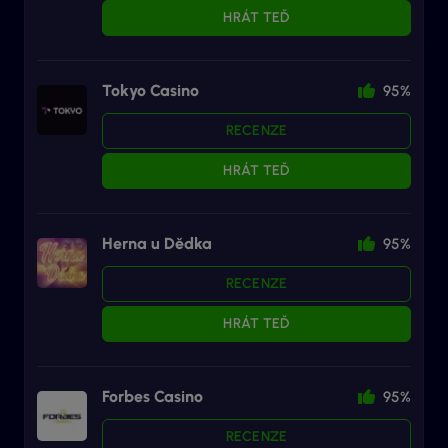
HRÁT TEĎ
Tokyo Casino
95%
RECENZE
HRÁT TEĎ
Herna u Dědka
95%
RECENZE
HRÁT TEĎ
Forbes Casino
95%
RECENZE