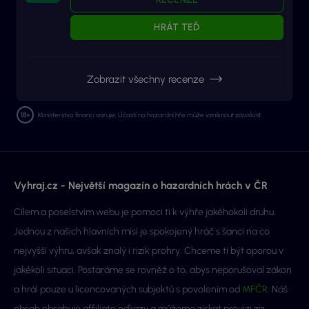
HRÁT TEĎ
Zobrazit všechny recenze
Ministerstvo financí varuje: Účastí na hazardní hře může vzniknout závislost.
Vyhraj.cz - Největší magazín o hazardních hrách v ČR
Cílem a poselstvím webu je pomoci ti k výhře jakéhokoli druhu.
Jednou z našich hlavních misí je spokojený hráč s šancí na co
nejvyšší výhru, avšak znalý i rizik prohry. Chceme ti být oporou v
jakékoli situaci. Postaráme se rovněž o to, abys neporušoval zákon
a hrál pouze u licencovaných subjektů s povolením od
MFČR
. Náš
obsah obsahuje affiliate odkazy a můžeme získat provizi za