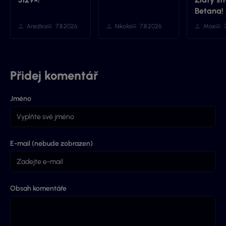
Betana!
Anežka
7.8.2026
Nikola
7.8.2026
Max
Přidej komentář
Jméno
E-mail (nebude zobrazen)
Obsah komentáře