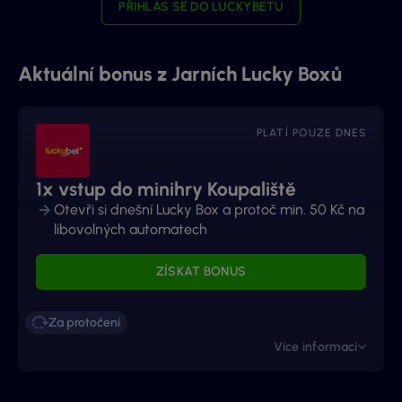
PŘIHLAS SE DO LUCKYBETU
Aktuální bonus z Jarních Lucky Boxů
PLATÍ POUZE DNES
1x vstup do minihry Koupaliště
Otevři si dnešní Lucky Box a protoč min. 50 Kč na
libovolných automatech
ZÍSKAT BONUS
Za protočení