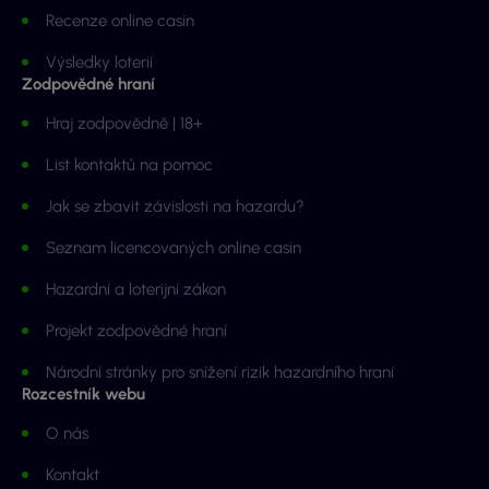
Recenze online casin
Výsledky loterií
Zodpovědné hraní
Hraj zodpovědně | 18+
List kontaktů na pomoc
Jak se zbavit závislosti na hazardu?
Seznam licencovaných online casin
Hazardní a loterijní zákon
Projekt zodpovědné hraní
Národní stránky pro snížení rizik hazardního hraní
Rozcestník webu
O nás
Kontakt