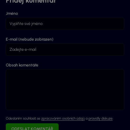
Přidej komentář
Jméno
E-mail (nebude zobrazen)
Obsah komentáře
Odeslaním souhlasíš se
zpracováním osobních údajů
a
pravidly diskuze
.
ODESLAT KOMENTÁŘ