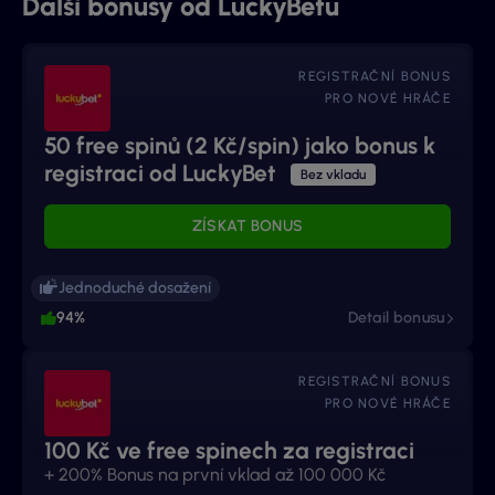
Další bonusy od LuckyBetu
REGISTRAČNÍ BONUS
PRO NOVÉ HRÁČE
50 free spinů (2 Kč/spin) jako bonus k
registraci od LuckyBet
Bez vkladu
ZÍSKAT BONUS
Jednoduché dosažení
94%
Detail bonusu
REGISTRAČNÍ BONUS
PRO NOVÉ HRÁČE
100 Kč ve free spinech za registraci
+ 200% Bonus na první vklad až 100 000 Kč