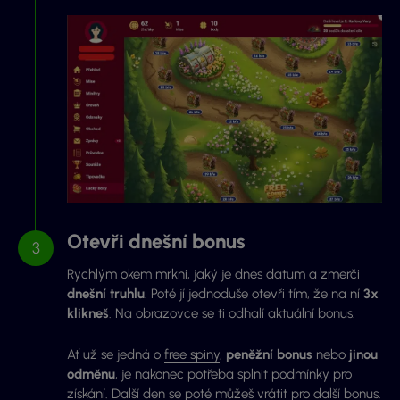
Otevři dnešní bonus
Rychlým okem mrkni,
jaký je dnes datum
a zmerči
dnešní truhlu
. Poté jí jednoduše otevři tím, že na ní
3x
klikneš
. Na obrazovce se ti
odhalí aktuální bonus
.
Ať už se jedná o
free spiny
,
peněžní bonus
nebo
jinou
odměnu
, je nakonec potřeba
splnit podmínky pro
získání
. Další den se poté můžeš vrátit pro další
bonus
.