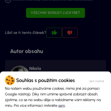
VŠECHNY BONUSY LUCKYBET
Líbil se ti tento článek?
Autor obsahu
Nikola
Redaktorka · Specialistka v oblasti casino
bonusů a expertka na casino hry
Souhlas s použitím cookies
Na našem webu používáme cookies, mimo jiné za pomoci
Zdravím všechny! Jsem Nikča a soustředím se na
Google nástrojů. Díky nim umíme správně zobrazit obsah,
nejnovější bonusy, či události a také vás naučím vše o
nejoblíbenějších casinových hrách.
zjistíme, co se na webu děje a nabídneme vám reklamy na
Více o autorovi
míru. Pro více informací mrkněte
sem
.