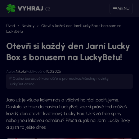
MENU
Úvod
Novinky
Otevři si každý den Jarní Lucky Box s bonusem na
LuckyBetu!
Otevři si každý den Jarní Lucky
Box s bonusem na LuckyBetu!
Autor:
Nikola
Publikováno:
10.3.2026
Casino bonusové kalendáře a promoakce
,
Všechny novinky
,
LuckyBet casino
Jaro už je všude kolem nás a všichni ho rádi pociťujeme.
Dostalo se také do casina LuckyBet, kde si právě teď můžeš
každý den otevřít květinový Lucky Box. Ukrývá free spiny
nebo jinou lákavou odměnu? Přečti si, jak na Jarní Lucky Boxy
a zjisti to ještě dnes!