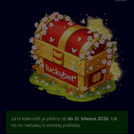
Jarní kalendář je platný až
do 21. března 2026
, tak
na nic nečekej a otevírej poklady.