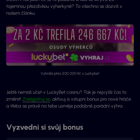
tajemnou přezdívkou výherkyně? To všechno se dozvíš v
našem článku.
Vyhrála přes 200 000 Kč v Luckybet
Ještě nemáš účet v LuckyBet casinu? Tak je nejvyšší čas to
změnit!
Zaregistruj se
, aktivuj si vstupní bonus pro nové hráče
a třeba se právě na tebe usměje podobně parádní výhra.
Vyzvedni si svůj bonus