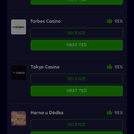
Forbes Casino
95%
RECENZE
HRÁT TEĎ
Tokyo Casino
95%
RECENZE
HRÁT TEĎ
Herna u Dědka
95%
RECENZE