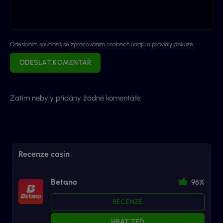
Odeslaním souhlasíš se
zpracováním osobních údajů
a
pravidly diskuze
.
ODESLAT KOMENTÁŘ
Zatím nebyly přidány žádné komentáře.
Recenze casin
Betano
96%
RECENZE
HRÁT TEĎ