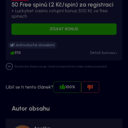
50 Free spinů (2 Kč/spin) za registraci
+ Luckybet casino vstupní bonus 500 Kč ve free
spinech
ZÍSKAT BONUS
Jednoduché dosažení
91%
Detail bonusu
Ministerstvo financí varuje: Účastí na hazardní hře může vzniknout závislost.
Líbil se ti tento článek?
100%
Autor obsahu