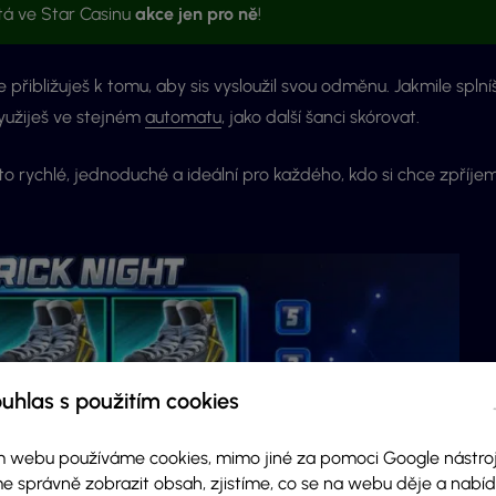
á ve Star Casinu
akce jen pro ně
!
přibližuješ k tomu, aby sis vysloužil svou odměnu. Jakmile splní
využiješ ve stejném
automatu
, jako další šanci skórovat.
 to rychlé, jednoduché a ideální pro každého, kdo si chce zpříje
uhlas s použitím cookies
 webu používáme cookies, mimo jiné za pomoci Google nástroj
e správně zobrazit obsah, zjistíme, co se na webu děje a nab