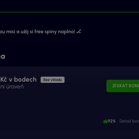
u misi a užij si free spiny naplno! 🏒
na
0 Kč v bodech
Bez vkladu
ní úroveň
ZÍSKAT BON
92%
Detail bo