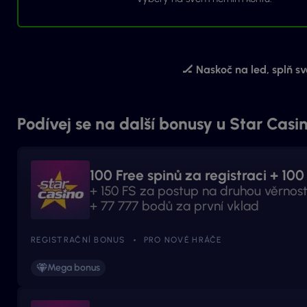
🏒 Naskoč na led, splň svo
Podívej se na další bonusy u Star Casi
100 Free spinů za registraci + 10
+ 150 FS za postup na druhou věrnost
+ 77 777 bodů za první vklad
REGISTRAČNÍ BONUS
PRO NOVÉ HRÁČE
Mega bonus