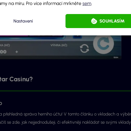
amy na míru. Pro více informací mrkněte
sem
.
Nastavení
SOUHLASÍM
Star Casinu?
o
 přehledná správa herního účtu! V tomto článku o vkladech a výbě
číš se zde, jak nejjednodušeji, či efektivněji nakládat se svými vklad