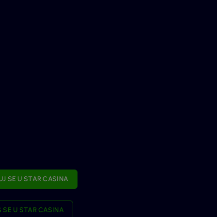
UJ SE U STAR CASINA
S SE U STAR CASINA