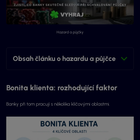
Hazard a půjčky
Obsah článku o hazardu a půjčce
Bonita klienta: rozhodující faktor
Banky při tom pracují s několika klíčovými oblastmi.