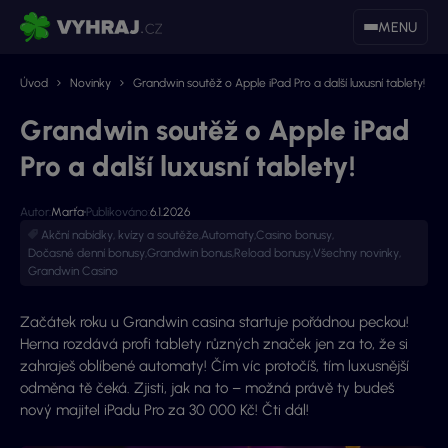
MENU
Úvod
Novinky
Grandwin soutěž o Apple iPad Pro a další luxusní tablety!
Grandwin soutěž o Apple iPad
Pro a další luxusní tablety!
Autor:
Marťa
Publikováno:
6.1.2026
Akční nabídky, kvízy a soutěže
,
Automaty
,
Casino bonusy
,
Dočasné denní bonusy
,
Grandwin bonus
,
Reload bonusy
,
Všechny novinky
,
Grandwin Casino
Začátek roku u Grandwin casina startuje pořádnou peckou!
Herna rozdává profi tablety různých značek jen za to, že si
zahraješ oblíbené automaty! Čím víc protočíš, tím luxusnější
odměna tě čeká. Zjisti, jak na to – možná právě ty budeš
nový majitel iPadu Pro za 30 000 Kč! Čti dál!