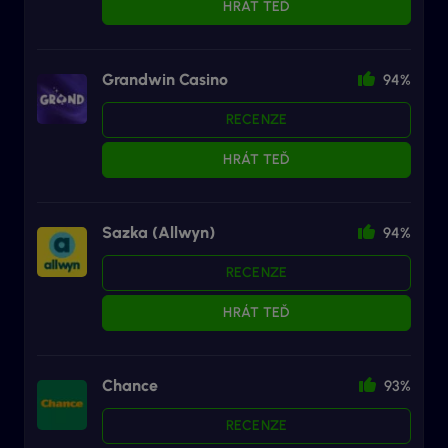
HRÁT TEĎ
Grandwin Casino
94%
RECENZE
HRÁT TEĎ
Sazka (Allwyn)
94%
RECENZE
HRÁT TEĎ
Chance
93%
RECENZE