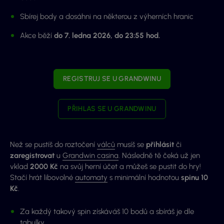
Sbírej body a dosáhni na některou z výherních hranic
Akce běží
do 7. ledna 2026, do 23:55 hod.
REGISTRUJ SE U GRANDWINU
PŘIHLAS SE U GRANDWINU
Než se pustíš do roztočení
válců
musíš se
přihlásit
či
zaregistrovat
u
Grandwin casina
. Následně tě čeká už jen
vklad
2000 Kč
na svůj herní účet a můžeš se pustit do hry!
Stačí hrát
libovolné
automaty
s minimální hodnotou
spinu 10
Kč
.
Za každý takový spin získáváš 10 bodů a sbíráš je dle
tabulky.