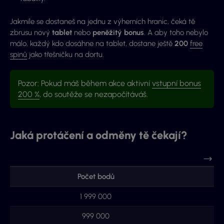
Jakmile se dostaneš na jednu z výherních hranic, čeká tě
zbrusu nový
tablet
nebo
peněžitý bonus
. A aby toho nebylo
málo, každý kdo dosáhne na tablet, dostane ještě
200
free
spinů
jako třešničku na dortu.
Pozor: Pokud máš během akce aktivní
vstupní bonus
200 %
, do soutěže se nezapočítáváš.
Jaká protáčení a odměny tě čekají?
Počet bodů
1 999 000
999 000