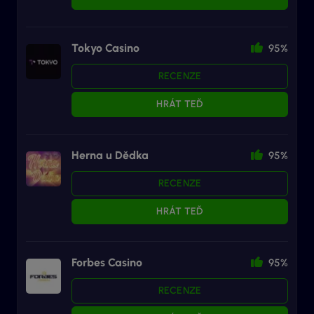
Tokyo Casino
95%
RECENZE
HRÁT TEĎ
Herna u Dědka
95%
RECENZE
HRÁT TEĎ
Forbes Casino
95%
RECENZE