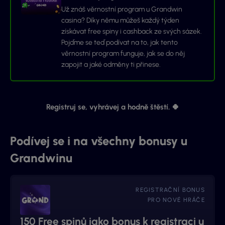
Už znáš věrnostní program u Grandwin
casina? Díky němu můžeš každý týden
získávat free spiny i cashback ze svých sázek.
Pojďme se teď podívat na to, jak tento
věrnostní program funguje, jak se do něj
zapojit a jaké odměny ti přinese.
Registruj se, vyhrávej a hodně štěstí. 🍀
Podívej se i na všechny bonusy u
Grandwinu
REGISTRAČNÍ BONUS
PRO NOVÉ HRÁČE
150 Free spinů jako bonus k registraci u