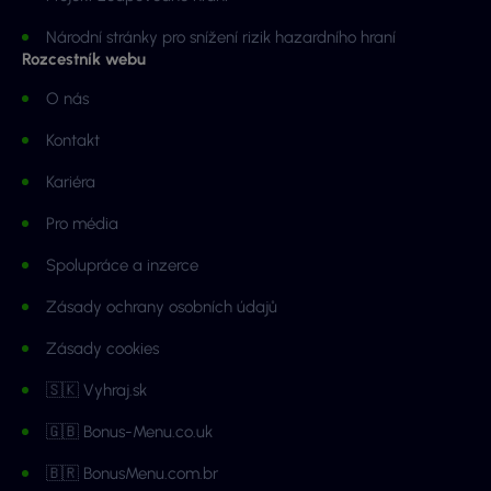
Národní stránky pro snížení rizik hazardního hraní
Rozcestník webu
O nás
Kontakt
Kariéra
Pro média
Spolupráce a inzerce
Zásady ochrany osobních údajů
Zásady cookies
🇸🇰 Vyhraj.sk
🇬🇧 Bonus-Menu.co.uk
🇧🇷 BonusMenu.com.br