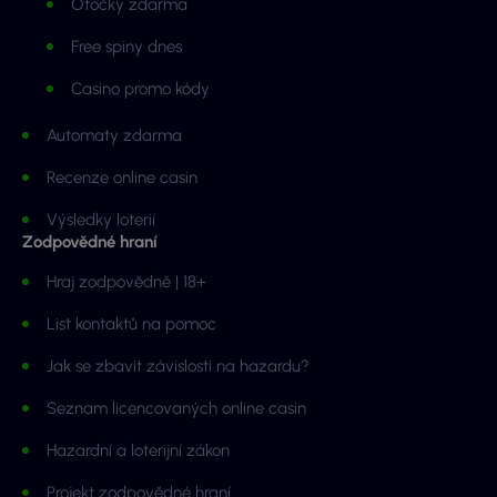
Otočky zdarma
Free spiny dnes
Casino promo kódy
Automaty zdarma
Recenze online casin
Výsledky loterií
Zodpovědné hraní
Hraj zodpovědně | 18+
List kontaktů na pomoc
Jak se zbavit závislosti na hazardu?
Seznam licencovaných online casin
Hazardní a loterijní zákon
Projekt zodpovědné hraní