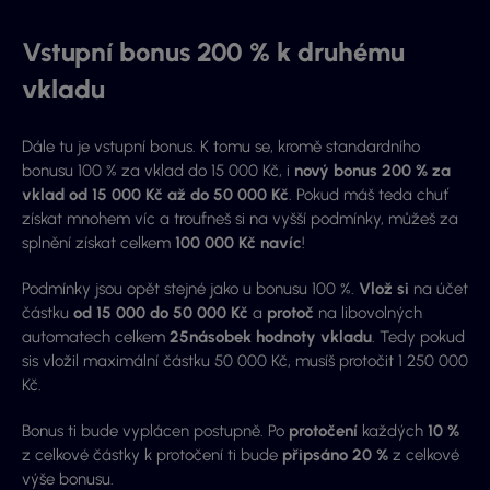
Vstupní bonus 200 % k druhému
vkladu
Dále tu je vstupní bonus. K tomu se, kromě standardního
bonusu 100 % za vklad do 15 000 Kč, i
nový bonus 200 % za
vklad od 15 000 Kč až do 50 000 Kč
. Pokud máš teda chuť
získat mnohem víc a troufneš si na vyšší podmínky, můžeš za
splnění získat celkem
100 000 Kč navíc
!
Podmínky jsou opět stejné jako u bonusu 100 %.
Vlož si
na účet
částku
od 15 000 do 50 000 Kč
a
protoč
na libovolných
automatech celkem
25násobek hodnoty vkladu
.
Tedy pokud
sis vložil maximální částku 50 000 Kč, musíš protočit 1 250 000
Kč
.
Bonus ti bude vyplácen postupně. Po
protočení
každých
10 %
z celkové částky k protočení ti bude
připsáno 20 %
z celkové
výše bonusu.