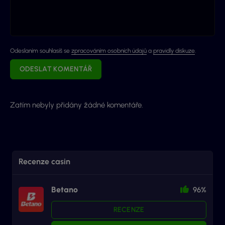
Odeslaním souhlasíš se
zpracováním osobních údajů
a
pravidly diskuze
.
ODESLAT KOMENTÁŘ
Zatím nebyly přidány žádné komentáře.
Recenze casin
Betano
96%
RECENZE