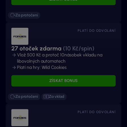
Za protočení
PLATÍ DO ODVOLÁNÍ
27 otoček zdarma
(10 Kč/spin)
Vlož 500 Kč a protoč 10násobek vkladu na
libovolných automatech
Platí na hry: Wild Cookies
ZÍSKAT BONUS
Za protočení
Za vklad
PLATÍ DO ODVOLÁNÍ