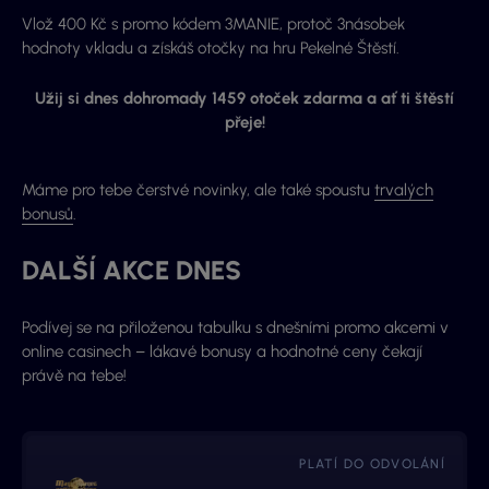
Vlož 400 Kč s promo kódem 3MANIE, protoč 3násobek
hodnoty vkladu a získáš otočky na hru Pekelné Štěstí.
Užij si dnes dohromady 1459 otoček zdarma a ať ti štěstí
přeje!
Máme pro tebe čerstvé novinky, ale také spoustu
trvalých
bonusů
.
DALŠÍ AKCE DNES
Podívej se na přiloženou tabulku s dnešními promo akcemi v
online casinech – lákavé bonusy a hodnotné ceny čekají
právě na tebe!
PLATÍ DO ODVOLÁNÍ