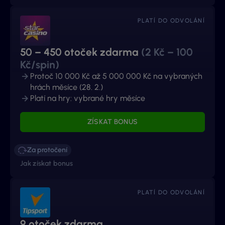
PLATÍ DO ODVOLÁNÍ
50 – 450 otoček zdarma
(2 Kč – 100
Kč/spin)
Protoč 10 000 Kč až 5 000 000 Kč na vybraných
hrách měsíce (28. 2.)
Platí na hry: vybrané hry měsíce
ZÍSKAT BONUS
Za protočení
Jak získat bonus
PLATÍ DO ODVOLÁNÍ
9 otoček zdarma