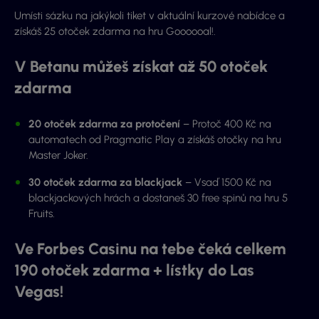
Umísti sázku na jakýkoli tiket v aktuální kurzové nabídce a
získáš 25 otoček zdarma na hru Goooooal!.
V Betanu můžeš získat až 50 otoček
zdarma
20 otoček zdarma za protočení
– Protoč 400 Kč na
automatech od Pragmatic Play a získáš otočky na hru
Master Joker.
30 otoček zdarma za blackjack
– Vsaď 1500 Kč na
blackjackových hrách a dostaneš 30 free spinů na hru 5
Fruits.
Ve Forbes Casinu na tebe čeká celkem
190 otoček zdarma + lístky do Las
Vegas!