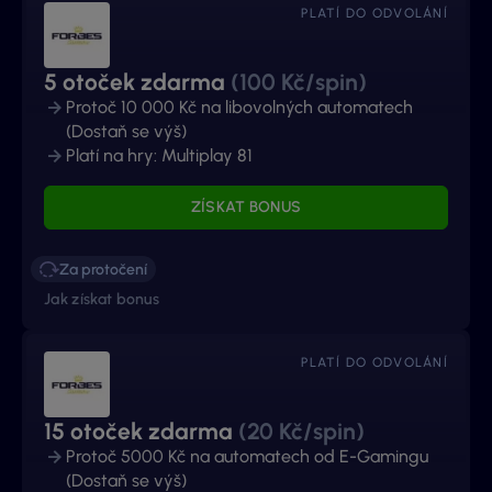
PLATÍ DO ODVOLÁNÍ
5 otoček zdarma
(100 Kč/spin)
Protoč 10 000 Kč na libovolných automatech
(Dostaň se výš)
Platí na hry: Multiplay 81
ZÍSKAT BONUS
Za protočení
Jak získat bonus
PLATÍ DO ODVOLÁNÍ
15 otoček zdarma
(20 Kč/spin)
Protoč 5000 Kč na automatech od E-Gamingu
(Dostaň se výš)