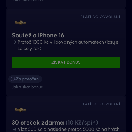
PLATÍ DO ODVOLÁNÍ
Soutěž o iPhone 16
Protoč 1000 Kč v libovolných automatech (losuje
se celý rok)
ZÍSKAT BONUS
Za protočení
Jak získat bonus
PLATÍ DO ODVOLÁNÍ
30 otoček zdarma
(10 Kč/spin)
Vlož 500 Kč a následně protoč 5000 Kč na hrách