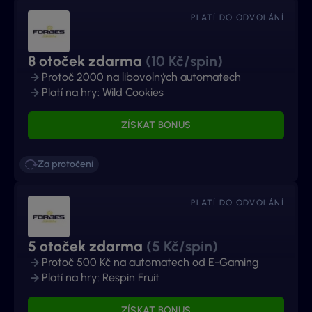
PLATÍ DO ODVOLÁNÍ
8 otoček zdarma
(10 Kč/spin)
Protoč 2000 na libovolných automatech
Platí na hry: Wild Cookies
ZÍSKAT BONUS
Za protočení
PLATÍ DO ODVOLÁNÍ
5 otoček zdarma
(5 Kč/spin)
Protoč 500 Kč na automatech od E-Gaming
Platí na hry: Respin Fruit
ZÍSKAT BONUS