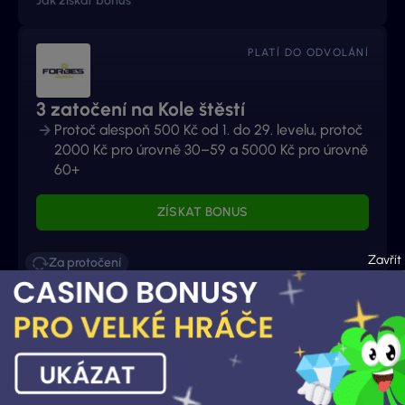
Jak získat bonus
PLATÍ DO ODVOLÁNÍ
3 zatočení na Kole štěstí
Protoč alespoň 500 Kč od 1. do 29. levelu, protoč
2000 Kč pro úrovně 30–59 a 5000 Kč pro úrovně
60+
ZÍSKAT BONUS
Za protočení
Jak získat bonus
PLATÍ DO ODVOLÁNÍ
2 zatočení na Prémiovém Kolo štěstí