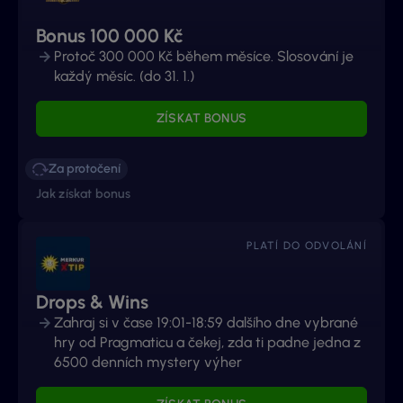
Bonus 100 000 Kč
Protoč 300 000 Kč během měsíce. Slosování je
každý měsíc. (do 31. 1.)
ZÍSKAT BONUS
Za protočení
Jak získat bonus
PLATÍ DO ODVOLÁNÍ
Drops & Wins
Zahraj si v čase 19:01-18:59 dalšího dne vybrané
hry od Pragmaticu a čekej, zda ti padne jedna z
6500 denních mystery výher