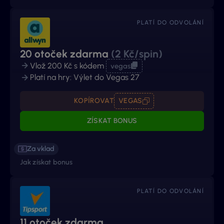
PLATÍ DO ODVOLÁNÍ
20 otoček zdarma
(2 Kč/spin)
Vlož 200 Kč s kódem
vegas
Platí na hry: Výlet do Vegas 27
KOPÍROVAT
VEGAS
ZÍSKAT BONUS
Za vklad
Jak získat bonus
PLATÍ DO ODVOLÁNÍ
11 otoček zdarma