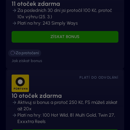
11 otoček zdarma
Za posledních 30 dní jsi protočil 100 Kč, protoč
10x výhru (25. 3.)
Platí na hry: 243 Simply Ways
ZÍSKAT BONUS
Za protočení
Jak získat bonus
PLATÍ DO ODVOLÁNÍ
10 otoček zdarma
Aktivuj si bonus a protoč 250 Kč, FS můžeš získat
až 20x
Platí na hry: 100 Hot Wild, 81 Multi Gold, Twin 27,
Exxxtra Reels