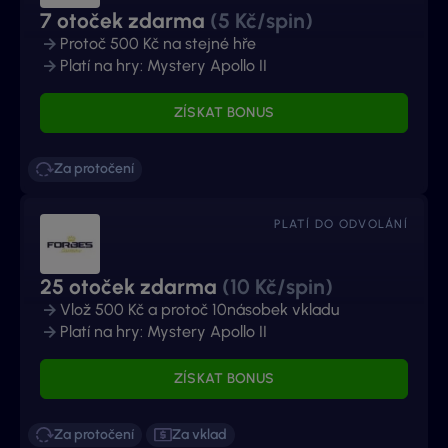
7 otoček zdarma
(5 Kč/spin)
Protoč 500 Kč na stejné hře
Platí na hry: Mystery Apollo II
ZÍSKAT BONUS
Za protočení
PLATÍ DO ODVOLÁNÍ
25 otoček zdarma
(10 Kč/spin)
Vlož 500 Kč a protoč 10násobek vkladu
Platí na hry: Mystery Apollo II
ZÍSKAT BONUS
Za protočení
Za vklad