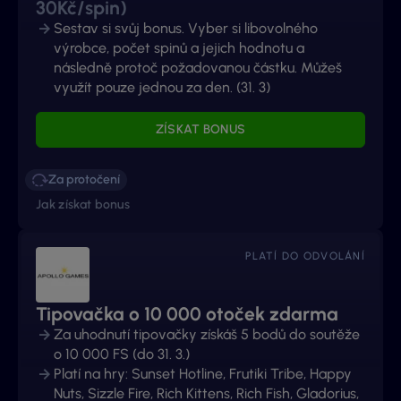
30Kč/spin)
Sestav si svůj bonus. Vyber si libovolného
výrobce, počet spinů a jejich hodnotu a
následně protoč požadovanou částku. Můžeš
využít pouze jednou za den. (31. 3)
ZÍSKAT BONUS
Za protočení
Jak získat bonus
PLATÍ DO ODVOLÁNÍ
Tipovačka o 10 000 otoček zdarma
Za uhodnutí tipovačky získáš 5 bodů do soutěže
o 10 000 FS (do 31. 3.)
Platí na hry: Sunset Hotline, Frutiki Tribe, Happy
Nuts, Sizzle Fire, Rich Kittens, Rich Fish, Gladorius,