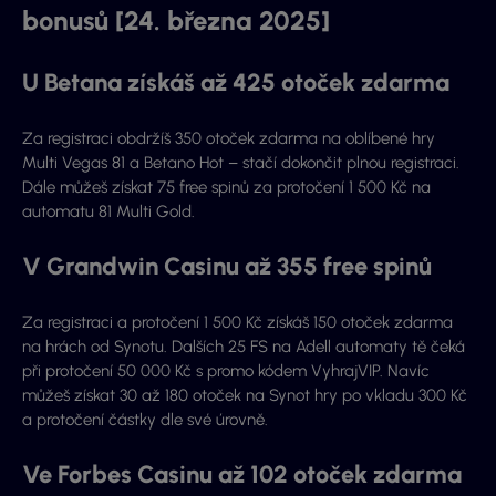
bonusů [24. března 2025]
U Betana získáš až 425 otoček zdarma
Za registraci obdržíš 350 otoček zdarma na oblíbené hry
Multi Vegas 81 a Betano Hot – stačí dokončit plnou registraci.
Dále můžeš získat 75 free spinů za protočení 1 500 Kč na
automatu 81 Multi Gold.
V Grandwin Casinu až 355 free spinů
Za registraci a protočení 1 500 Kč získáš 150 otoček zdarma
na hrách od Synotu. Dalších 25 FS na Adell automaty tě čeká
při protočení 50 000 Kč s promo kódem VyhrajVIP. Navíc
můžeš získat 30 až 180 otoček na Synot hry po vkladu 300 Kč
a protočení částky dle své úrovně.
Ve Forbes Casinu až 102 otoček zdarma