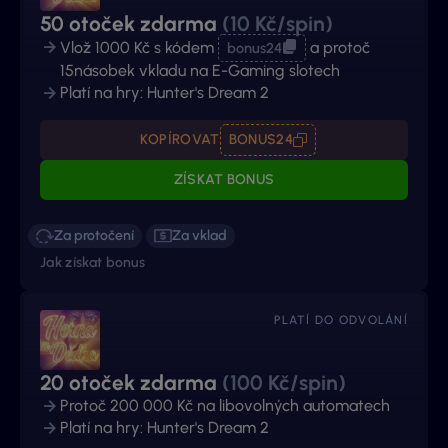
50 otoček zdarma
(10 Kč/spin)
Vlož 1000 Kč s kódem
a protoč
bonus24
15násobek vkladu na E-Gaming slotech
Platí na hry: Hunter's Dream 2
KOPÍROVAT
BONUS24
ZÍSKAT BONUS
Za protočení
Za vklad
Jak získat bonus
PLATÍ DO ODVOLÁNÍ
20 otoček zdarma
(100 Kč/spin)
Protoč 200 000 Kč na libovolných automatech
Platí na hry: Hunter's Dream 2