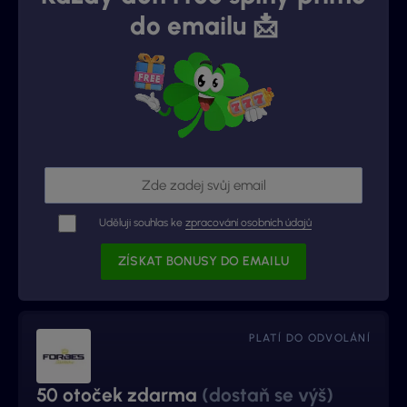
do emailu 📩
Uděluji souhlas ke
zpracování osobních údajů
PLATÍ DO ODVOLÁNÍ
50 otoček zdarma
(dostaň se výš)