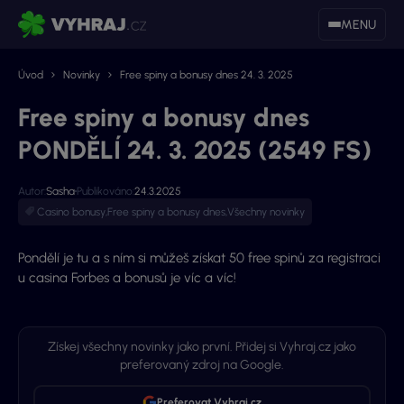
MENU
Úvod
Novinky
Free spiny a bonusy dnes 24. 3. 2025
Free spiny a bonusy dnes
PONDĚLÍ 24. 3. 2025 (2549 FS)
Autor:
Sasha
Publikováno:
24.3.2025
Casino bonusy
,
Free spiny a bonusy dnes
,
Všechny novinky
Pondělí je tu a s ním si můžeš získat 50 free spinů za registraci
u casina Forbes a bonusů je víc a víc!
Získej všechny novinky jako první. Přidej si Vyhraj.cz jako
preferovaný zdroj na Google.
Preferovat Vyhraj.cz