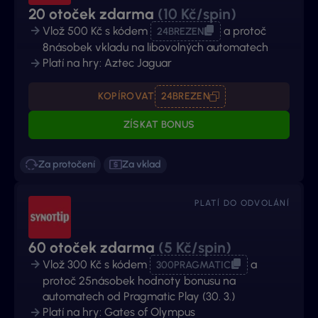
20 otoček zdarma
(10 Kč/spin)
Vlož 500 Kč s kódem
a protoč
24BREZEN
8násobek vkladu na libovolných automatech
Platí na hry: Aztec Jaguar
KOPÍROVAT
24BREZEN
ZÍSKAT BONUS
Za protočení
Za vklad
PLATÍ DO ODVOLÁNÍ
60 otoček zdarma
(5 Kč/spin)
Vlož 300 Kč s kódem
a
300PRAGMATIC
protoč 25násobek hodnoty bonusu na
automatech od Pragmatic Play (30. 3.)
Platí na hry: Gates of Olympus