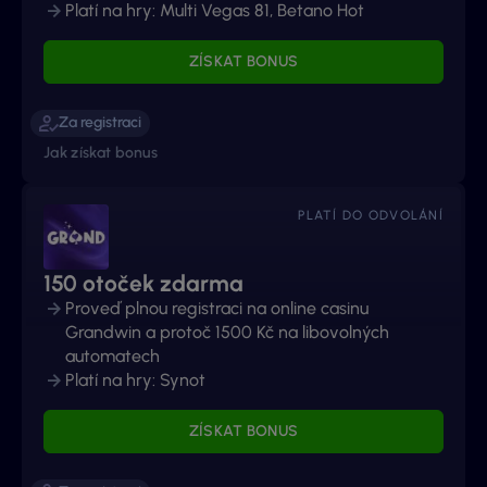
Platí na hry: Multi Vegas 81, Betano Hot
ZÍSKAT BONUS
Za registraci
Jak získat bonus
PLATÍ DO ODVOLÁNÍ
150 otoček zdarma
Proveď plnou registraci na online casinu
Grandwin a protoč 1500 Kč na libovolných
automatech
Platí na hry: Synot
ZÍSKAT BONUS