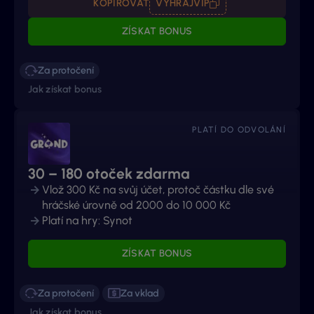
KOPÍROVAT
VYHRAJVIP
ZÍSKAT BONUS
Za protočení
Jak získat bonus
PLATÍ DO ODVOLÁNÍ
30 – 180 otoček zdarma
Vlož 300 Kč na svůj účet, protoč částku dle své
hráčské úrovně od 2000 do 10 000 Kč
Platí na hry: Synot
ZÍSKAT BONUS
Za protočení
Za vklad
Jak získat bonus