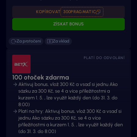
KOPÍROVAT
300PRAGMATIC
ZÍSKAT BONUS
Za protočení
Za vklad
PLATÍ DO ODVOLÁNÍ
100 otoček zdarma
Aktivuj bonus, vlož 300 Kč a vsaď si jednu Ako
sázku za 300 Kč, se 4 a více příležitostmi a
kurzem 1. 5. , lze využít každý den (do 31. 3. do
8:00)
Platí na hry: Aktivuj bonus, vlož 300 Kč a vsaď si
jednu Ako sázku za 300 Kč, se 4 a více
příležitostmi a kurzem 1. 5. , lze využít každý den
(do 31. 3. do 8:00)