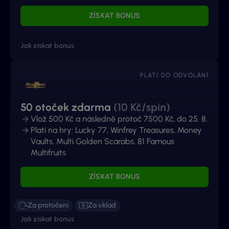
ZÍSKAT BONUS
Jak získat bonus
PLATÍ DO ODVOLÁNÍ
50 otoček zdarma
(10 Kč/spin)
Vlož 500 Kč a následně protoč 7500 Kč, do 25. 8.
Platí na hry: Lucky 77, Winfrey Treasures, Money
Vaults, Multi Golden Scarabs, 81 Famous
Multifruits
ZÍSKAT BONUS
Za protočení
Za vklad
Jak získat bonus