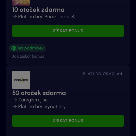
10 otoček zdarma
Platí na hry: Bonus Joker 81
ZÍSKAT BONUS
Bez podmínek
Jak získat bonus
PLATÍ DO ODVOLÁNÍ
50 otoček zdarma
Zaregistruj se
Platí na hry: Synot hry
ZÍSKAT BONUS