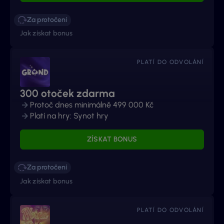
Za protočení
Jak získat bonus
PLATÍ DO ODVOLÁNÍ
300 otoček zdarma
Protoč dnes minimálně 499 000 Kč
Platí na hry: Synot hry
ZÍSKAT BONUS
Za protočení
Jak získat bonus
PLATÍ DO ODVOLÁNÍ