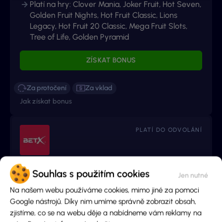
Platí na hry: Clover Mania, Joker Fruit, Hot Seven,
Golden Fruit Nights, Hot Fruit Classic, Lions
Legacy, Hot Fruit 20 Classic, Mega Fruit Slots,
Tree of Life, Golden Pyramid
ZÍSKAT BONUS
Za protočení
Za vklad
Jak získat bonus
PLATÍ DO ODVOLÁNÍ
150 otoček zdarma
(10 Kč/spin)
Souhlas s použitím cookies
Protoč 100 000 Kč na technických hrách kromě
rulety (platí do 31. 8.)
Na našem webu používáme cookies, mimo jiné za pomoci
Platí na hry: Clover Mania, Joker Fruit, Hot Seven,
Google nástrojů. Díky nim umíme správně zobrazit obsah,
Golden Fruit Nights, Hot Fruit Classic, Lions
zjistíme, co se na webu děje a nabídneme vám reklamy na
Legacy, Hot Fruit 20 Classic, Mega Fruit Slots,