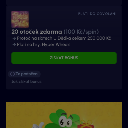
PLATÍ DO ODVOLÁNÍ
20 otoček zdarma
(100 Kč/spin)
Protoč na slotech U Dědka celkem 250 000 Kč
Platí na hry: Hyper Wheels
ZÍSKAT BONUS
Za protočení
Jak získat bonus