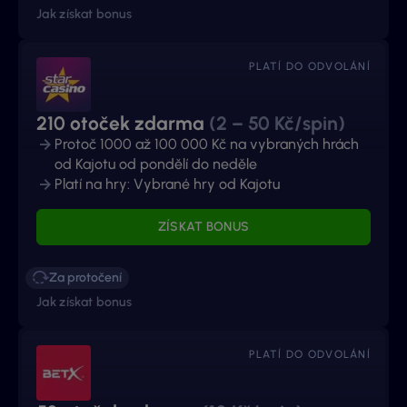
Jak získat bonus
PLATÍ DO ODVOLÁNÍ
210 otoček zdarma
(2 – 50 Kč/spin)
Protoč 1000 až 100 000 Kč na vybraných hrách
od Kajotu od pondělí do neděle
Platí na hry: Vybrané hry od Kajotu
ZÍSKAT BONUS
Za protočení
Jak získat bonus
PLATÍ DO ODVOLÁNÍ