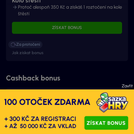
Kolo štěstí
Protoč alespoň 350 Kč a získáš 1 roztočení na kole
štěstí
ZÍSKAT BONUS
Za protočení
Jak získat bonus
Cashback bonus
REGISTRAČNÍ BONUS
PRO JIŽ REGISTROVANÉ HRÁČE
Cashback bonus (peníze zpět) z tvých
sázek