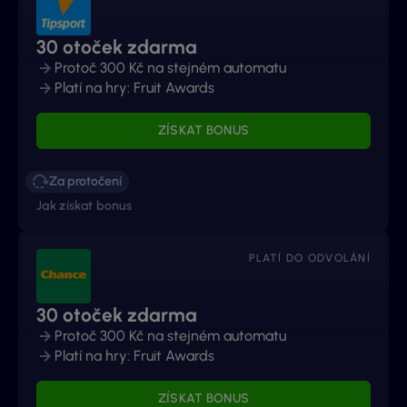
30 otoček zdarma
Protoč 300 Kč na stejném automatu
Platí na hry: Fruit Awards
ZÍSKAT BONUS
Za protočení
Jak získat bonus
PLATÍ DO ODVOLÁNÍ
30 otoček zdarma
Protoč 300 Kč na stejném automatu
Platí na hry: Fruit Awards
ZÍSKAT BONUS