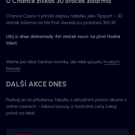
U Chance získáš 30 otoček zdarma
Chance Casino ti přináší stejnou nabídku jako Tipsport – 30
otoček zdarma na hře Fruit Awards za protočení 300 Kč.
Užij si dnes dohromady 461 otoček navíc na plno! Hodně
štěstí.
Máme pro tebe čerstvé novinky, ale také spoustu
trvalých
bonusů
.
DALŠÍ AKCE DNES
Podívej se na přiloženou tabulku s aktuálními promo akcemi v
online casinech – lákavé bonusy a hodnotné ceny čekají
právě na tebe!