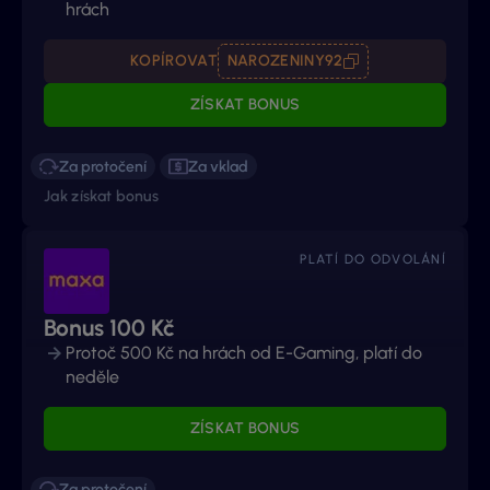
hrách
KOPÍROVAT
NAROZENINY92
ZÍSKAT BONUS
Za protočení
Za vklad
Jak získat bonus
PLATÍ DO ODVOLÁNÍ
Bonus 100 Kč
Protoč 500 Kč na hrách od E-Gaming, platí do
neděle
ZÍSKAT BONUS
Za protočení