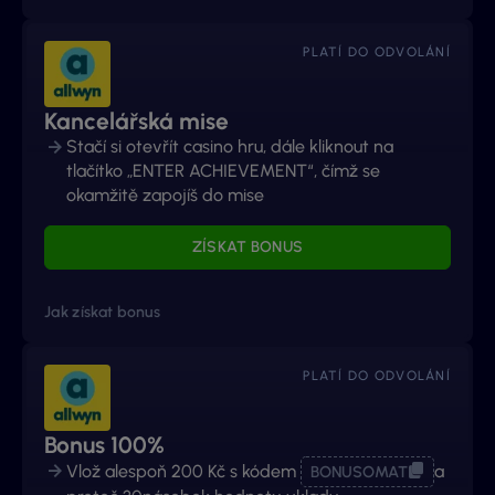
PLATÍ DO ODVOLÁNÍ
Kancelářská mise
Stačí si otevřít casino hru, dále kliknout na
tlačítko „ENTER ACHIEVEMENT“, čímž se
okamžitě zapojíš do mise
ZÍSKAT BONUS
Jak získat bonus
PLATÍ DO ODVOLÁNÍ
Bonus 100%
Vlož alespoň 200 Kč s kódem
a
BONUSOMAT