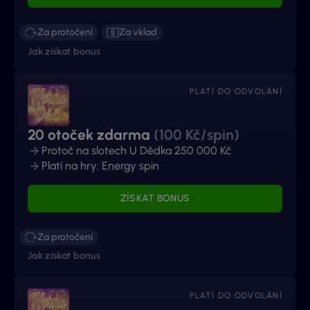
Za protočení
Za vklad
Jak získat bonus
PLATÍ DO ODVOLÁNÍ
20 otoček zdarma
(100 Kč/spin)
Protoč na slotech U Dědka 250 000 Kč
Platí na hry: Energy spin
ZÍSKAT BONUS
Za protočení
Jak získat bonus
PLATÍ DO ODVOLÁNÍ