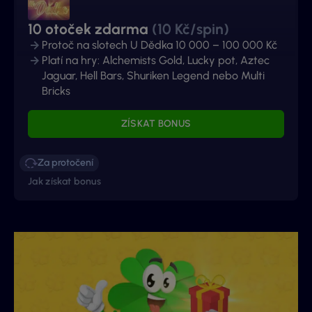
10 otoček zdarma
(10 Kč/spin)
Protoč na slotech U Dědka 10 000 – 100 000 Kč
Platí na hry: Alchemists Gold, Lucky pot, Aztec
Jaguar, Hell Bars, Shuriken Legend nebo Multi
Bricks
ZÍSKAT BONUS
Za protočení
Jak získat bonus