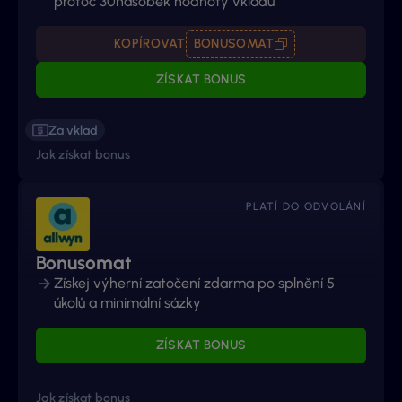
protoč 30násobek hodnoty vkladu
KOPÍROVAT
BONUSOMAT
ZÍSKAT BONUS
Za vklad
Jak získat bonus
PLATÍ DO ODVOLÁNÍ
Bonusomat
Získej výherní zatočení zdarma po splnění 5
úkolů a minimální sázky
ZÍSKAT BONUS
Jak získat bonus