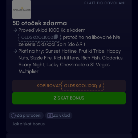
PLATÍ DO ODVOLÁNÍ
50 otoček zdarma
Proveď vklad 1000 Kč s kódem
, protoč ho na libovolné hře
OLDSKOOL1000
ze série Oldskool Spin (do 6.9.)
Platí na hry: Sunset Hotline, Frutiki Tribe, Happy
Nuts, Sizzle Fire, Rich Kittens, Rich Fish, Gladorius,
Scary Night, Lucky Chessmate a 81 Vegas
Multiplier
KOPÍROVAT
OLDSKOOL1000
ZÍSKAT BONUS
Za protočení
Za vklad
Jak získat bonus