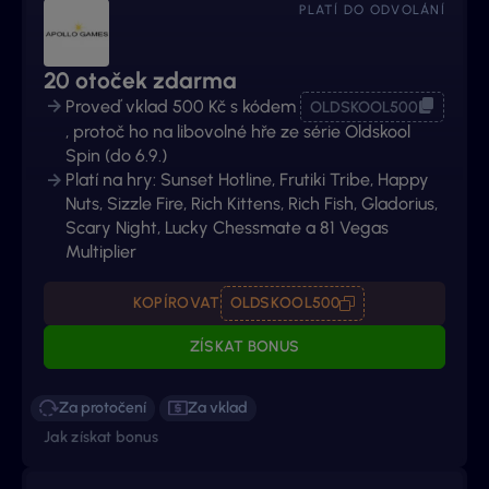
PLATÍ DO ODVOLÁNÍ
20 otoček zdarma
Proveď vklad 500 Kč s kódem
OLDSKOOL500
, protoč ho na libovolné hře ze série Oldskool
Spin (do 6.9.)
Platí na hry: Sunset Hotline, Frutiki Tribe, Happy
Nuts, Sizzle Fire, Rich Kittens, Rich Fish, Gladorius,
Scary Night, Lucky Chessmate a 81 Vegas
Multiplier
KOPÍROVAT
OLDSKOOL500
ZÍSKAT BONUS
Za protočení
Za vklad
Jak získat bonus