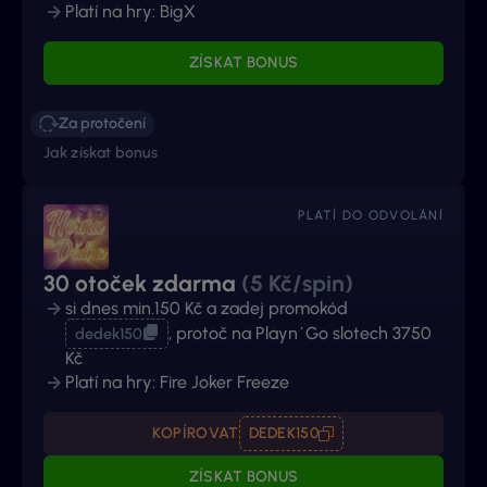
Platí na hry: BigX
ZÍSKAT BONUS
Za protočení
Jak získat bonus
PLATÍ DO ODVOLÁNÍ
30 otoček zdarma
(5 Kč/spin)
si dnes min.150 Kč a zadej promokód
, protoč na Playn´Go slotech 3750
dedek150
Kč
Platí na hry: Fire Joker Freeze
KOPÍROVAT
DEDEK150
ZÍSKAT BONUS