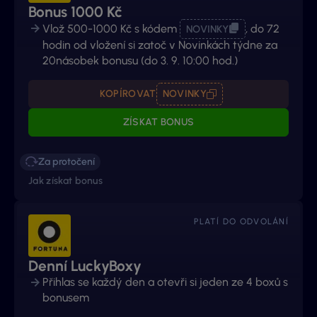
Bonus 1000 Kč
Vlož 500-1000 Kč s kódem
, do 72
NOVINKY
hodin od vložení si zatoč v Novinkách týdne za
20násobek bonusu (do 3. 9. 10:00 hod.)
KOPÍROVAT
NOVINKY
ZÍSKAT BONUS
Za protočení
Jak získat bonus
PLATÍ DO ODVOLÁNÍ
Denní LuckyBoxy
Přihlas se každý den a otevři si jeden ze 4 boxů s
bonusem