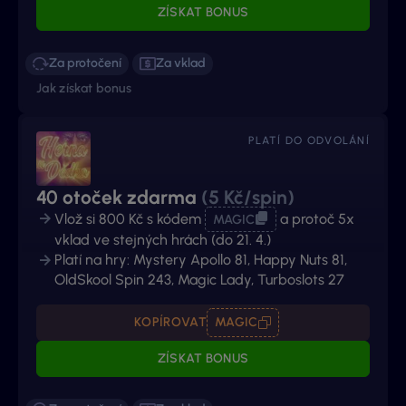
ZÍSKAT BONUS
Za protočení
Za vklad
Jak získat bonus
PLATÍ DO ODVOLÁNÍ
40 otoček zdarma
(5 Kč/spin)
Vlož si 800 Kč s kódem
a protoč 5x
MAGIC
vklad ve stejných hrách (do 21. 4.)
Platí na hry: Mystery Apollo 81, Happy Nuts 81,
OldSkool Spin 243, Magic Lady, Turboslots 27
KOPÍROVAT
MAGIC
ZÍSKAT BONUS