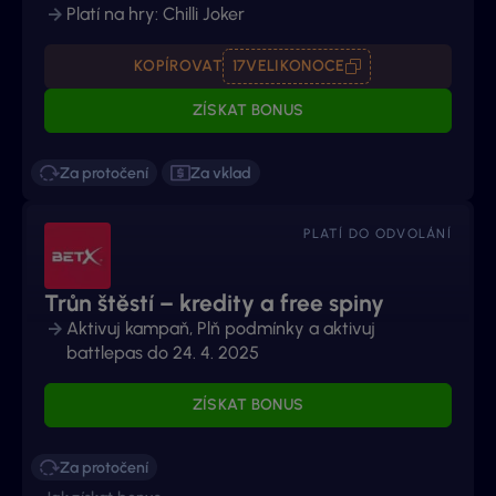
Platí na hry: Chilli Joker
KOPÍROVAT
17VELIKONOCE
ZÍSKAT BONUS
Za protočení
Za vklad
PLATÍ DO ODVOLÁNÍ
Trůn štěstí – kredity a free spiny
Aktivuj kampaň, Plň podmínky a aktivuj
battlepas do 24. 4. 2025
ZÍSKAT BONUS
Za protočení