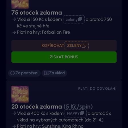
75 otoček zdarma
Vlož si 150 Kč s kódem
a protoč 750
zeleny
Kč ve stejné hře
Platí na hry: Fotball on Fire
KOPÍROVAT
ZELENY
ZÍSKAT BONUS
Za protočení
Za vklad
PLATÍ DO ODVOLÁNÍ
20 otoček zdarma
(5 Kč/spin)
Vlož si 400 Kč s kódem
a protoč 5x
HAPPY
vklad na vybraných automatech (do 21. 4.)
Platí na hry: Sunshine, King Rhino