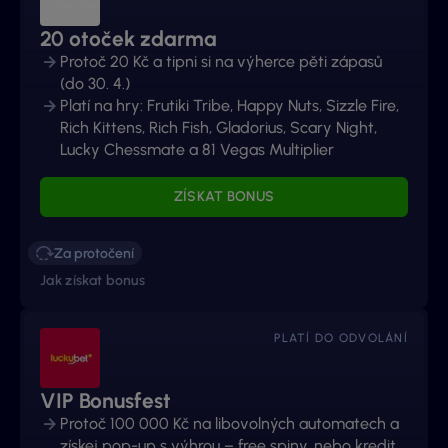
20 otoček zdarma
Protoč 20 Kč a tipni si na výherce pěti zápasů
(do 30. 4.)
Platí na hry: Frutiki Tribe, Happy Nuts, Sizzle Fire,
Rich Kittens, Rich Fish, Gladorius, Scary Night,
Lucky Chessmate a 81 Vegas Multiplier
ZÍSKAT BONUS
Za protočení
Jak získat bonus
PLATÍ DO ODVOLÁNÍ
VIP Bonusfest
Protoč 100 000 Kč na libovolných automatech a
získej pop-up s výhrou – free spiny, nebo kredit