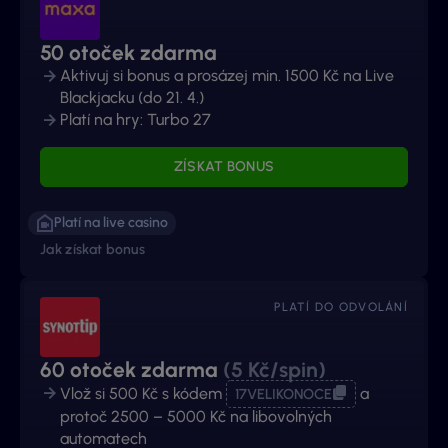
50 otoček zdarma
Aktivuj si bonus a prosázej min. 1500 Kč na Live
Blackjacku (do 21. 4.)
Platí na hry: Turbo 27
ZÍSKAT BONUS
Platí na live casino
Jak získat bonus
PLATÍ DO ODVOLÁNÍ
60 otoček zdarma
(5 Kč/spin)
Vlož si 500 Kč s kódem
a
17VELIKONOCE
protoč 2500 – 5000 Kč na libovolných
automatech