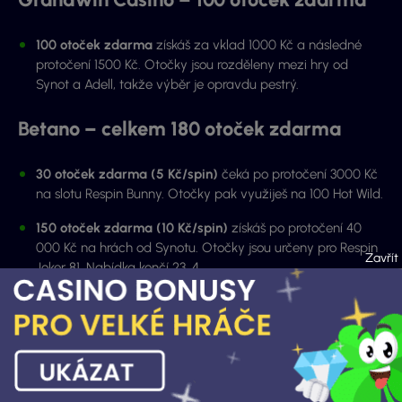
100 otoček zdarma
získáš za vklad 1000 Kč a následné
protočení 1500 Kč. Otočky jsou rozděleny mezi hry od
Synot a Adell, takže výběr je opravdu pestrý.
Betano – celkem 180 otoček zdarma
30 otoček zdarma (5 Kč/spin)
čeká po protočení 3000 Kč
na slotu Respin Bunny. Otočky pak využiješ na 100 Hot Wild.
150 otoček zdarma (10 Kč/spin)
získáš po protočení 40
000 Kč na hrách od Synotu. Otočky jsou určeny pro Respin
Joker 81. Nabídka končí 23. 4.
Sazka – 77 otoček zdarma a 77 000 Kč
navrch
77 otoček zdarma (10 Kč/spin)
a k tomu šance získat