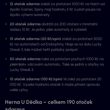
12 otoček zdarma
získáš za protočení 1000 Kč na hrách od
Apollo Games. Spiny mají hodnotu 5 Kč a platí pouze na
Apollo výherní automaty.
20 otoček zdarma
obdržíš za 200 otočení s minimální
sázkou 10 Kč. Je jedno, jaké automaty si vybereš.
15 otoček zdarma (20 Kč/spin)
získáš za protočení 5000
Kč na automatech od Endorphiny. Hraje se na slotu Lucky
Streak 3, kde můžeš trefit pořádný jackpot.
50 otoček zdarma
čeká za protočení pouhých 1000 Kč na
jakémkoliv válcovém automatu. Také se jedná o otočky na
Lucky Streak 3.
10 otoček zdarma (100 Kč/spin)
tě čeká za protočení 20
000 Kč. Vysoká hodnota otoček ti může přinést opravdu
velké výhry.
Herna U Dědka – celkem 190 otoček
zdarma