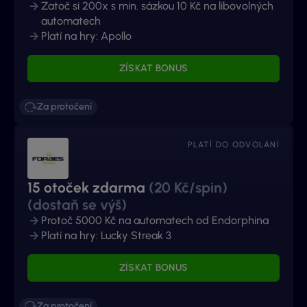
Zatoč si 200x s min. sázkou 10 Kč na libovolných
automatech
Platí na hry: Apollo
ZÍSKAT BONUS
Za protočení
PLATÍ DO ODVOLÁNÍ
15 otoček zdarma
(20 Kč/spin)
(dostaň se výš)
Protoč 5000 Kč na automatech od Endorphina
Platí na hry: Lucky Streak 3
ZÍSKAT BONUS
Za protočení