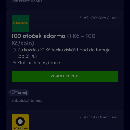
Jak získat bonus
PLATÍ DO ODVOLÁNÍ
100 otoček zdarma
(1 Kč – 100
Kč/spin)
Za každou 10 Kč točku získáš 1 bod do turnaje
(do 21. 4.)
Platí na hry: vybrané
ZÍSKAT BONUS
Turnaj
Jak získat bonus
PLATÍ DO ODVOLÁNÍ