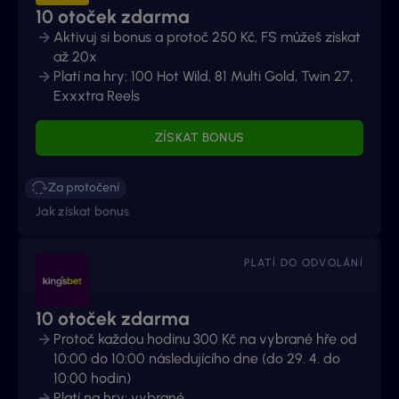
10 otoček zdarma
Aktivuj si bonus a protoč 250 Kč, FS můžeš získat
až 20x
Platí na hry: 100 Hot Wild, 81 Multi Gold, Twin 27,
Exxxtra Reels
ZÍSKAT BONUS
Za protočení
Jak získat bonus
PLATÍ DO ODVOLÁNÍ
10 otoček zdarma
Protoč každou hodinu 300 Kč na vybrané hře od
10:00 do 10:00 následujícího dne (do 29. 4. do
10:00 hodin)
Platí na hry: vybrané