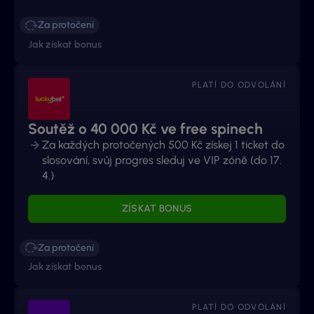
Za protočení
Jak získat bonus
PLATÍ DO ODVOLÁNÍ
Soutěž o 40 000 Kč ve free spinech
Za každých protočených 500 Kč získej 1 ticket do
slosování, svůj progres sleduj ve VIP zóně (do 17.
4.)
ZÍSKAT BONUS
Za protočení
Jak získat bonus
PLATÍ DO ODVOLÁNÍ