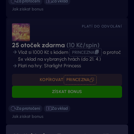
Za protočení
Za vklad
Jak získat bonus
PLATÍ DO ODVOLÁNÍ
25 otoček zdarma
(10 Kč/spin)
Vlož si 1000 Kč s kódem
a protoč
PRINCEZNA
5x vklad na vybraných hrách (do 21. 4.)
Platí na hry: Starlight Princess
KOPÍROVAT
PRINCEZNA
ZÍSKAT BONUS
Za protočení
Za vklad
Jak získat bonus