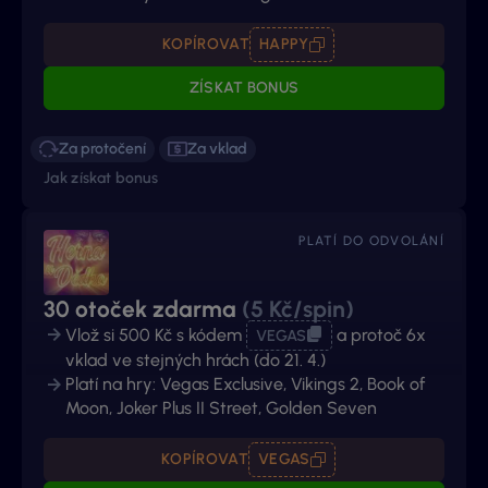
KOPÍROVAT
HAPPY
ZÍSKAT BONUS
Za protočení
Za vklad
Jak získat bonus
PLATÍ DO ODVOLÁNÍ
30 otoček zdarma
(5 Kč/spin)
Vlož si 500 Kč s kódem
a protoč 6x
VEGAS
vklad ve stejných hrách (do 21. 4.)
Platí na hry: Vegas Exclusive, Vikings 2, Book of
Moon, Joker Plus II Street, Golden Seven
KOPÍROVAT
VEGAS