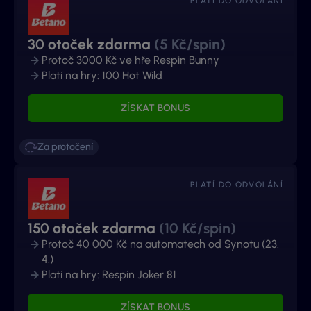
PLATÍ DO ODVOLÁNÍ
30 otoček zdarma
(5 Kč/spin)
Protoč 3000 Kč ve hře Respin Bunny
Platí na hry: 100 Hot Wild
ZÍSKAT BONUS
Za protočení
PLATÍ DO ODVOLÁNÍ
150 otoček zdarma
(10 Kč/spin)
Protoč 40 000 Kč na automatech od Synotu (23.
4.)
Platí na hry: Respin Joker 81
ZÍSKAT BONUS