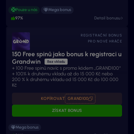
Pouze u nás
Mega bonus
97%
Detail bonusu
REGISTRAČNÍ BONUS
PRO NOVÉ HRÁČE
150 Free spinů jako bonus k registraci u
Grandwin
Bez vkladu
+ 100 Free spinů navíc s promo kódem „GRAND100“
+ 100% k druhému vkladu až do 15 000 Kč nebo
200 % k druhému vkladu od 15 000 Kč do 100 000
Kč
KOPÍROVAT
GRAND100
ZÍSKAT BONUS
Mega bonus