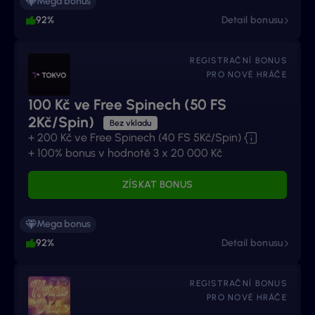
Mega bonus
92%
Detail bonusu
REGISTRAČNÍ BONUS
PRO NOVÉ HRÁČE
100 Kč ve Free Spinech (50 FS
2Kč/Spin)
Bez vkladu
+ 200 Kč ve Free Spinech (40 FS 5Kč/Spin)
+ 100% bonus v hodnotě 3 x 20 000 Kč
ZÍSKAT BONUS
Mega bonus
92%
Detail bonusu
REGISTRAČNÍ BONUS
PRO NOVÉ HRÁČE