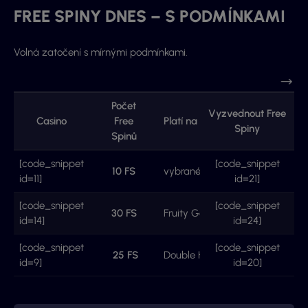
FREE SPINY DNES – S PODMÍNKAMI
Volná zatočení s mírnými podmínkami.
Počet
Vyzvednout Free
Casino
Free
Platí na hru
Podmínky
Spiny
Spinů
[code_snippet
[code_snippet
Protoč
100 Kč 
10 FS
vybrané hry
id=11]
id=21]
automatech v 
[code_snippet
[code_snippet
Protoč
400 Kč
30 FS
Fruity Gold
id=14]
id=24]
Synotu
[code_snippet
[code_snippet
25 FS
Double Hot
Protoč
1000
K
id=9]
id=20]