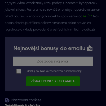
nejvyšší výhru, avšak znalý i rizik prohry. Chceme ti být oporou v
jakékoli situaci. Postaráme se rovněž o to, abys neporušoval zákon
a hrál pouze u licencovaných subjektů s povolením od
MFČR
. Náš
obsah obsahuje affiliate odkazy a můžeme získat provizi za
registrace a vklady provedené prostřednictvím těchto odkazů.
Nejnovější bonusy do emailu 📩
Uděluji souhlas ke
zpracování osobních údajů
Nastavení cookies
Nejoblíbenější stránky