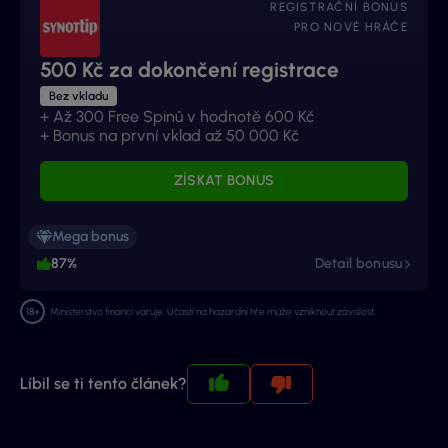
REGISTRAČNÍ BONUS
PRO NOVÉ HRÁČE
500 Kč za dokončení registrace
Bez vkladu
+ Až 300 Free Spinů v hodnotě 600 Kč
+ Bonus na první vklad až 50 000 Kč
ZÍSKAT BONUS
Mega bonus
87%
Detail bonusu
Ministerstvo financí varuje: Účastí na hazardní hře může vzniknout závislost.
Líbil se ti tento článek?