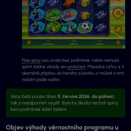
Free spiny
jsou zcela bez podmínek, takže nemusíš
splnit žádné vklady ani
protočení
. Případné výhry si ti
okamžitě připíšou do herního zůstatku a můžeš s nimi
naložit podle svého.
Akce běží pouze dnes
11. června 2026, do půlnoci
,
tak ji nezapomeň využít. Byla by škoda nechat spiny
bez podmínek ležet ladem.
Objev výhody věrnostního programu u