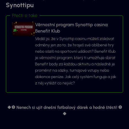
Synottipu
Přečti si také
Věrnostní program Synottip casina:
Benefit Klub
Věděl jsi, že v Synottip casinu můžeš získávat
odměny jen za to, že hraješ své oblíbené hry
nebo sázíš na sportovní události? Benefit Klub
je věrnostní program, který ti umožňuje sbírat
Benefit body za každou aktivitu a následně je
proměnit na sázky, turnajové vstupy nebo
dokonce peníze. Jak celý systém funguje a jak
z něj vytěžit co nejvíc?
🍀⚽ Nenech si ujít dnešní fotbalový dárek a hodně štěstí! ⚽
🍀