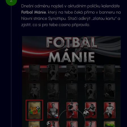
Dnešní odměnu najdeš v aktuálním políčku kalendáře
Fotbal Mánie
, který na tebe čeká přímo v banneru na
hlavní stránce
Synottipu. Stačí odkrýt „
zlatou kartu
“ a
zjistit, co si pro tebe casino připravilo.