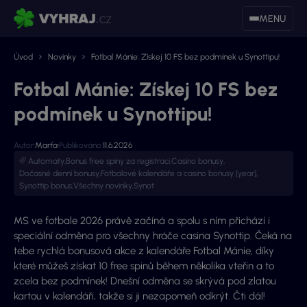
MENU
Úvod
Novinky
Fotbal Mánie: Získej 10 FS bez podmínek u Synottipu!
Fotbal Mánie: Získej 10 FS bez
podmínek u Synottipu!
Autor:
Marťa
Publikováno:
11.6.2026
Automaty
,
Bonus free spiny za registraci
,
Casino bonusy
,
Dočasné denní bonusy
,
Fotbalové kalendáře a casino bonusy [year]
,
Synottip bonus
,
Všechny novinky
,
Synot
MS ve fotbale 2026 právě začíná a spolu s ním přichází i
speciální odměna pro všechny hráče casina Synottip. Čeká na
tebe rychlá bonusová akce z kalendáře Fotbal Mánie, díky
které můžeš získat 10 free spinů během několika vteřin a to
zcela bez podmínek! Dnešní odměna se skrývá pod zlatou
kartou v kalendáři, takže si ji nezapomeň odkrýt. Čti dál!