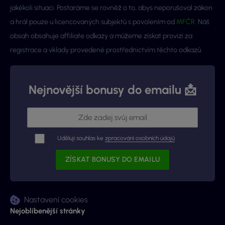
jakékoli situaci. Postaráme se rovněž o to, abys neporušoval zákon
a hrál pouze u licencovaných subjektů s povolením od
MFČR
. Náš
obsah obsahuje affiliate odkazy a můžeme získat provizi za
registrace a vklady provedené prostřednictvím těchto odkazů.
Nejnovější bonusy do emailu 📩
Uděluji souhlas ke
zpracování osobních údajů
Nastavení cookies
Nejoblíbenější stránky