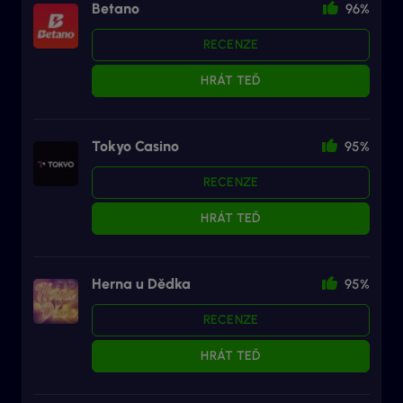
Betano
96%
RECENZE
HRÁT TEĎ
Tokyo Casino
95%
RECENZE
HRÁT TEĎ
Herna u Dědka
95%
RECENZE
HRÁT TEĎ