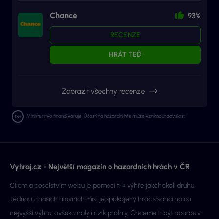
Chance
93%
RECENZE
HRÁT TEĎ
Zobrazit všechny recenze
Ministerstvo financí varuje: Účastí na hazardní hře může vzniknout závislost.
Vyhraj.cz - Největší magazín o hazardních hrách v ČR
Cílem a poselstvím webu je pomoci ti k výhře jakéhokoli druhu.
Jednou z našich hlavních misí je spokojený hráč s šancí na co
nejvyšší výhru, avšak znalý i rizik prohry. Chceme ti být oporou v