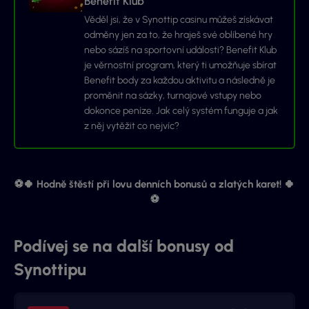
Benefit Klub
Věděl jsi, že v Synottip casinu můžeš získávat
odměny jen za to, že hraješ své oblíbené hry
nebo sázíš na sportovní události? Benefit Klub
je věrnostní program, který ti umožňuje sbírat
Benefit body za každou aktivitu a následně je
proměnit na sázky, turnajové vstupy nebo
dokonce peníze. Jak celý systém funguje a jak
z něj vytěžit co nejvíc?
⚽🍀 Hodně štěstí při lovu denních bonusů a zlatých karet! 🍀
⚽
Podívej se na další bonusy od
Synottipu