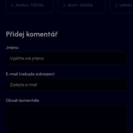
Marťa
7.8.2026
Max
6.8.2026
Lenka
Přidej komentář
Jméno
E-mail (nebude zobrazen)
Obsah komentáře