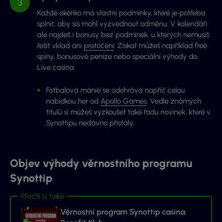
Každé okénko má vlastní podmínky, které je potřeba
splnit, aby sis mohl vyzvednout odměnu. V kalendáři
ale najdeš i bonusy bez podmínek, u kterých nemusíš
řešit vklad ani
protočení
. Získat můžeš například free
spiny, bonusové peníze nebo speciální výhody do
Live casina.
Fotbalová mánie se odehrává napříč celou
nabídkou her od
Apollo Games
. Vedle známých
titulů si můžeš vyzkoušet také řadu novinek, které v
Synottipu nedávno přistály.
Objev výhody věrnostního programu
Synottip
Přečti si také
Věrnostní program Synottip casina: