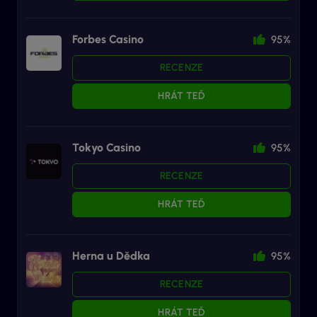
Forbes Casino
95%
RECENZE
HRÁT TEĎ
Tokyo Casino
95%
RECENZE
HRÁT TEĎ
Herna u Dědka
95%
RECENZE
HRÁT TEĎ