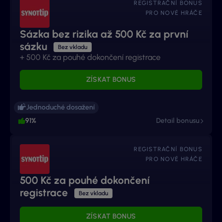
REGISTRAČNÍ BONUS
PRO NOVÉ HRÁČE
Sázka bez rizika až 500 Kč za první
sázku
Bez vkladu
+ 500 Kč za pouhé dokončení registrace
ZÍSKAT BONUS
Jednoduché dosažení
91%
Detail bonusu
REGISTRAČNÍ BONUS
PRO NOVÉ HRÁČE
500 Kč za pouhé dokončení
registrace
Bez vkladu
ZÍSKAT BONUS