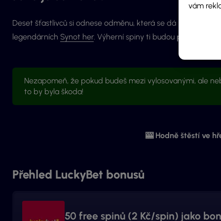
vám rekl
Deset šťastlivců si odnese odměnu, která se dá proměnit v
legendárních
Synot her
. Výherní spiny ti budou
připsány nej
Nezapomeň, že pokud budeš mezi vylosovanými, ale nebu
to by byla škoda!
🎰 Hodně štěstí ve hř
Přehled LuckyBet bonusů
50 free spinů (2 Kč/spin) jako bo