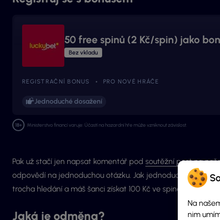
50 free spinů (2 Kč/spin) jako bo
Bez vkladu
REGISTRAČNÍ BONUS
PRO NOVÉ HRÁČE
Jednoduché dosažení
Ministerstvo financí varuje: Účastí na hazardní hře může vzniknout závislost.
Pak už stačí jen napsat komentář pod
soutěžní post na na
odpovědí na jednoduchou otázku. Jak jednoduché! Odpověď 
So
trocha hledání a máš šanci získat 100 Kč ve spinech.
Na našem
Jaká je odměna?
nim umím