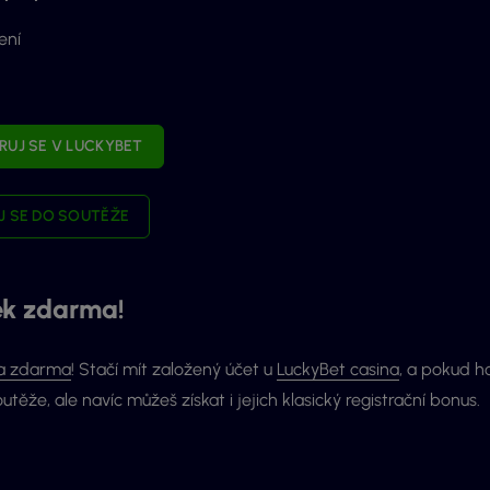
ení
RUJ SE V LUCKYBET
J SE DO SOUTĚŽE
ek zdarma!
la zdarma
! Stačí mít založený účet u
LuckyBet casina
, a pokud h
těže, ale navíc můžeš získat i jejich klasický registrační bonus.