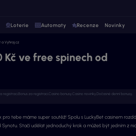
Loterie
Automaty
Recenze
Novinky
 a Vyhraj.cz
 Kč ve free spinech od
a registraci
,
Bonus za registraci
,
Casino bonusy
,
Casino novinky
,
Dočasné denní bonusy
,
ak pro tebe máme super soutěž! Spolu s LuckyBet casinem roz
 Synotu. Stačí udělat jednoduchý krok a můžeš být jedním z nic