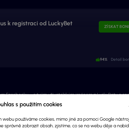
nus k registraci od LuckyBet
ZÍSKAT BON
94%
Detail bo
šem Facebooku
– s tvým uživatelským jménem z LuckyBetu a sp
najdeš na stránkách Vyhraj.cz, takže žádné hádání naslepo – 
uhlas s použitím cookies
 webu používáme cookies, mimo jiné za pomoci Google nástroj
e správně zobrazit obsah, zjistíme, co se na webu děje a nab