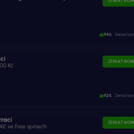
ZÍSKAT BON
94%
Detail bo
ci
ZÍSKAT BON
000 Kč
92%
Detail bo
traci
ZÍSKAT BON
Kč ve free spinech