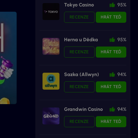
Tokyo Casino
95%
RECENZE
HRÁT TEĎ
Herna u Dědka
95%
RECENZE
HRÁT TEĎ
Sazka (Allwyn)
94%
RECENZE
HRÁT TEĎ
Grandwin Casino
94%
RECENZE
HRÁT TEĎ