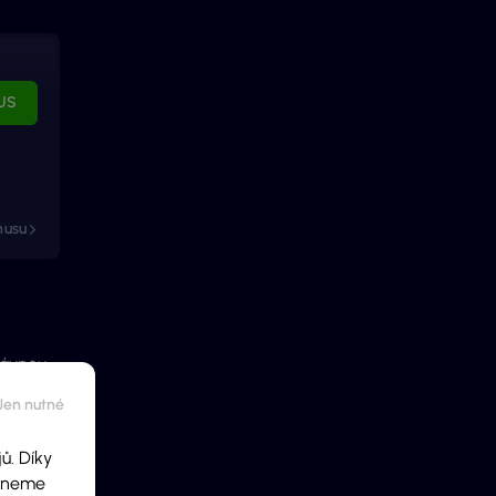
US
nusu
rávnou
stačí
ů. Díky
ídneme