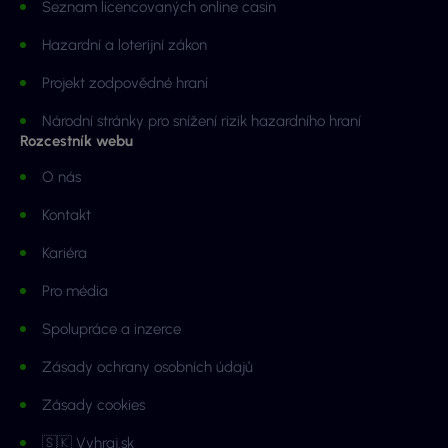
Seznam licencovaných online casin
Hazardní a loterijní zákon
Projekt zodpovědné hraní
Národní stránky pro snížení rizik hazardního hraní
Rozcestník webu
O nás
Kontakt
Kariéra
Pro média
Spolupráce a inzerce
Zásady ochrany osobních údajů
Zásady cookies
🇸🇰 Vyhraj.sk