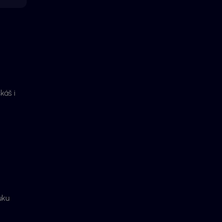
káš i
uku