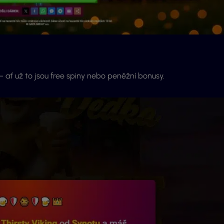
 – ať už to jsou free spiny nebo peněžní bonusy.