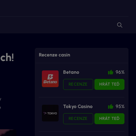
ch!
Recenze casin
Betano
96%
RECENZE
HRÁT TEĎ
v
Tokyo Casino
95%
e
RECENZE
HRÁT TEĎ