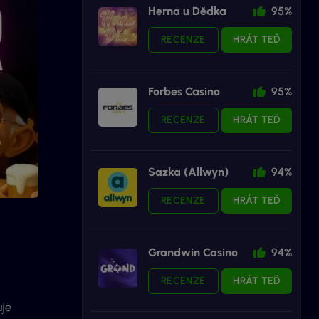
Herna u Dědka
95%
RECENZE
HRÁT TEĎ
Forbes Casino
95%
RECENZE
HRÁT TEĎ
Sazka (Allwyn)
94%
RECENZE
HRÁT TEĎ
Grandwin Casino
94%
RECENZE
HRÁT TEĎ
uje