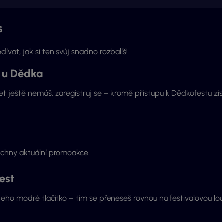
s
at, jak si ten svůj snadno rozbalíš!
a u Dědka
et ještě nemáš, zaregistruj se – kromě přístupu k Dědkofestu zís
šechny aktuální promoakce.
est
eho modré tlačítko – tím se přeneseš rovnou na festivalovou lo