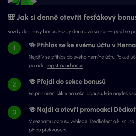
🎒 Jak si denně otevřít fesťákový bonu
Každý den nový bonus, každý den nová šance — pojď se podív
🍻 Přihlas se ke svému účtu v Hern
Nejdřív se přihlas do svého herního účtu. Pokud úč
parádní
registrační bonus
.
🍻 Přejdi do sekce bonusů
Po přihlášení klikni na sekci bonusů, kde najdeš v
🍻 Najdi a otevři promoakci Dědkof
V seznamu bonusů vyhledej Dědkofest a klikni na j
plnou překvapení.