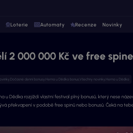
Loterie
Automaty
Recenze
Novinky
í 2 000 000 Kč ve free spine
ovinky
,
Dočasné denní bonusy
,
Herna u Dědka bonus
,
Všechny novinky
,
Herna u Dědka
a u Dědka rozjíždí vlastní festival plný bonusů, který nese náze
rývá překvapení v podobě free spinů nebo bonusů. Čeká na teb