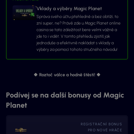
Vklady a výběry Magic Planet
Správa svého účtu přehledně a bez obtíží, to
zní super, ne? Právě zde u Magic Planet online
casina se tato záležitost bere velmi vážně a
jde to i vidět. V tomto přehledu zjistíš jak
jednoduše a efektivně nakládat s vklady a
výběry za pomocí tohoto stručného návodu!
🍀 Roztoč válce a hodně štěstí! 🍀
Podívej se na další bonusy od Magic
Planet
REGISTRAČNÍ BONUS
PRO NOVÉ HRÁČE