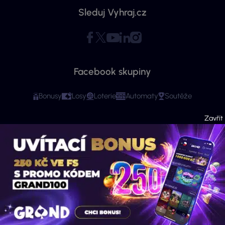
Sleduj Vyhraj.cz
Facebook skupiny
Bonusy
Losy
Loterie
Automaty
Soutěže
Copyright © 2026 - Všechna práva vyhrazena. Vyhraj.cz | Ministerstvo financí
varuje: Účastí na hazardní hře může vzniknout závislost! Stránky mají čistě
informační charakter. Veškeré informace se týkají osob starších 18 let.
Provozovatelem webu je ExeMedia s.r.o. se sídlem Kurzova 2222/16, Stodůlky,
155 00 Praha 5 (IČO: 13992228, DIČ: CZ13992228) · Kontakt:
info@vyhraj.cz