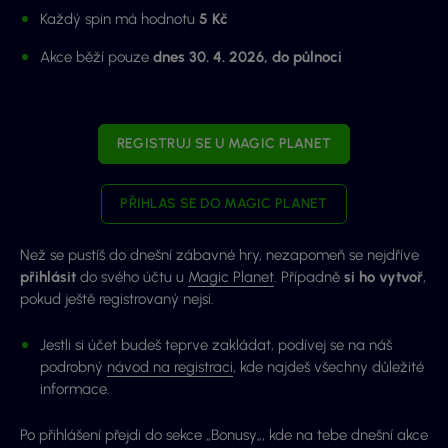
Každý spin má hodnotu
5 Kč
Akce běží pouze
dnes 30. 4. 2026, do půlnoci
REGISTRUJ SE U MAGIC PLANET
PŘIHLAS SE DO MAGIC PLANET
Než se pustíš do dnešní zábavné hry, nezapomeň se nejdříve
přihlásit
do svého účtu u
Magic Planet
. Případně
si ho vytvoř
,
pokud ještě registrovaný nejsi.
Jestli si účet budeš teprve zakládat, podívej se na náš
podrobný
návod na registraci
, kde najdeš všechny důležité
informace.
Po přihlášení přejdi do sekce „
Bonusy
„, kde na tebe dnešní akce