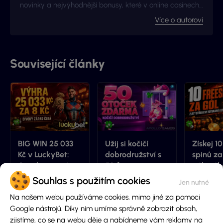
novinky a nejvýhodnější bonusy, které v online casinech
stojí za to!
Více o autorovi
Související články
BIG WIN 25 033
Užij si kočičí
Získej 10
Kč v LuckyBet:
dobrodružství s
spinů z
Osmikorunový
50 free spiny u
gól svéh
výstřel trefil
Apollo Games!
favorita
Souhlas s použitím cookies
3129×!
Zlatý st
Na našem webu používáme cookies, mimo jiné za pomoci
Betana!
Google nástrojů. Díky nim umíme správně zobrazit obsah,
Anežka
7.8.2026
Nikola
7.8.2026
Max
zjistíme, co se na webu děje a nabídneme vám reklamy na