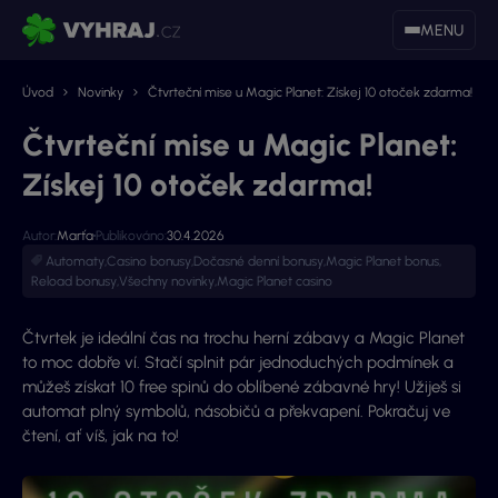
MENU
Úvod
Novinky
Čtvrteční mise u Magic Planet: Získej 10 otoček zdarma!
Čtvrteční mise u Magic Planet:
Získej 10 otoček zdarma!
Autor:
Marťa
Publikováno:
30.4.2026
Automaty
,
Casino bonusy
,
Dočasné denní bonusy
,
Magic Planet bonus
,
Reload bonusy
,
Všechny novinky
,
Magic Planet casino
Čtvrtek je ideální čas na trochu herní zábavy a Magic Planet
to moc dobře ví. Stačí splnit pár jednoduchých podmínek a
můžeš získat 10 free spinů do oblíbené zábavné hry! Užiješ si
automat plný symbolů, násobičů a překvapení. Pokračuj ve
čtení, ať víš, jak na to!