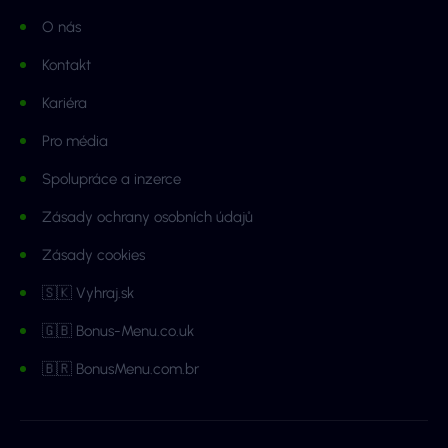
O nás
Kontakt
Kariéra
Pro média
Spolupráce a inzerce
Zásady ochrany osobních údajů
Zásady cookies
🇸🇰 Vyhraj.sk
🇬🇧 Bonus-Menu.co.uk
🇧🇷 BonusMenu.com.br