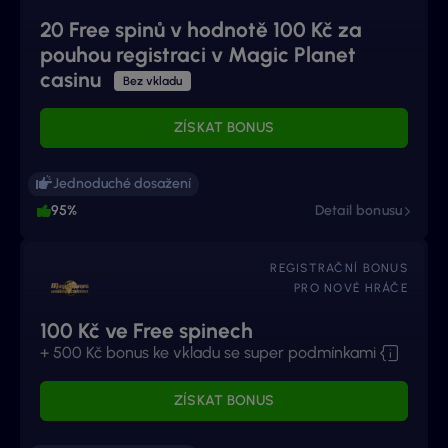
20 Free spinů v hodnotě 100 Kč za
pouhou registraci v Magic Planet
casinu
Bez vkladu
ZÍSKAT BONUS
Jednoduché dosažení
95%
Detail bonusu
REGISTRAČNÍ BONUS
PRO NOVÉ HRÁČE
100 Kč ve Free spinech
+ 500 Kč bonus ke vkladu se super podmínkami
ZÍSKAT BONUS