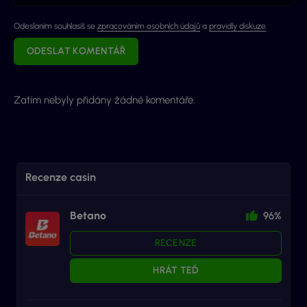
Odeslaním souhlasíš se
zpracováním osobních údajů
a
pravidly diskuze
.
ODESLAT KOMENTÁŘ
Zatím nebyly přidány žádné komentáře.
Recenze casin
Betano
96%
RECENZE
HRÁT TEĎ