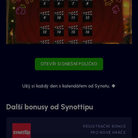
OTEVŘI SI DNEŠNÍ POLÍČKO
Užij si každý den s kalendářem od Synotu. 🍀
Další bonusy od Synottipu
REGISTRAČNÍ BONUS
PRO NOVÉ HRÁČE