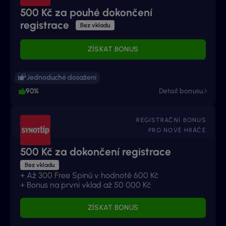
500 Kč za pouhé dokončení
registrace
Bez vkladu
ZÍSKAT BONUS
Jednoduché dosažení
90%
Detail bonusu
REGISTRAČNÍ BONUS
PRO NOVÉ HRÁČE
500 Kč za dokončení registrace
Bez vkladu
+ Až 300 Free Spinů v hodnotě 600 Kč
+ Bonus na první vklad až 50 000 Kč
ZÍSKAT BONUS