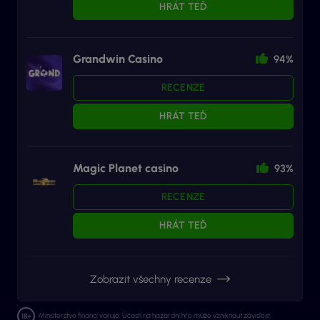
HRÁT TEĎ
Grandwin Casino
94%
RECENZE
HRÁT TEĎ
Magic Planet casino
93%
RECENZE
HRÁT TEĎ
Zobrazit všechny recenze
Ministerstvo financí varuje: Účastí na hazardní hře může vzniknout závislost.