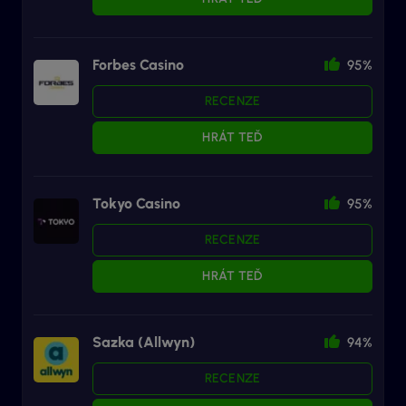
Forbes Casino
95%
RECENZE
HRÁT TEĎ
Tokyo Casino
95%
RECENZE
HRÁT TEĎ
Sazka (Allwyn)
94%
RECENZE