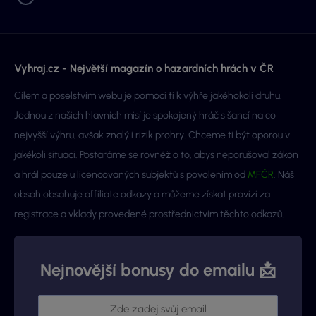
Vyhraj.cz - Největší magazín o hazardních hrách v ČR
Cílem a poselstvím webu je pomoci ti k výhře jakéhokoli druhu.
Jednou z našich hlavních misí je spokojený hráč s šancí na co
nejvyšší výhru, avšak znalý i rizik prohry. Chceme ti být oporou v
jakékoli situaci. Postaráme se rovněž o to, abys neporušoval zákon
a hrál pouze u licencovaných subjektů s povolením od
MFČR
. Náš
obsah obsahuje affiliate odkazy a můžeme získat provizi za
registrace a vklady provedené prostřednictvím těchto odkazů.
Nejnovější bonusy do emailu 📩