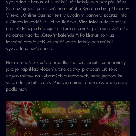
vyzvednout bonus, ať si můžeš užít každý den bez překážek.
Samozřejmostí je mít svůj herní účet u Synotu a být přihlášený.
V sekci
„Online Casino“
se ti v úvodním banneru zobrazí info
o Cinem kalendáři. Klikni na tlačítko „
Více info
“ a dostaneš se
na stránku s podrobnějšími informacemi. O pár odstavců níže
nalezneš tlačítko
„Otevřít kalendář“
. Po kliknutí se ti už
konečně otevře celý kalendář, kde si každý den můžeš
vyzvednout svůj bonus.
Nezapomeň, že každá nabídka má své specifické podmínky,
jako je například vložení určité částky, protočení určitého
objemu sázek na vybraných automatech, nebo jednoduše
vstup do specifické hry. Pečlivě si přečti podmínky a postupuj
podle nich.