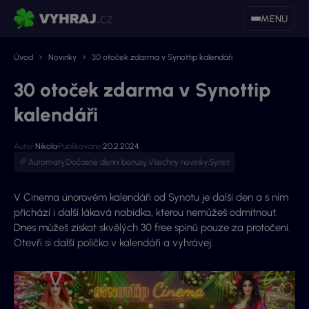
MENU
Úvod
Novinky
30 otoček zdarma v Synottip kalendáři
30 otoček zdarma v Synottip
kalendáři
Autor:
Nikola
Publikováno:
20.2.2024
Automaty
,
Dočasné denní bonusy
,
Všechny novinky
,
Synot
V Cinema únorovém kalendáři od Synotu je další den a s ním
přichází i další lákavá nabídka, kterou nemůžeš odmítnout.
Dnes můžeš získat skvělých 30 free spinů pouze za protočení.
Otevři si další políčko v kalendáři a vyhrávej.