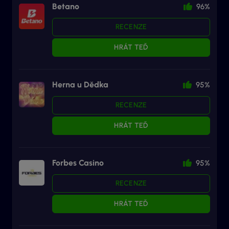
Betano
96%
RECENZE
HRÁT TEĎ
Herna u Dědka
95%
RECENZE
HRÁT TEĎ
Forbes Casino
95%
RECENZE
HRÁT TEĎ