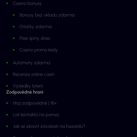
Casino bonusy
Bonusy bez vkladu zdarma
Otočky zdarma
Free spiny dnes
Casino promo kódy
Automaty zdarma
Recenze online casin
Výsledky loterií
Zodpovědné hraní
Hraj zodpovědně | 18+
List kontaktů na pomoc
Jak se zbavit závislosti na hazardu?