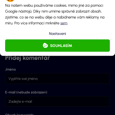
Každý den nový
tvůj rok s 365
bonusy 
Na našem webu používáme cookies, mimo jiné za pomoci
bonus u
tisíci navíc?
SOBOTA 
Google nástrojů. Díky nim umíme správně zobrazit obsah,
LuckyBetu!
Aneb jak se mají
2026 (11
zjistíme, co se na webu děje a nabídneme vám reklamy na
výherci Mini
míru. Pro více informací mrkněte
sem
.
Renty
Marťa
8.8.2026
Barbora
8.8.2026
Nikola
Nastavení
SOUHLASÍM
Přidej komentář
Jméno
E-mail (nebude zobrazen)