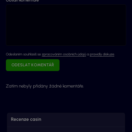
Obsah komentáře
Odeslaním souhlasíš se
zpracováním osobních údajů
a
pravidly diskuze
.
ODESLAT KOMENTÁŘ
Zatím nebyly přidány žádné komentáře.
Recenze casin