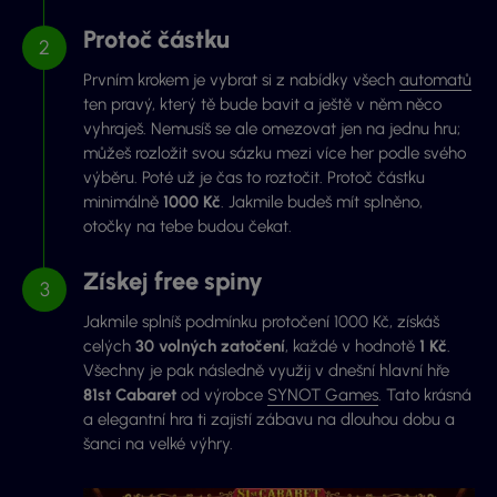
Protoč částku
Prvním krokem je vybrat si z nabídky všech
automatů
ten pravý, který tě bude bavit a ještě v něm něco
vyhraješ. Nemusíš se ale omezovat jen na jednu hru;
můžeš rozložit svou sázku mezi více her podle svého
výběru. Poté už je čas to roztočit. Protoč částku
minimálně
1000 Kč
. Jakmile budeš mít splněno,
otočky na tebe budou čekat.
Získej free spiny
Jakmile splníš podmínku protočení 1000 Kč, získáš
celých
30 volných zatočení
, každé v hodnotě
1 Kč
.
Všechny je pak následně využij v dnešní hlavní hře
81st Cabaret
od výrobce
SYNOT Games
. Tato krásná
a elegantní hra ti zajistí zábavu na dlouhou dobu a
šanci na velké výhry.