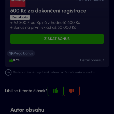
500 Kč za dokončení registrace
Bez vkladu
+ Až 300 Free Spinů v hodnotě 600 Kč
+ Bonus na první vklad až 50 000 Kč
ZÍSKAT BONUS
Mega bonus
87%
Detail bonusu
Ministerstvo financí varuje: Účastí na hazardní hře může vzniknout závislost.
Líbil se ti tento článek?
Autor obsahu