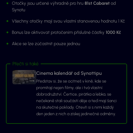
Otočky jsou určené výhradně pro hru
81st Cabaret
od
Synotu
Všechny otočky mají svou vlastní stanovenou hodnotu 1 Kč
Bonus lze aktivovat protočením příslušné částky
1000 Kč
Akce se lze zúčastnit pouze jednou
Přečti si také
Cinema kalendář od Synottipu
Představ si, že se ocitneš v kině, kde se
promítají nejen filmy, ale i tvá vlastní
dobrodružství. Čertice, pirátka a lebka, se
nečekaně stali součástí děje a teď mají šanci
na skutečné poklady. Otevři si s nimi každý
den jeden z nich a získej jedinečné odměny.