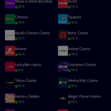
Maxa (Loterie Korunka)
Synot
93 %
90 %
Chance
Tipsport
93 %
93 %
Apollo Games Casino
Betor Casino
92 %
90 %
Betano
Forbes Casino
96 %
95 %
LuckyBet casino
Grandwin Casino
91 %
94 %
Tokyo Casino
MerkurXtip Casino
95 %
93 %
Herna u Dědka
Magic Planet casino
95 %
93 %