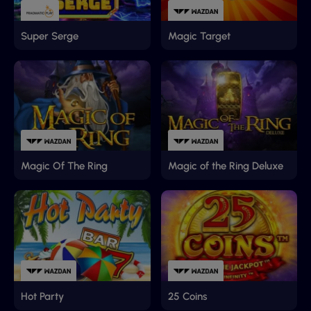
Super Serge
Magic Target
Magic Of The Ring
Magic of the Ring Deluxe
Hot Party
25 Coins