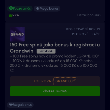
Pouze u nás
Mega bonus
97%
Detail bonusu
REGISTRAČNÍ BONUS
PRO NOVÉ HRÁČE
150 Free spinů jako bonus k registraci u
Grandwin
Bez vkladu
+ 100 Free spinů navíc s promo kódem „GRAND100“
+ 100% k druhému vkladu až do 15 000 Kč nebo
200 % k druhému vkladu od 15 000 Kč do 100 000
Kč
KOPÍROVAT
GRAND100
ZÍSKAT BONUS
Mega bonus