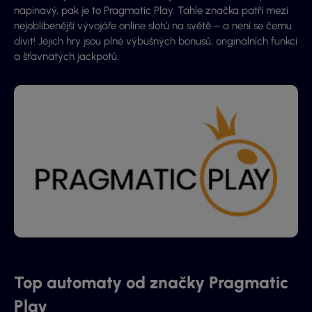
napínavý, pak je to Pragmatic Play. Tahle značka patří mezi
nejoblíbenější vývojáře online slotů na světě – a není se čemu
divit! Jejich hry jsou plné výbušných bonusů, originálních funkcí
a šťavnatých jackpotů.
Top automaty od značky Pragmatic
Play