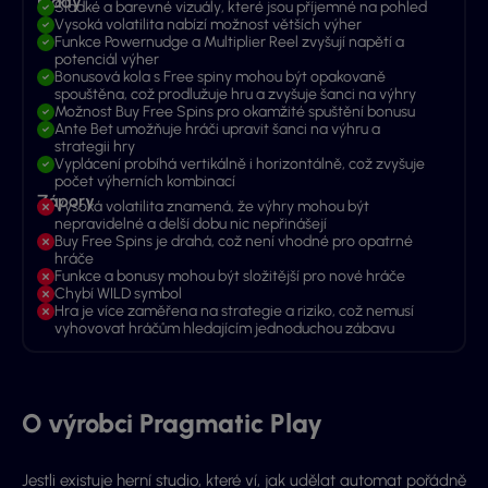
Klady
Sladké a barevné vizuály, které jsou příjemné na pohled
Vysoká volatilita nabízí možnost větších výher
Funkce Powernudge a Multiplier Reel zvyšují napětí a
potenciál výher
Bonusová kola s Free spiny mohou být opakovaně
spouštěna, což prodlužuje hru a zvyšuje šanci na výhry
Možnost Buy Free Spins pro okamžité spuštění bonusu
Ante Bet umožňuje hráči upravit šanci na výhru a
strategii hry
Vyplácení probíhá vertikálně i horizontálně, což zvyšuje
počet výherních kombinací
Zápory
Vysoká volatilita znamená, že výhry mohou být
nepravidelné a delší dobu nic nepřinášejí
Buy Free Spins je drahá, což není vhodné pro opatrné
hráče
Funkce a bonusy mohou být složitější pro nové hráče
Chybí WILD symbol
Hra je více zaměřena na strategie a riziko, což nemusí
vyhovovat hráčům hledajícím jednoduchou zábavu
O výrobci Pragmatic Play
Jestli existuje herní studio, které ví, jak udělat automat pořádně