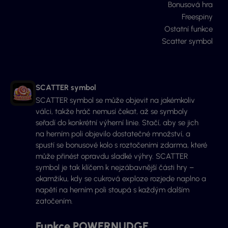
Bonusová hra
Freespiny
Ostatní funkce
Scatter symbol
SCATTER symbol
SCATTER symbol se může objevit na jakémkoliv
válci, takže hráč nemusí čekat, až se symboly
seřadí do konkrétní výherní linie. Stačí, aby se jich
na herním poli objevilo dostatečné množství, a
spustí se bonusové kolo s roztočeními zdarma, které
může přinést opravdu sladké výhry. SCATTER
symbol je tak klíčem k nejzábavnější části hry –
okamžiku, kdy se cukrová exploze rozjede naplno a
napětí na herním poli stoupá s každým dalším
zatočením.
Funkce POWERNUDGE