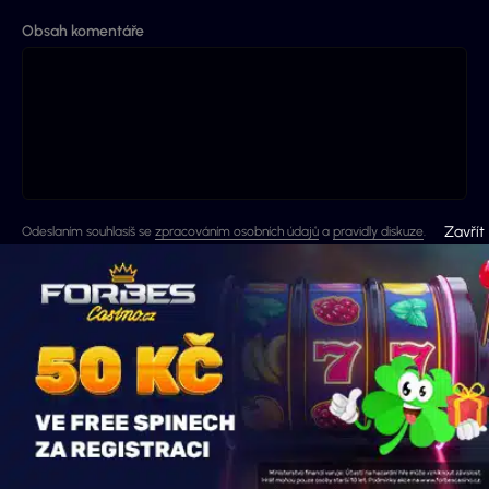
Obsah komentáře
Odeslaním souhlasíš se
zpracováním osobních údajů
a
pravidly diskuze
.
ODESLAT KOMENTÁŘ
Zatím nebyly přidány žádné komentáře.
Automat od značky Pragmatic Play lze hrát v