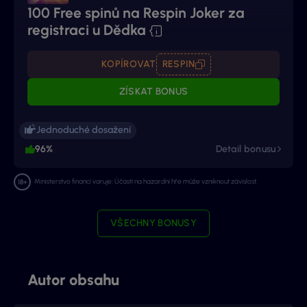
100 Free spinů na Respin Joker za
registraci u Dědka
KOPÍROVAT
RESPIN
ZÍSKAT BONUS
Jednoduché dosažení
96%
Detail bonusu
Ministerstvo financí varuje: Účastí na hazardní hře může vzniknout závislost.
VŠECHNY BONUSY
Autor obsahu